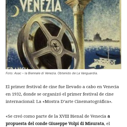
Foto: Asac – la Biennale di Venezia. Obtenido de La Vanguardia.
El primer festival de cine fue llevado a cabo en Venecia
en 1932, donde se organizó el primer festival de cine
internacional: La «Mostra D’arte Cinematográfica».
«Se creó como parte de la XVIII Bienal de Venecia
a
propuesta del conde Giuseppe Volpi di Misurata
, el