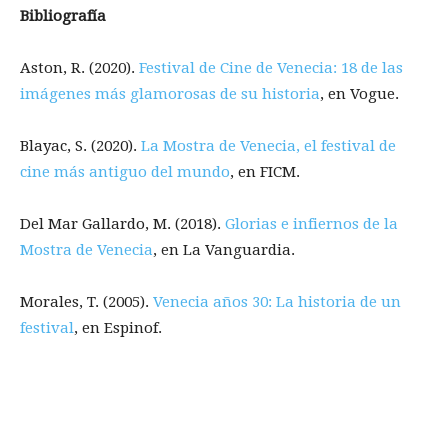
Bibliografía
Aston, R. (2020).
Festival de Cine de Venecia: 18 de las
imágenes más glamorosas de su historia
, en Vogue.
Blayac, S. (2020).
La Mostra de Venecia, el festival de
cine más antiguo del mundo
, en FICM.
Del Mar Gallardo, M. (2018).
Glorias e infiernos de la
Mostra de Venecia
, en La Vanguardia.
Morales, T. (2005).
Venecia años 30: La historia de un
festival
, en Espinof.