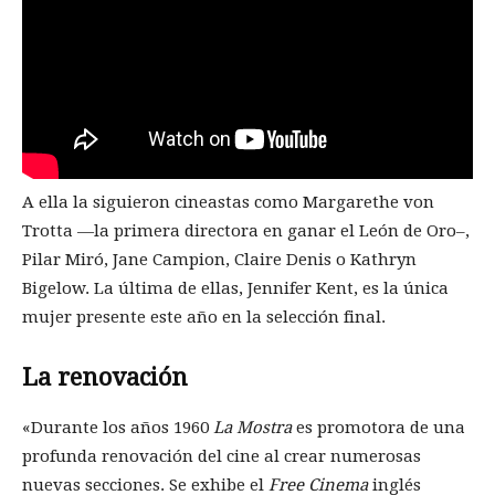
A ella la siguieron cineastas como Margarethe von
Trotta —la primera directora en ganar el León de Oro–,
Pilar Miró, Jane Campion, Claire Denis o Kathryn
Bigelow. La última de ellas, Jennifer Kent, es la única
mujer presente este año en la selección final.
La renovación
«Durante los años 1960
La Mostra
es promotora de una
profunda renovación del cine al crear numerosas
nuevas secciones. Se exhibe el
Free Cinema
inglés