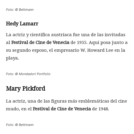
Foto: © Bettmann
Hedy Lamarr
La actriz y científica austríaca fue una de las invitadas
al
Festival de Cine de Venecia
de 1955. Aquí posa junto a
su segundo esposo, el empresario W. Howard Lee en la
playa.
Foto: © Mondadori Portfolio
Mary Pickford
La actriz, una de las figuras más emblemáticas del cine
mudo, en el
Festival de Cine de Venecia
de 1948.
Foto: © Bettmann