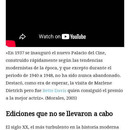
«En 1937 se inauguró el nuevo Palacio del Cine,
construido rápidamente según las tendencias
modernistas de la época, y que excepto durante el
periodo de 1940 a 1948, no ha sido nunca abandonado.
Destacó, como era de esperar, la visita de Marlene
Dietrich pero fue
Bette Davis
quien consiguió el premio
a la mejor actriz». (Morales, 2005)
Ediciones que no se llevaron a cabo
El siglo XX, el más turbulento en la historia moderna