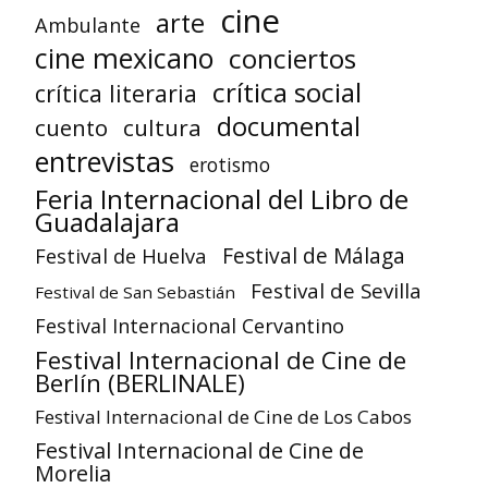
cine
arte
Ambulante
cine mexicano
conciertos
crítica social
crítica literaria
documental
cuento
cultura
entrevistas
erotismo
Feria Internacional del Libro de
Guadalajara
Festival de Huelva
Festival de Málaga
Festival de Sevilla
Festival de San Sebastián
Festival Internacional Cervantino
Festival Internacional de Cine de
Berlín (BERLINALE)
Festival Internacional de Cine de Los Cabos
Festival Internacional de Cine de
Morelia