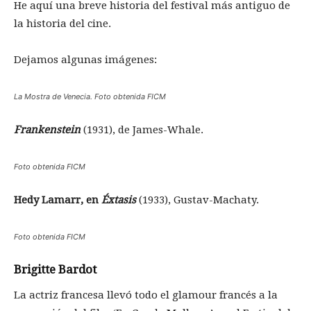
He aquí una breve historia del festival más antiguo de
la historia del cine.
Dejamos algunas imágenes:
La Mostra de Venecia. Foto obtenida FICM
Frankenstein
(1931), de James-Whale.
Foto obtenida FICM
Hedy Lamarr, en
Éxtasis
(1933), Gustav-Machaty.
Foto obtenida FICM
Brigitte Bardot
La actriz francesa llevó todo el glamour francés a la