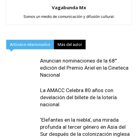
Vagabunda Mx
Somos un medio de comunicación y difusión cultural.
Artículos relacionados
Más del autor
Anuncian nominaciones de la 68°
edición del Premio Ariel en la Cineteca
Nacional
La AMACC Celebra 80 años con
develación del billete de la lotería
nacional
‘Elefantes en la niebla’, una mirada
profunda al tercer género en Asia del
Sur después de la colonización inglesa