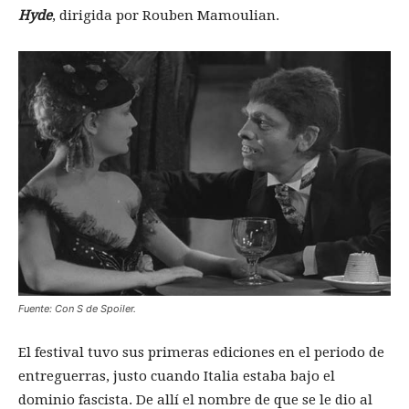
Hyde
, dirigida por Rouben Mamoulian.
Fuente: Con S de Spoiler.
El festival tuvo sus primeras ediciones en el periodo de
entreguerras, justo cuando Italia estaba bajo el
dominio fascista. De allí el nombre de que se le dio al