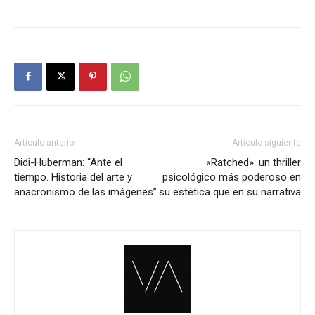
Artículo anterior
Artículo siguiente
Didi-Huberman: “Ante el
«Ratched»: un thriller
tiempo. Historia del arte y
psicológico más poderoso en
anacronismo de las imágenes”
su estética que en su narrativa