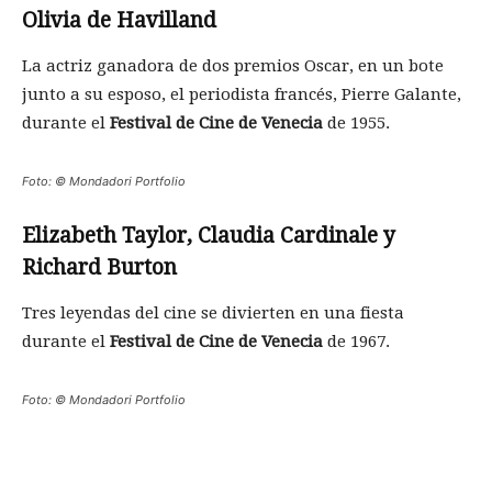
Olivia de Havilland
La actriz ganadora de dos premios Oscar, en un bote
junto a su esposo, el periodista francés, Pierre Galante,
durante el
Festival de Cine de Venecia
de 1955.
Foto: © Mondadori Portfolio
Elizabeth Taylor, Claudia Cardinale y
Richard Burton
Tres leyendas del cine se divierten en una fiesta
durante el
Festival de Cine de Venecia
de 1967.
Foto: © Mondadori Portfolio