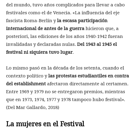
del mundo, tuvo años complicados para llevar a cabo
festivales como el de Venecia. «La influencia del eje
fascista Roma-Berlín y
la escasa participación
internacional de antes de la guerra
hicieron que, a
posteriori, las ediciones de los años 1940-1942 fueran
invalidadas y declaradas nulas.
Del 1943 al 1945 el
festival ni siquiera tuvo lugar
.
Lo mismo pasó en la década de los setenta, cuando el
contexto político y
las protestas estudiantiles en contra
del establishment
afectaron directamente al certamen.
Entre 1969 y 1979 no se entregaron premios, mientras
que en 1973, 1974, 1977 y 1978 tampoco hubo festival».
(Del Mar Gallardo, 2018)
La mujeres en el Festival