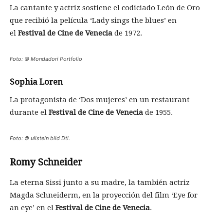
La cantante y actriz sostiene el codiciado León de Oro
que recibió la película ‘Lady sings the blues’ en
el
Festival de Cine de Venecia
de 1972.
Foto: © Mondadori Portfolio
Sophia Loren
La protagonista de ‘Dos mujeres’ en un restaurant
durante el
Festival de Cine de Venecia
de 1955.
Foto: © ullstein bild Dtl.
Romy Schneider
La eterna Sissi junto a su madre, la también actriz
Magda Schneiderm, en la proyección del film ‘Eye for
an eye’ en el
Festival de Cine de Venecia
.