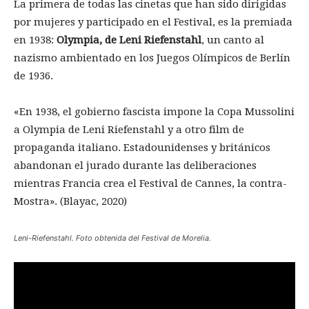
La primera de todas las cinetas que han sido dirigidas
por mujeres y participado en el Festival, es la premiada
en 1938:
Olympia, de Leni Riefenstahl
, un canto al
nazismo ambientado en los Juegos Olímpicos de Berlín
de 1936.
«En 1938, el gobierno fascista impone la Copa Mussolini
a Olympia de Leni Riefenstahl y a otro film de
propaganda italiano. Estadounidenses y británicos
abandonan el jurado durante las deliberaciones
mientras Francia crea el Festival de Cannes, la contra-
Mostra». (Blayac, 2020)
Leni-Riefenstahl. Foto obtenida del Festival de Morelia.