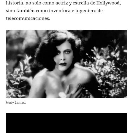
historia, no solo como actriz y estrella de Hollywood,
sino también como inventora e ingeniero de
telecomunicaciones.
Hedy Lamarr.