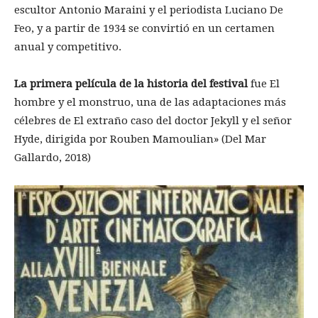
escultor Antonio Maraini y el periodista Luciano De
Feo, y a partir de 1934 se convirtió en un certamen
anual y competitivo.
La primera película de la historia del festival
fue El
hombre y el monstruo, una de las adaptaciones más
célebres de El extraño caso del doctor Jekyll y el señor
Hyde, dirigida por Rouben Mamoulian» (Del Mar
Gallardo, 2018)