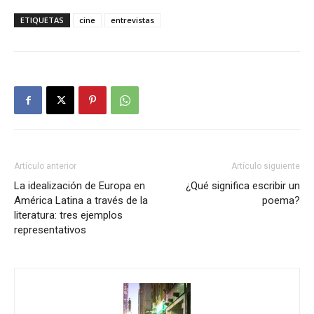
ETIQUETAS
cine
entrevistas
Artículo anterior
Artículo siguiente
La idealización de Europa en
¿Qué significa escribir un
América Latina a través de la
poema?
literatura: tres ejemplos
representativos