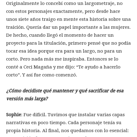
Originalmente lo concebí como un largometraje, no
con estos personajes exactamente, pero desde hace
unos siete años traigo en mente esta historia sobre una
traición. Quería dar un papel importante a las mujeres.
De hecho, cuando llegó el momento de hacer un
proyecto para la titulación, primero pensé que no podía
tocar esa idea porque era para un largo, no para un
corto. Pero nada más me inspiraba. Entonces se lo
conté a Ceci Magaña y me dijo: “Te ayudo a hacerlo
corto”. Y así fue como comenzó.
¿Cómo decidiste qué mantener y qué sacrificar de esa
versión más larga?
Sophie
: Fue difícil. Tuvimos que instalar varias capas
narrativas en poco tiempo. Cada personaje tenía su
propia historia. Al final, nos quedamos con lo esencial: