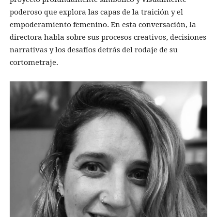
poderoso que explora las capas de la traición y el
empoderamiento femenino. En esta conversación, la
directora habla sobre sus procesos creativos, decisiones
narrativas y los desafíos detrás del rodaje de su
cortometraje.