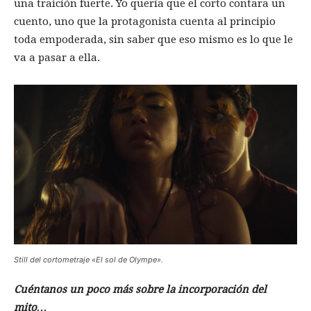
una traición fuerte. Yo quería que el corto contara un
cuento, uno que la protagonista cuenta al principio
toda empoderada, sin saber que eso mismo es lo que le
va a pasar a ella.
Still del cortometraje «El sol de Olympe».
Cuéntanos un poco más sobre la incorporación del
mito…