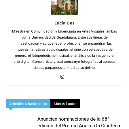
Lucía Ges
Maestra en Comunicación y Licenciada en Artes Visuales, ambas
por la Universidad de Guadalajara. Entre sus líneas de
investigación y su quehacer profesional, se encuentran las
nuevas narrativas audiovisuales, el cine con perspectiva de
género, el fotoperiodismo musical, el análisis de la imagen y el
arte digital. Como artista visual construye fotografías al compás
de sus parpadeos; ahí radica su delirio.
Artículos relacionados
Más del autor
Anuncian nominaciones de la 68°
edición del Premio Ariel en la Cineteca