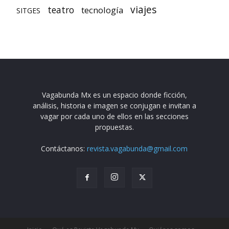
viajes
teatro
tecnología
SITGES
Vagabunda Mx es un espacio donde ficción,
análisis, historia e imagen se conjugan e invitan a
vagar por cada uno de ellos en las secciones
propuestas.
Contáctanos:
revista.vagabunda@gmail.com