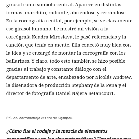
girasol como símbolo central. Aparece en distintas
formas: marchito, radiante, abriéndose y cerrándose.
En la coreografía cenital, por ejemplo, se ve claramente
ese girasol humano. Le mostré mi visión a la
coreógrafa Kendra Miroslava, le pasé referencias y la
canción que tenía en mente. Ella conectó muy bien con
la idea y se encargó de montar la coreografía con los
bailarines. Y claro, todo esto también se hizo posible
gracias al trabajo y constante diálogo con el
departamento de arte, encabezado por Nicolás Andrew,
la diseñadora de producción Stephany de la Peña y el
director de fotografía Daniel Nájera Betancourt.
Still del cortometraje «El sol de Olympe».
¿Cómo fue el rodaje y la mezcla de elementos