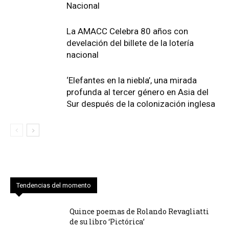
Nacional
La AMACC Celebra 80 años con
develación del billete de la lotería
nacional
‘Elefantes en la niebla’, una mirada
profunda al tercer género en Asia del
Sur después de la colonización inglesa
Tendencias del momento
Quince poemas de Rolando Revagliatti
de su libro ‘Pictórica’