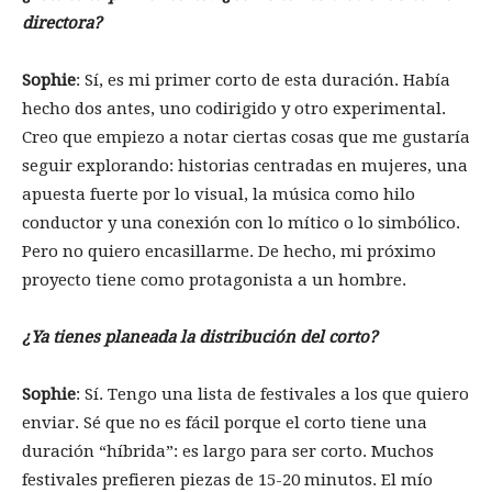
directora?
Sophie
: Sí, es mi primer corto de esta duración. Había
hecho dos antes, uno codirigido y otro experimental.
Creo que empiezo a notar ciertas cosas que me gustaría
seguir explorando: historias centradas en mujeres, una
apuesta fuerte por lo visual, la música como hilo
conductor y una conexión con lo mítico o lo simbólico.
Pero no quiero encasillarme. De hecho, mi próximo
proyecto tiene como protagonista a un hombre.
¿Ya tienes planeada la distribución del corto?
Sophie
: Sí. Tengo una lista de festivales a los que quiero
enviar. Sé que no es fácil porque el corto tiene una
duración “híbrida”: es largo para ser corto. Muchos
festivales prefieren piezas de 15-20 minutos. El mío