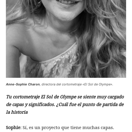
Anne-Sophie Charon
, directora del cortometraje «El Sol de Olympe».
Tu cortometraje El Sol de Olympe se siente muy cargado
de capas y significados. ¿Cuál fue el punto de partida de
la historia
Sophie
: Sí, es un proyecto que tiene muchas capas.