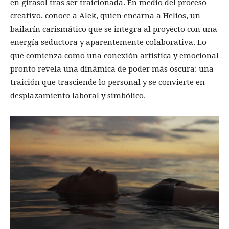
en girasol tras ser traicionada. En medio del proceso
creativo, conoce a Alek, quien encarna a Helios, un
bailarín carismático que se integra al proyecto con una
energía seductora y aparentemente colaborativa. Lo
que comienza como una conexión artística y emocional
pronto revela una dinámica de poder más oscura: una
traición que trasciende lo personal y se convierte en
desplazamiento laboral y simbólico.