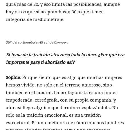
dura más de 20, y eso limita las posibilidades, aunque
hay otros que sí aceptan hasta 30 o que tienen
categoría de mediometraje.
Still del cortometraje «El sol de Olympe».
El tema de la traición atraviesa toda la obra. ¿Por qué era
importante para ti abordarlo así?
Sophie
: Porque siento que es algo que muchas mujeres
hemos vivido, no solo en el terreno amoroso, sino
también en el laboral. La protagonista es una mujer
empoderada, coreógrafa, con su propia compañía, y
aún así llega alguien que termina desplazándola. No
solo es la traición emocional, es una traición
estructural. Es una metáfora de cómo muchos hombres