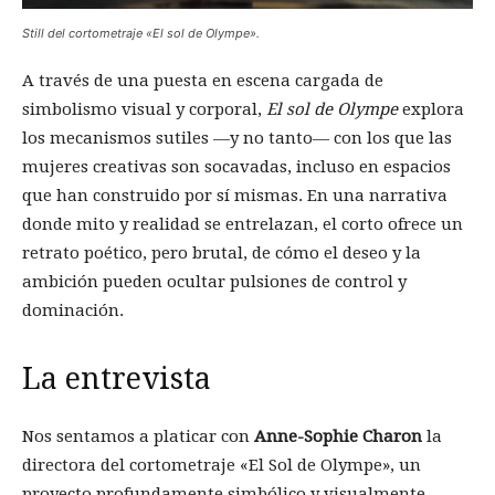
Still del cortometraje «El sol de Olympe».
A través de una puesta en escena cargada de
simbolismo visual y corporal,
El sol de Olympe
explora
los mecanismos sutiles —y no tanto— con los que las
mujeres creativas son socavadas, incluso en espacios
que han construido por sí mismas. En una narrativa
donde mito y realidad se entrelazan, el corto ofrece un
retrato poético, pero brutal, de cómo el deseo y la
ambición pueden ocultar pulsiones de control y
dominación.
La entrevista
Nos sentamos a platicar con
Anne-Sophie Charon
la
directora del cortometraje «El Sol de Olympe», un
proyecto profundamente simbólico y visualmente