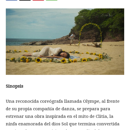
Sinopsis
Una reconocida coreógrafa llamada Olympe, al frente
de su propia compañía de danza, se prepara para
estrenar una obra inspirada en el mito de Clitia, la
ninfa enamorada del dios Sol que termina convertida