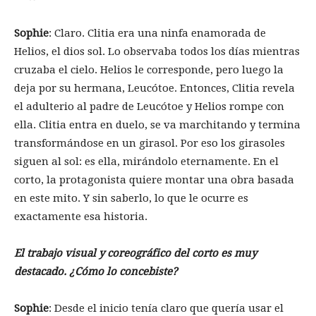
Sophie
: Claro. Clitia era una ninfa enamorada de
Helios, el dios sol. Lo observaba todos los días mientras
cruzaba el cielo. Helios le corresponde, pero luego la
deja por su hermana, Leucótoe. Entonces, Clitia revela
el adulterio al padre de Leucótoe y Helios rompe con
ella. Clitia entra en duelo, se va marchitando y termina
transformándose en un girasol. Por eso los girasoles
siguen al sol: es ella, mirándolo eternamente. En el
corto, la protagonista quiere montar una obra basada
en este mito. Y sin saberlo, lo que le ocurre es
exactamente esa historia.
El trabajo visual y coreográfico del corto es muy
destacado. ¿Cómo lo concebiste?
Sophie
: Desde el inicio tenía claro que quería usar el