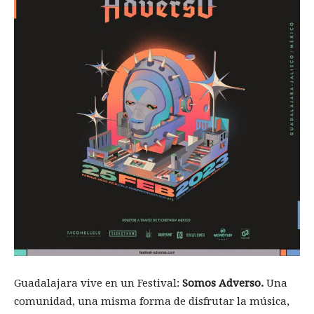
Guadalajara vive en un Festival:
Somos Adverso.
Una
comunidad, una misma forma de disfrutar la música,