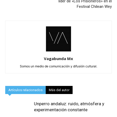
líder de «Los Prisioneros» en el
Festival Chilean Wey
Vagabunda Mx
Somos un medio de comunicación y difusión cultural.
Artículos relacionados
Más del autor
Unperro andaluz: ruido, atmósfera y
experimentación constante