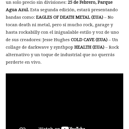
un solo precio sin divisiones:
25 de Febrero, Parque
Agua Azul.
Esta segunda edición, estará presentando
bandas como:
EAGLES OF DEATH METAL (EUA)
– No
tocan death ni metal, pero sí mucho rock, garage y
hasta rockabilly con el inigualable estilo y voz de uno
de sus creadores: Jesse Hughes
COLD CAVE (EUA)
– Un
collage de darkwave y synthpop
HEALTH (EUA)
– Rock
alternativo y un toque de industrial que no querrás
perderte en vivo.