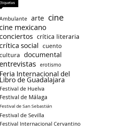
Etiquetas
cine
arte
Ambulante
cine mexicano
conciertos
crítica literaria
crítica social
cuento
documental
cultura
entrevistas
erotismo
Feria Internacional del
Libro de Guadalajara
Festival de Huelva
Festival de Málaga
Festival de San Sebastián
Festival de Sevilla
Festival Internacional Cervantino