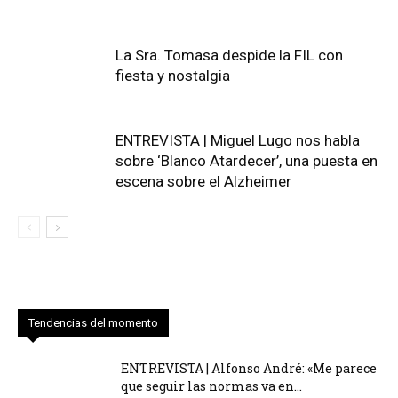
La Sra. Tomasa despide la FIL con
fiesta y nostalgia
ENTREVISTA | Miguel Lugo nos habla
sobre ‘Blanco Atardecer’, una puesta en
escena sobre el Alzheimer
Tendencias del momento
ENTREVISTA | Alfonso André: «Me parece
que seguir las normas va en...