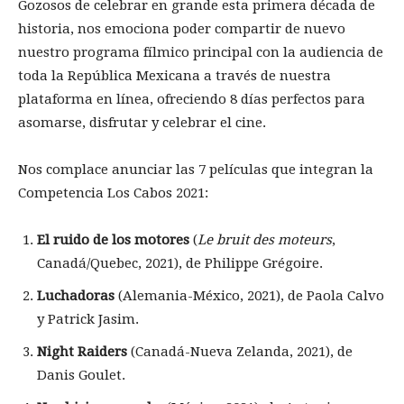
Gozosos de celebrar en grande esta primera década de
historia, nos emociona poder compartir de nuevo
nuestro programa fílmico principal con la audiencia de
toda la República Mexicana a través de nuestra
plataforma en línea, ofreciendo 8 días perfectos para
asomarse, disfrutar y celebrar el cine.
Nos complace anunciar las 7 películas que integran la
Competencia Los Cabos 2021:
El ruido de los motores
(
Le bruit des moteurs
,
Canadá/Quebec, 2021), de Philippe Grégoire.
Luchadoras
(Alemania-México, 2021), de Paola Calvo
y Patrick Jasim.
Night Raiders
(Canadá-Nueva Zelanda, 2021), de
Danis Goulet.