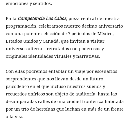
emociones y sentidos.
En la
Competencia Los Cabos
, pieza central de nuestra
programación, celebramos nuestro décimo aniversario
con una potente selección de 7 películas de México,
Estados Unidos y Canadá, que invitan a visitar
universos alternos retratados con poderosas y
originales identidades visuales y narrativas.
Con ellas podremos entablar un viaje por escenarios
sorprendentes que nos llevan desde un futuro
psicodélico en el que incluso nuestros sueños y
recuerdos oníricos son objeto de auditoría, hasta las
desamparadas calles de una ciudad fronteriza habitada
por un trío de heroínas que luchan en más de un frente
a la vez.