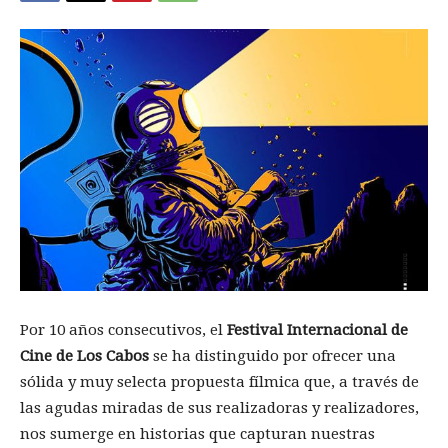
Por 10 años consecutivos, el
Festival Internacional de
Cine de Los Cabos
se ha distinguido por ofrecer una
sólida y muy selecta propuesta fílmica que, a través de
las agudas miradas de sus realizadoras y realizadores,
nos sumerge en historias que capturan nuestras