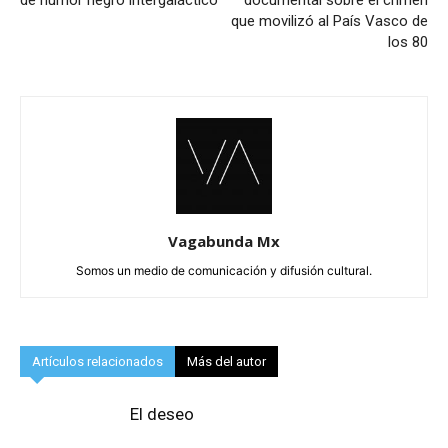
que movilizó al País Vasco de
los 80
Vagabunda Mx
Somos un medio de comunicación y difusión cultural.
Artículos relacionados
Más del autor
El deseo