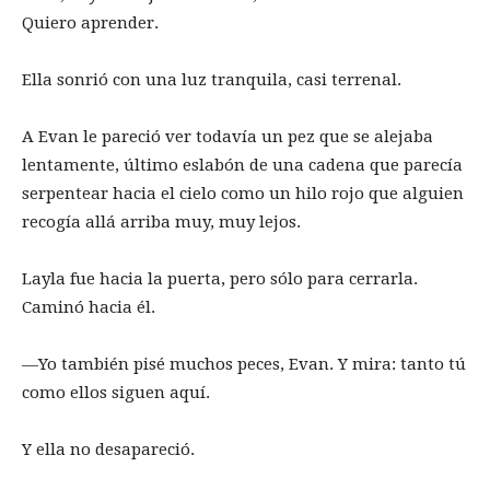
Quiero aprender.
Ella sonrió con una luz tranquila, casi terrenal.
A Evan le pareció ver todavía un pez que se alejaba
lentamente, último eslabón de una cadena que parecía
serpentear hacia el cielo como un hilo rojo que alguien
recogía allá arriba muy, muy lejos.
Layla fue hacia la puerta, pero sólo para cerrarla.
Caminó hacia él.
—Yo también pisé muchos peces, Evan. Y mira: tanto tú
como ellos siguen aquí.
Y ella no desapareció.