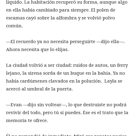
líquido. La habitación recuperó su forma, aunque algo
en ella había cambiado para siempre. El polen de
escamas cayó sobre la alfombra y se volvió polvo
común.
—El recuerdo ya no necesita perseguirte —dijo ella—.
Ahora necesita que lo elijas.
La ciudad volvió a ser ciudad: ruidos de autos, un ferry
lejano, la sirena sorda de un buque en la bahía. Ya no
había cardúmenes clavados en la polución. Layla se
acercó al umbral de la puerta.
—Evan —dijo sin voltear—, lo que destruiste no podrá
revivir del todo, pero tú sí puedes. Ése es el trato que la
memoria te ofrece.