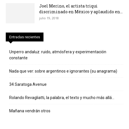
Joel Merino, el artista triqui
discriminado en México y aplaudido en...
julio 19, 2018
Entradas recientes
Unperro andaluz: ruido, atmósfera y experimentación
constante
Nada que ver: sobre argentinos e ignorantes (su anagrama)
34 Saratoga Avenue
Rolando Revagliatti, la palabra, el texto y mucho más allá…
Mañana vendrán otros