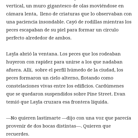
vertical, un muro gigantesco de olas moviéndose en
cámara lenta, lleno de criaturas que lo observaban con
una paciencia insondable. Cayó de rodillas mientras los
peces escapaban de su piel para formar un círculo
perfecto alrededor de ambos.
Layla abrió la ventana. Los peces que los rodeaban
huyeron con rapidez para unirse a los que nadaban
afuera. Allí, sobre el perfil húmedo de la ciudad, los
peces formaron un cielo alterno, flotando como
constelaciones vivas entre los edificios. Cardúmenes
que se quedaron suspendidos sobre Pine Street. Evan
temió que Layla cruzara esa frontera líquida.
—No quieren lastimarte —dijo con una voz que parecía
provenir de dos bocas distintas—. Quieren que
recuerdes.