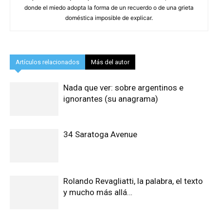
donde el miedo adopta la forma de un recuerdo o de una grieta
doméstica imposible de explicar.
Artículos relacionados
Más del autor
Nada que ver: sobre argentinos e
ignorantes (su anagrama)
34 Saratoga Avenue
Rolando Revagliatti, la palabra, el texto
y mucho más allá…