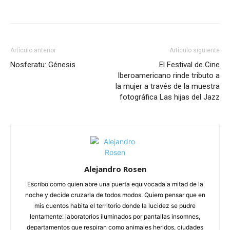
Artículo anterior
Artículo siguiente
Nosferatu: Génesis
El Festival de Cine
Iberoamericano rinde tributo a
la mujer a través de la muestra
fotográfica Las hijas del Jazz
Alejandro Rosen
Escribo como quien abre una puerta equivocada a mitad de la
noche y decide cruzarla de todos modos. Quiero pensar que en
mis cuentos habita el territorio donde la lucidez se pudre
lentamente: laboratorios iluminados por pantallas insomnes,
departamentos que respiran como animales heridos, ciudades