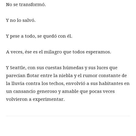
No se transformó.
Y no lo salvó.
Y pese a todo, se quedó con él.
A veces, ése es el milagro que todos esperamos.
Y Seattle, con sus cuestas húmedas y sus luces que
parecían flotar entre la niebla y el rumor constante de
la lluvia contra los techos, envolvió a sus habitantes en
un cansancio generoso y amable que pocas veces
volvieron a experimentar.