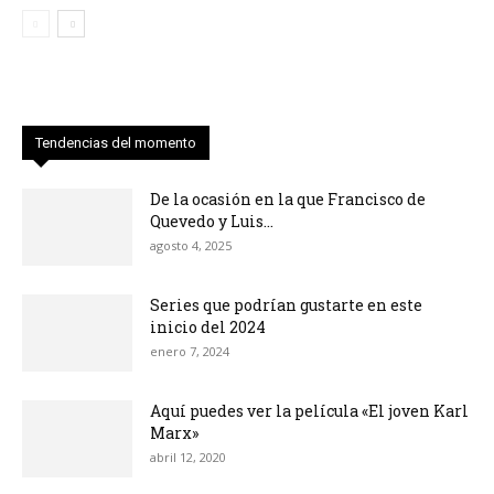
Tendencias del momento
De la ocasión en la que Francisco de
Quevedo y Luis...
agosto 4, 2025
Series que podrían gustarte en este
inicio del 2024
enero 7, 2024
Aquí puedes ver la película «El joven Karl
Marx»
abril 12, 2020