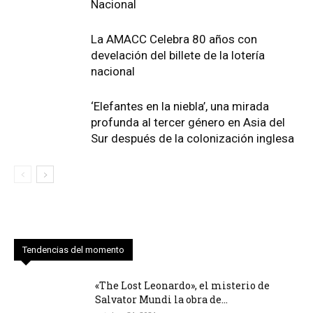
Nacional
La AMACC Celebra 80 años con
develación del billete de la lotería
nacional
‘Elefantes en la niebla’, una mirada
profunda al tercer género en Asia del
Sur después de la colonización inglesa
Tendencias del momento
«The Lost Leonardo», el misterio de
Salvator Mundi la obra de...