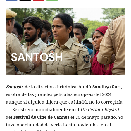
Santosh
, de la directora británica-hindú
Sandhya Suri
,
es otra de las grandes películas europeas del 2024 —
aunque si alguien dijera que es hindú, no lo corregiría
—. Se estrenó mundialmente en el
Un Certain Regard
del
Festival de Cine de Cannes
el 20 de mayo pasado. Yo
tuve oportunidad de verla hasta noviembre en el