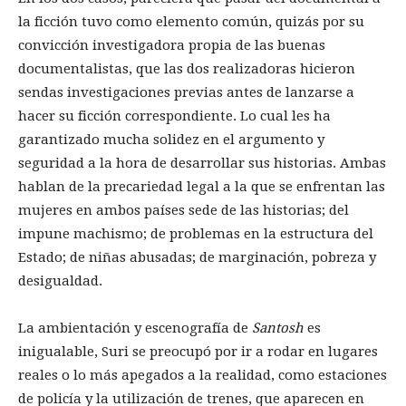
la ficción tuvo como elemento común, quizás por su
convicción investigadora propia de las buenas
documentalistas, que las dos realizadoras hicieron
sendas investigaciones previas antes de lanzarse a
hacer su ficción correspondiente. Lo cual les ha
garantizado mucha solidez en el argumento y
seguridad a la hora de desarrollar sus historias. Ambas
hablan de la precariedad legal a la que se enfrentan las
mujeres en ambos países sede de las historias; del
impune machismo; de problemas en la estructura del
Estado; de niñas abusadas; de marginación, pobreza y
desigualdad.
La ambientación y escenografía de
Santosh
es
inigualable, Suri se preocupó por ir a rodar en lugares
reales o lo más apegados a la realidad, como estaciones
de policía y la utilización de trenes, que aparecen en