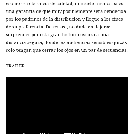
eso no es referencia de calidad, ni mucho menos, si es
una garantía de que muy posiblemente será bendecida
por los padrinos de la distribución y llegue a los cines
de su preferencia. De ser así, no dude en dejarse
sorprender por esta gran historia oscura a una
distancia segura, donde las audiencias sensibles quizás
solo tengan que cerrar los ojos en un par de secuencias.
TRAILER