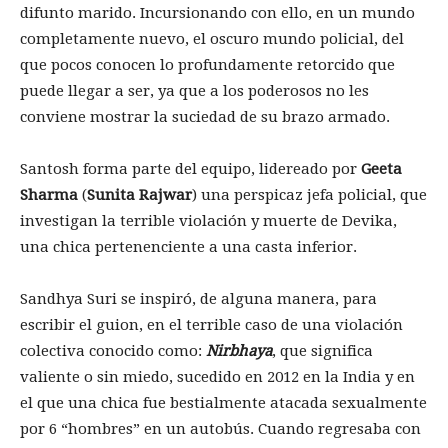
difunto marido. Incursionando con ello, en un mundo
completamente nuevo, el oscuro mundo policial, del
que pocos conocen lo profundamente retorcido que
puede llegar a ser, ya que a los poderosos no les
conviene mostrar la suciedad de su brazo armado.
Santosh forma parte del equipo, lidereado por
Geeta
Sharma
(
Sunita Rajwar
) una perspicaz jefa policial, que
investigan la terrible violación y muerte de Devika,
una chica pertenenciente a una casta inferior.
Sandhya Suri se inspiró, de alguna manera, para
escribir el guion, en el terrible caso de una violación
colectiva conocido como:
Nirbhaya
, que significa
valiente o sin miedo, sucedido en 2012 en la India y en
el que una chica fue bestialmente atacada sexualmente
por 6 “hombres” en un autobús. Cuando regresaba con