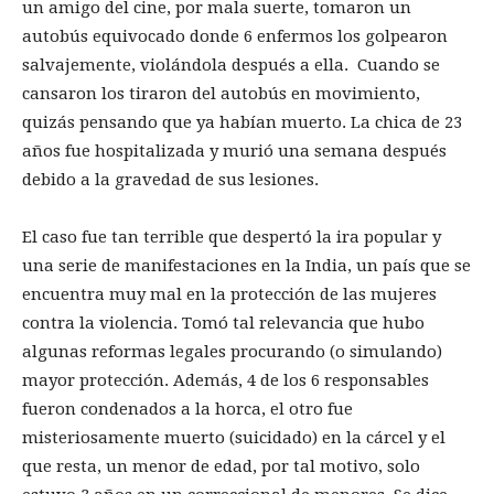
un amigo del cine, por mala suerte, tomaron un
autobús equivocado donde 6 enfermos los golpearon
salvajemente, violándola después a ella. Cuando se
cansaron los tiraron del autobús en movimiento,
quizás pensando que ya habían muerto. La chica de 23
años fue hospitalizada y murió una semana después
debido a la gravedad de sus lesiones.
El caso fue tan terrible que despertó la ira popular y
una serie de manifestaciones en la India, un país que se
encuentra muy mal en la protección de las mujeres
contra la violencia. Tomó tal relevancia que hubo
algunas reformas legales procurando (o simulando)
mayor protección. Además, 4 de los 6 responsables
fueron condenados a la horca, el otro fue
misteriosamente muerto (suicidado) en la cárcel y el
que resta, un menor de edad, por tal motivo, solo