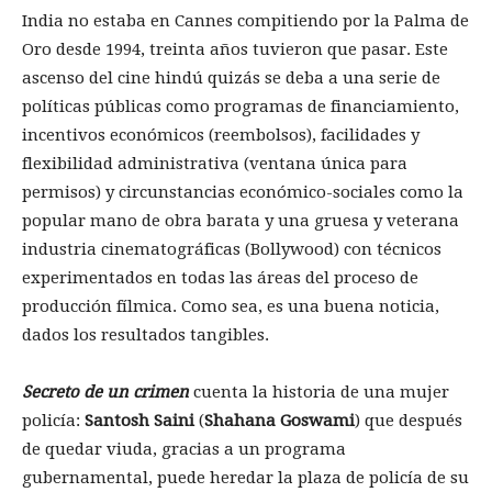
India no estaba en Cannes compitiendo por la Palma de
Oro desde 1994, treinta años tuvieron que pasar. Este
ascenso del cine hindú quizás se deba a una serie de
políticas públicas como programas de financiamiento,
incentivos económicos (reembolsos), facilidades y
flexibilidad administrativa (ventana única para
permisos) y circunstancias económico-sociales como la
popular mano de obra barata y una gruesa y veterana
industria cinematográficas (Bollywood) con técnicos
experimentados en todas las áreas del proceso de
producción fílmica. Como sea, es una buena noticia,
dados los resultados tangibles.
Secreto de un crimen
cuenta la historia de una mujer
policía:
Santosh
Saini
(
Shahana Goswami
) que después
de quedar viuda, gracias a un programa
gubernamental, puede heredar la plaza de policía de su