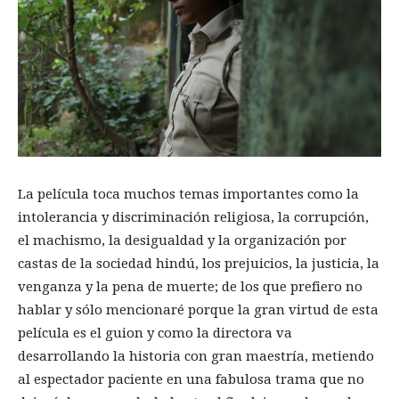
La película toca muchos temas importantes como la
intolerancia y discriminación religiosa, la corrupción,
el machismo, la desigualdad y la organización por
castas de la sociedad hindú, los prejuicios, la justicia, la
venganza y la pena de muerte; de los que prefiero no
hablar y sólo mencionaré porque la gran virtud de esta
película es el guion y como la directora va
desarrollando la historia con gran maestría, metiendo
al espectador paciente en una fabulosa trama que no