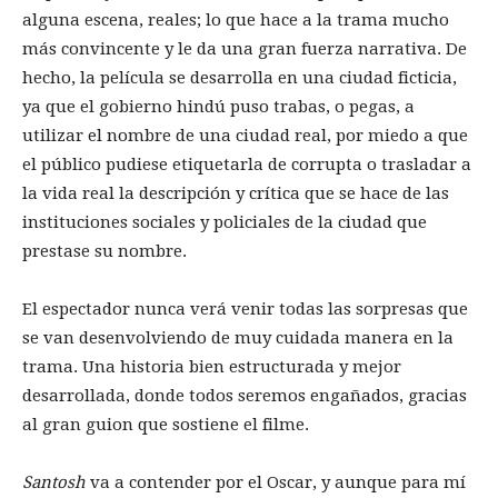
alguna escena, reales; lo que hace a la trama mucho
más convincente y le da una gran fuerza narrativa. De
hecho, la película se desarrolla en una ciudad ficticia,
ya que el gobierno hindú puso trabas, o pegas, a
utilizar el nombre de una ciudad real, por miedo a que
el público pudiese etiquetarla de corrupta o trasladar a
la vida real la descripción y crítica que se hace de las
instituciones sociales y policiales de la ciudad que
prestase su nombre.
El espectador nunca verá venir todas las sorpresas que
se van desenvolviendo de muy cuidada manera en la
trama. Una historia bien estructurada y mejor
desarrollada, donde todos seremos engañados, gracias
al gran guion que sostiene el filme.
Santosh
va a contender por el Oscar, y aunque para mí