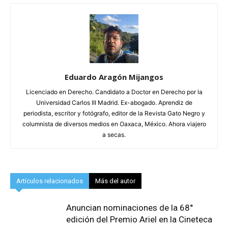
Eduardo Aragón Mijangos
Licenciado en Derecho. Candidato a Doctor en Derecho por la
Universidad Carlos III Madrid. Ex-abogado. Aprendiz de
periodista, escritor y fotógrafo, editor de la Revista Gato Negro y
columnista de diversos medios en Oaxaca, México. Ahora viajero
a secas.
Artículos relacionados
Más del autor
Anuncian nominaciones de la 68°
edición del Premio Ariel en la Cineteca