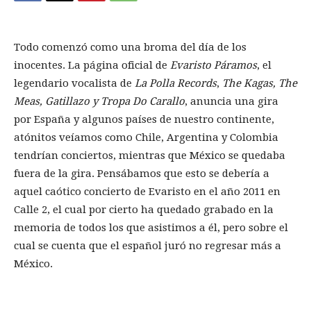
Todo comenzó como una broma del día de los
inocentes. La página oficial de
Evaristo Páramos
, el
legendario vocalista de
La Polla Records
,
The Kagas, The
Meas, Gatillazo y Tropa Do Carallo
, anuncia una gira
por España y algunos países de nuestro continente,
atónitos veíamos como Chile, Argentina y Colombia
tendrían conciertos, mientras que México se quedaba
fuera de la gira. Pensábamos que esto se debería a
aquel caótico concierto de Evaristo en el año 2011 en
Calle 2, el cual por cierto ha quedado grabado en la
memoria de todos los que asistimos a él, pero sobre el
cual se cuenta que el español juró no regresar más a
México.