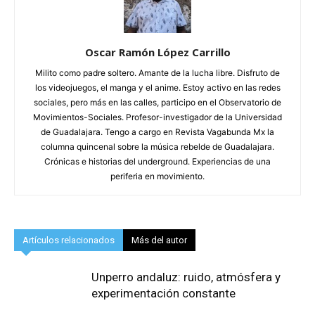
Oscar Ramón López Carrillo
Milito como padre soltero. Amante de la lucha libre. Disfruto de
los videojuegos, el manga y el anime. Estoy activo en las redes
sociales, pero más en las calles, participo en el Observatorio de
Movimientos-Sociales. Profesor-investigador de la Universidad
de Guadalajara. Tengo a cargo en Revista Vagabunda Mx la
columna quincenal sobre la música rebelde de Guadalajara.
Crónicas e historias del underground. Experiencias de una
periferia en movimiento.
Artículos relacionados
Más del autor
Unperro andaluz: ruido, atmósfera y
experimentación constante