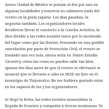
Arena Ciudad de México se ponían al dos por uno en
algunas localidades y nosotros no sabíamos nada del
evento en la perla tapatía. Los días pasaban, la
angustia también. Los organizadores locales
decidieron llevar el concierto a la Concha Acústica, la
idea dividió a las redes sociales tanto por lo incómodo
del lugar como por las lluvias. Pensando en una posible
cancelación por parte de Protección Civil, el evento se
trasladó una vez más, ahora sería en
Teatro Estudio
Cavaret
y, cómo las cosas no pueden salir tan bien,
apenas dos días antes de que el evento se efectuará se
anunció que se llevaría a cabo en SEDE un foro en el
municipio de Tlajomulco. No me hubiera gustado estar
en los zapatos de las y los organizadores.
Se llegó la fecha, las redes sociales anunciaban la
llegada de Evaristo y compañía a tierras mexicanas. Yo