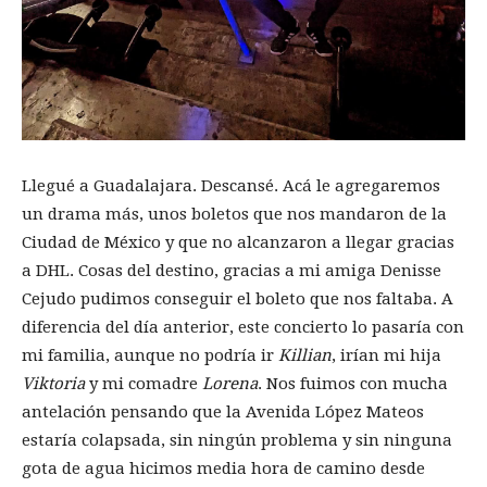
Llegué a Guadalajara. Descansé. Acá le agregaremos
un drama más, unos boletos que nos mandaron de la
Ciudad de México y que no alcanzaron a llegar gracias
a DHL. Cosas del destino, gracias a mi amiga Denisse
Cejudo pudimos conseguir el boleto que nos faltaba. A
diferencia del día anterior, este concierto lo pasaría con
mi familia, aunque no podría ir
Killian
, irían mi hija
Viktoria
y mi comadre
Lorena
. Nos fuimos con mucha
antelación pensando que la Avenida López Mateos
estaría colapsada, sin ningún problema y sin ninguna
gota de agua hicimos media hora de camino desde