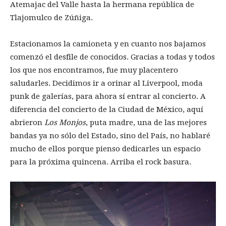
Atemajac del Valle hasta la hermana república de
Tlajomulco de Zúñiga.
Estacionamos la camioneta y en cuanto nos bajamos
comenzó el desfile de conocidos. Gracias a todas y todos
los que nos encontramos, fue muy placentero
saludarles. Decidimos ir a orinar al Liverpool, moda
punk de galerías, para ahora sí entrar al concierto. A
diferencia del concierto de la Ciudad de México, aquí
abrieron
Los Monjos
, puta madre, una de las mejores
bandas ya no sólo del Estado, sino del País, no hablaré
mucho de ellos porque pienso dedicarles un espacio
para la próxima quincena. Arriba el rock basura.