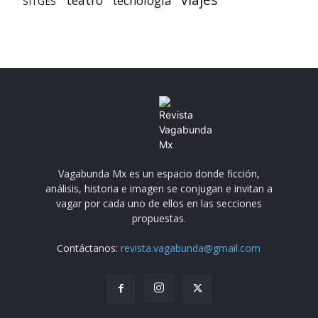
tecnología
SITGES
Vagabunda Mx es un espacio donde ficción,
análisis, historia e imagen se conjugan e invitan a
vagar por cada uno de ellos en las secciones
propuestas.
Contáctanos:
revista.vagabunda@gmail.com