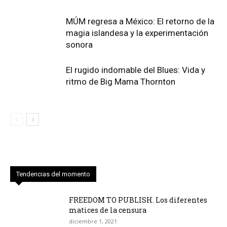
MÚM regresa a México: El retorno de la
magia islandesa y la experimentación
sonora
El rugido indomable del Blues: Vida y
ritmo de Big Mama Thornton
Tendencias del momento
FREEDOM TO PUBLISH. Los diferentes
matices de la censura
diciembre 1, 2021