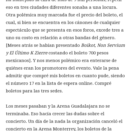
eso en tres ciudades diferentes sonaba a una locura.
Otra polémica muy marcada fue el precio del boleto, el
cual, si bien se encuentra en los cánones de cualquier
espectáculo que se presenta en esos foros, excede tres a
uno su costo en relación a otras bandas del género.
[Meses atrás se habían presentado
Boikot, Non Servium
y El Último K Zierre
costando el boleto 700 pesos
mexicanos]. Y nos menos polémico era enterarse de
quiénes eran los promotores del evento. Vale la pena
admitir que compré mis boletos en cuanto pude, siendo
el número 17 en la lista de espera online. Compré
boletos para las tres sedes.
Los meses pasaban y la Arena Guadalajara no se
terminaba. Eso hacía crecer las dudas sobre el
concierto. Un día de la nada la organización canceló el
concierto en la Arena Monterrey, los boletos de la