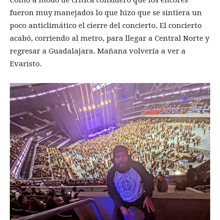
fueron muy manejados lo que hizo que se sintiera un
poco anticlimático el cierre del concierto. El concierto
acabó, corriendo al metro, para llegar a Central Norte y
regresar a Guadalajara. Mañana volvería a ver a
Evaristo.