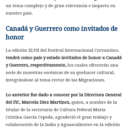
un tema complejo y de gran relevancia e impacto en
nuestro país.
Canadá y Guerrero como invitados de
honor
La edición XLVII del Festival Internacional Cervantino,
tendrá como país y estado invitados de honor a Canadá
y Guerrero, respectivamente,
los cuales ofrecerán una
serie de muestras escénicas de su quehacer cultural,
integrándose al tema rector de las Migraciones.
Lo anterior fue dado a conocer por la Directora General
del FIC, Marcela Diez Martínez,
quien, a nombre de la
titular de la secretaria de Cultura Federal María
Cristina García Cepeda, agradeció el gran trabajo y
colaboración de la India y Aguascalientes en la edición