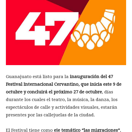
Guanajuato está listo para la
inauguración del 47
Festival Internacional Cervantino, que inicia este 9 de
octubre y concluirá el próximo 27 de octubre
, días
durante los cuales el teatro, la música, la danza, los
espectáculos de calle y actividades visuales, estarán
presentes por las callejuelas de la ciudad.
El Festival tiene como
eje temático “las migraciones”
,