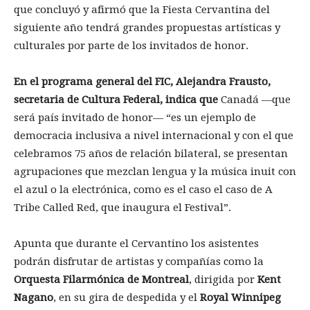
que concluyó y afirmó que la Fiesta Cervantina del
siguiente año tendrá grandes propuestas artísticas y
culturales por parte de los invitados de honor.
En el programa general del FIC, Alejandra Frausto,
secretaria de Cultura Federal, indica que
Canadá —que
será país invitado de honor— “es un ejemplo de
democracia inclusiva a nivel internacional y con el que
celebramos 75 años de relación bilateral, se presentan
agrupaciones que mezclan lengua y la música inuit con
el azul o la electrónica, como es el caso el caso de A
Tribe Called Red, que inaugura el Festival”.
Apunta que durante el Cervantino los asistentes
podrán disfrutar de artistas y compañías como la
Orquesta Filarmónica de Montreal
, dirigida por
Kent
Nagano
, en su gira de despedida y el
Royal Winnipeg