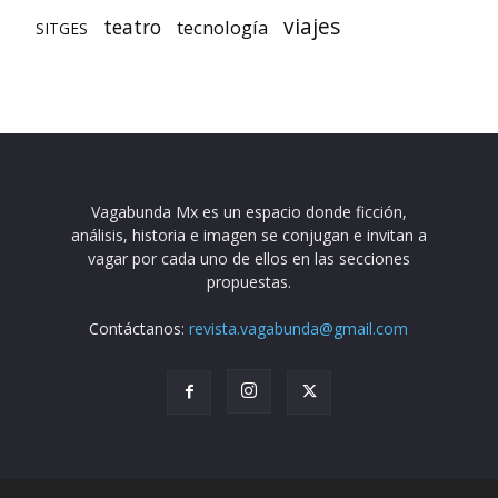
viajes
teatro
tecnología
SITGES
Vagabunda Mx es un espacio donde ficción,
análisis, historia e imagen se conjugan e invitan a
vagar por cada uno de ellos en las secciones
propuestas.
Contáctanos:
revista.vagabunda@gmail.com