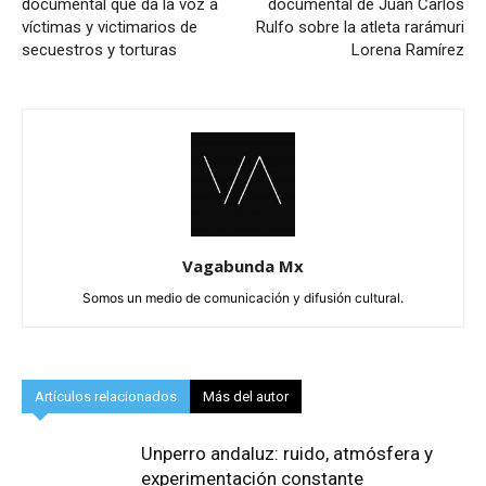
documental que da la voz a
documental de Juan Carlos
víctimas y victimarios de
Rulfo sobre la atleta rarámuri
secuestros y torturas
Lorena Ramírez
Vagabunda Mx
Somos un medio de comunicación y difusión cultural.
Artículos relacionados
Más del autor
Unperro andaluz: ruido, atmósfera y
experimentación constante