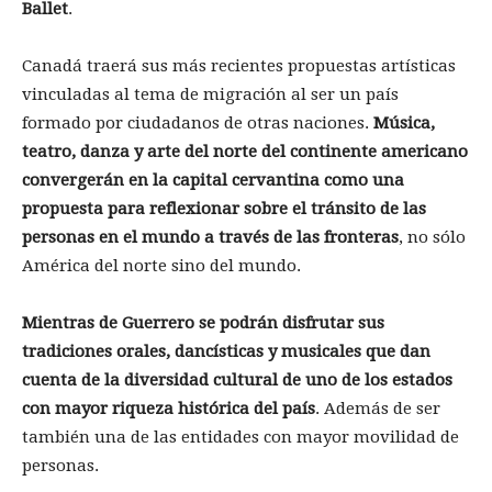
Ballet
.
Canadá traerá sus más recientes propuestas artísticas
vinculadas al tema de migración al ser un país
formado por ciudadanos de otras naciones.
Música,
teatro, danza y arte del norte del continente americano
convergerán en la capital cervantina como una
propuesta para reflexionar sobre el tránsito de las
personas en el mundo a través de las fronteras
, no sólo
América del norte sino del mundo.
Mientras de Guerrero se podrán disfrutar sus
tradiciones orales, dancísticas y musicales que dan
cuenta de la diversidad cultural de uno de los estados
con mayor riqueza histórica del país
. Además de ser
también una de las entidades con mayor movilidad de
personas.