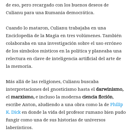
de eso, pero recargado con los buenos deseos de
Culianu para una Rumania democrática.
Cuando lo mataron, Culianu trabajaba en una
Enciclopedia de la Magia en tres volúmenes. También
colaboraba en una investigación sobre el uso erróneo
de los símbolos místicos en la política y planeaba una
relectura en clave de inteligencia artificial del arte de
la memoria.
Más allá de las religiones, Culianu buscaba
interpretaciones del gnosticismo hasta el
darwinismo,
el
marxismo,
e incluso la moderna
ciencia ficción
,
escribe Anton, aludiendo a una obra como la de
Philip
K. Dick
en donde la vida del profesor rumano bien pudo
fungir como una de sus historias de universos
laberínticos.