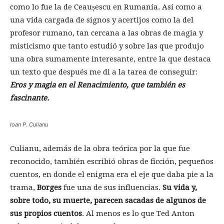
como lo fue la de Ceaușescu en Rumanía. Así como a
una vida cargada de signos y acertijos como la del
profesor rumano, tan cercana a las obras de magia y
misticismo que tanto estudió y sobre las que produjo
una obra sumamente interesante, entre la que destaca
un texto que después me di a la tarea de conseguir:
Eros y magia en el Renacimiento, que también es
fascinante.
Ioan P. Culianu
Culianu, además de la obra teórica por la que fue
reconocido, también escribió obras de ficción, pequeños
cuentos, en donde el enigma era el eje que daba pie a la
trama,
Borges
fue una de sus influencias.
Su vida y,
sobre todo, su muerte, parecen sacadas de algunos de
sus propios cuentos
. Al menos es lo que Ted Anton