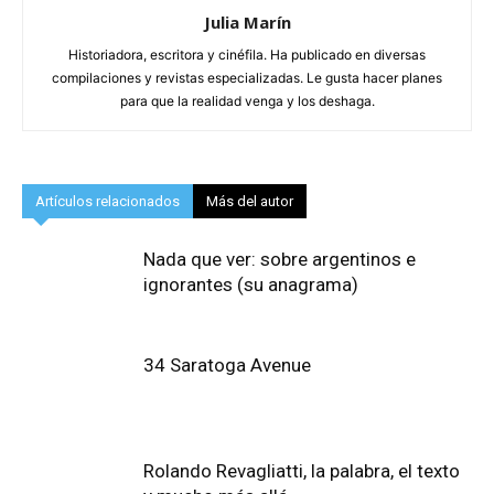
Julia Marín
Historiadora, escritora y cinéfila. Ha publicado en diversas
compilaciones y revistas especializadas. Le gusta hacer planes
para que la realidad venga y los deshaga.
Artículos relacionados
Más del autor
Nada que ver: sobre argentinos e
ignorantes (su anagrama)
34 Saratoga Avenue
Rolando Revagliatti, la palabra, el texto