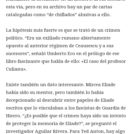
esta vía, pero en su archivo hay un par de cartas
catalogadas como “de chiflados” alusivas a ello.
La hipótesis más fuerte es que se trató de un crimen
político. “Era un exiliado rumano abiertamente
opuesto al anterior régimen de Ceausescu y a sus
sucesores”, señaló Umberto Eco en el prólogo de ese
libro fascinante que habla de ello: «El caso del profesor
Culianu».
Existe también un dato interesante. Mircea Eliade
había sido su mentor, pero también lo había
decepcionado al descubrir entre papeles de Eliade
escritos que lo vinculaban a los fascistas de Guardia de
Hierro. “¿Es posible que el crimen haya sido un intento
de proteger la memoria de Eliade?”, se preguntó el
investigador Aguilar Rivera. Para Ted Anton, hay algo