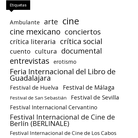
Etiquetas
cine
arte
Ambulante
cine mexicano
conciertos
crítica social
crítica literaria
documental
cuento
cultura
entrevistas
erotismo
Feria Internacional del Libro de
Guadalajara
Festival de Huelva
Festival de Málaga
Festival de Sevilla
Festival de San Sebastián
Festival Internacional Cervantino
Festival Internacional de Cine de
Berlín (BERLINALE)
Festival Internacional de Cine de Los Cabos