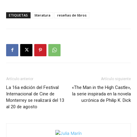
ETIQUETAS
literatura
reseñas de libros
Artículo anterior
Artículo siguiente
La 16a edición del Festival
«The Man in the High Castle»,
Internacional de Cine de
la serie inspirada en la novela
Monterrey se realizará del 13
ucrónica de Philip K. Dick
al 20 de agosto