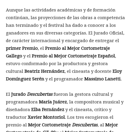
Aunque las actividades académicas y de formación
continúan, las proyecciones de las obras a competencia
han terminado y el festival ha dado a conocer a los
ganadores en sus diversas categorías. El Jurado Oficial,
de carácter internacional y encargado de entregar el
primer Premio
, el
Premio al Mejor Cortometraje
Gallego
y el
Premio al Mejor Cortometraje Español
,
estuvo conformado por la productora y gestora
cultural
Beatriz Hernández
, el cineasta y docente
Eloy
Domínguez Serén
y el programador
Massimo Lanetti
.
El
Jurado
Descubertas
fueron la gestora cultural y
programadora
María Juárez
, la compositora musical y
diseñadora
Elba Fernández
y el cineasta, crítico y
traductor
Xavier Montoriol
. Los tres escogieron el
premio al
Mejor Cortometraje
Descubertas
, al
Mejor