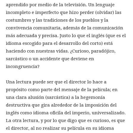
aprendido por medio de la televisión. Un lenguaje
incompleto e imperfecto que hizo perder (olvidar) las
costumbres y las tradiciones de los pueblos y la
convivencia comunitaria, además de la comunicación
más adecuada y precisa. Justo lo que el inglés (que es el
idioma escogido para el desarrollo del corto) está
haciendo con nuestras vidas. ¿Curioso, paradójico,
sarcástico o un accidente que deviene en
incongruencia?
Una lectura puede ser que el director lo hace a
propósito como parte del mensaje de la película; en
una clara alusión (sarcástica) a la hegemonía
destructiva que gira alrededor de la imposición del
inglés como idioma oficila del imperio, universalizado.
La otra lectura, y por lo que digo que es curioso, es que
el director, al no realizar su película en su idioma