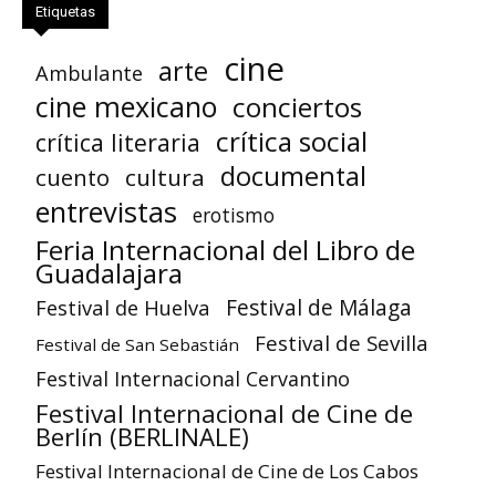
Etiquetas
cine
arte
Ambulante
cine mexicano
conciertos
crítica social
crítica literaria
documental
cuento
cultura
entrevistas
erotismo
Feria Internacional del Libro de
Guadalajara
Festival de Huelva
Festival de Málaga
Festival de Sevilla
Festival de San Sebastián
Festival Internacional Cervantino
Festival Internacional de Cine de
Berlín (BERLINALE)
Festival Internacional de Cine de Los Cabos