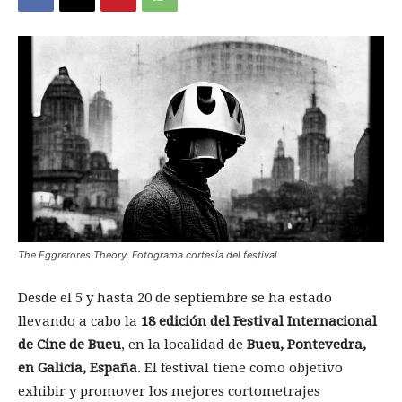
The Eggrerores Theory. Fotograma cortesía del festival
Desde el 5 y hasta 20 de septiembre se ha estado
llevando a cabo la
18 edición del Festival Internacional
de Cine de Bueu
, en la localidad de
Bueu, Pontevedra,
en Galicia, España
. El festival tiene como objetivo
exhibir y promover los mejores cortometrajes