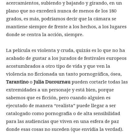
acercamientos, subiendo y bajando y girando, en un
plano que no excederá nunca de menos de los 180
grados, es más, podríamos decir que la cámara se
mantiene siempre de frente a los hechos, a los lugares
donde se centra la acción, siempre.
La película es violenta y cruda, quizás es lo que no ha
acabado de gustar a los jurados de festivales europeos
acostumbrados a otro tipo de vida y que ven la
violencia no ficcionada un tanto pornográfica, ósea,
Tarantino
o
Julia Ducournau
pueden cortarle todas las
extremidades a un personaje y está bien, porque
sabemos que es ficción, pero cuando alguien es
ejecutado de manera “realista” puede llegar a ser
catalogado como pornografía o de alta sensibilidad
para las audiencias que viven en una esfera de paz
donde esas cosas no suceden (que envidia la verdad).