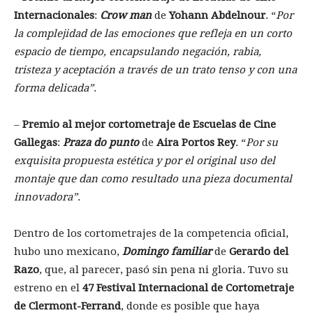
Internacionales
:
Crow man
de
Yohann Abdelnour
. “
Por
la complejidad de las emociones que refleja en un corto
espacio de tiempo, encapsulando negación, rabia,
tristeza y aceptación a través de un trato tenso y con una
forma delicada”
.
–
Premio al mejor cortometraje de Escuelas de Cine
Gallegas
:
Praza do punto
de
Aira Portos Rey
. “
Por su
exquisita propuesta estética y por el original uso del
montaje que dan como resultado una pieza documental
innovadora”
.
Dentro de los cortometrajes de la competencia oficial,
hubo uno mexicano,
Domingo familiar
de
Gerardo del
Razo
, que, al parecer, pasó sin pena ni gloria. Tuvo su
estreno en el
47 Festival Internacional de Cortometraje
de Clermont-Ferrand
, donde es posible que haya