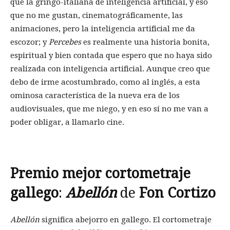
que la gringo-italiana de inteligencia artificial, y eso
que no me gustan, cinematográficamente, las
animaciones, pero la inteligencia artificial me da
escozor; y
Percebes
es realmente una historia bonita,
espiritual y bien contada que espero que no haya sido
realizada con inteligencia artificial. Aunque creo que
debo de irme acostumbrado, como al inglés, a esta
ominosa característica de la nueva era de los
audiovisuales, que me niego, y en eso sí no me van a
poder obligar, a llamarlo cine.
Premio mejor cortometraje
gallego
:
Abellón
de
Fon Cortizo
Abellón
significa abejorro en gallego. El cortometraje