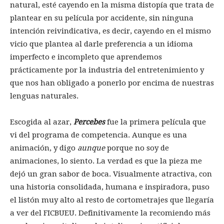
natural, esté cayendo en la misma distopía que trata de
plantear en su película por accidente, sin ninguna
intención reivindicativa, es decir, cayendo en el mismo
vicio que plantea al darle preferencia a un idioma
imperfecto e incompleto que aprendemos
prácticamente por la industria del entretenimiento y
que nos han obligado a ponerlo por encima de nuestras
lenguas naturales.
Escogida al azar,
Percebes
fue la primera película que
vi del programa de competencia. Aunque es una
animación, y digo
aunque
porque no soy de
animaciones, lo siento. La verdad es que la pieza me
dejó un gran sabor de boca. Visualmente atractiva, con
una historia consolidada, humana e inspiradora, puso
el listón muy alto al resto de cortometrajes que llegaría
a ver del FICBUEU. Definitivamente la recomiendo más