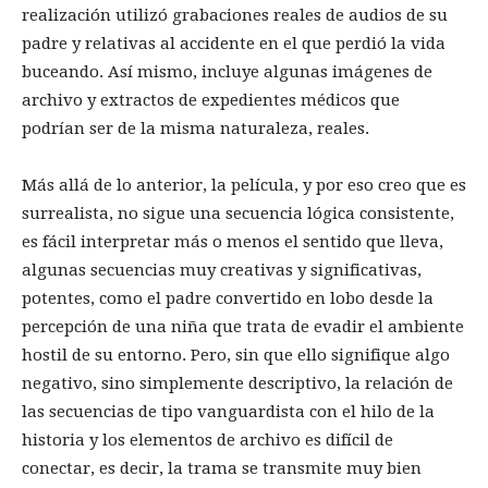
realización utilizó grabaciones reales de audios de su
padre y relativas al accidente en el que perdió la vida
buceando. Así mismo, incluye algunas imágenes de
archivo y extractos de expedientes médicos que
podrían ser de la misma naturaleza, reales.
Más allá de lo anterior, la película, y por eso creo que es
surrealista, no sigue una secuencia lógica consistente,
es fácil interpretar más o menos el sentido que lleva,
algunas secuencias muy creativas y significativas,
potentes, como el padre convertido en lobo desde la
percepción de una niña que trata de evadir el ambiente
hostil de su entorno. Pero, sin que ello signifique algo
negativo, sino simplemente descriptivo, la relación de
las secuencias de tipo vanguardista con el hilo de la
historia y los elementos de archivo es difícil de
conectar, es decir, la trama se transmite muy bien