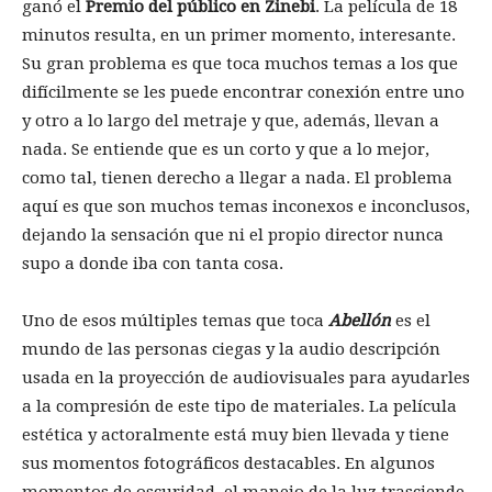
ganó el
Premio del público en Zinebi
. La película de 18
minutos resulta, en un primer momento, interesante.
Su gran problema es que toca muchos temas a los que
difícilmente se les puede encontrar conexión entre uno
y otro a lo largo del metraje y que, además, llevan a
nada. Se entiende que es un corto y que a lo mejor,
como tal, tienen derecho a llegar a nada. El problema
aquí es que son muchos temas inconexos e inconclusos,
dejando la sensación que ni el propio director nunca
supo a donde iba con tanta cosa.
Uno de esos múltiples temas que toca
Abellón
es el
mundo de las personas ciegas y la audio descripción
usada en la proyección de audiovisuales para ayudarles
a la compresión de este tipo de materiales. La película
estética y actoralmente está muy bien llevada y tiene
sus momentos fotográficos destacables. En algunos