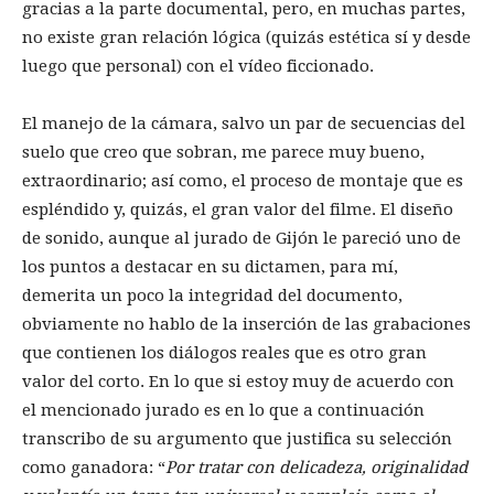
gracias a la parte documental, pero, en muchas partes,
no existe gran relación lógica (quizás estética sí y desde
luego que personal) con el vídeo ficcionado.
El manejo de la cámara, salvo un par de secuencias del
suelo que creo que sobran, me parece muy bueno,
extraordinario; así como, el proceso de montaje que es
espléndido y, quizás, el gran valor del filme. El diseño
de sonido, aunque al jurado de Gijón le pareció uno de
los puntos a destacar en su dictamen, para mí,
demerita un poco la integridad del documento,
obviamente no hablo de la inserción de las grabaciones
que contienen los diálogos reales que es otro gran
valor del corto. En lo que si estoy muy de acuerdo con
el mencionado jurado es en lo que a continuación
transcribo de su argumento que justifica su selección
como ganadora: “
Por tratar con delicadeza, originalidad