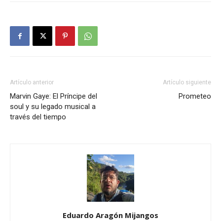
Artículo anterior
Artículo siguiente
Marvin Gaye: El Príncipe del
Prometeo
soul y su legado musical a
través del tiempo
Eduardo Aragón Mijangos