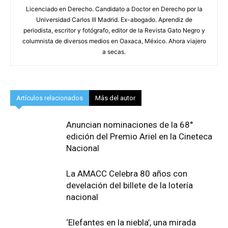
Licenciado en Derecho. Candidato a Doctor en Derecho por la
Universidad Carlos III Madrid. Ex-abogado. Aprendiz de
periodista, escritor y fotógrafo, editor de la Revista Gato Negro y
columnista de diversos medios en Oaxaca, México. Ahora viajero
a secas.
Artículos relacionados
Más del autor
Anuncian nominaciones de la 68°
edición del Premio Ariel en la Cineteca
Nacional
La AMACC Celebra 80 años con
develación del billete de la lotería
nacional
‘Elefantes en la niebla’, una mirada