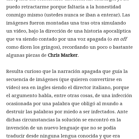
puedo retractarme porque faltaría a la honestidad
conmigo mismo (ustedes nunca se iban a enterar). Las
imágenes fueron montadas una tras otra simulando
un vídeo, bajo la dirección de una historia apocalíptica
que va siendo contado por una voz apagada (o
en off
como dicen los gringos), recordando un poco o bastante
algunas piezas de
Chris Marker
.
Resulta curioso que la narración apagada que guía la
secuencia de imágenes (que quieren convertirse en
vídeo) sea en ingles siendo el director italiano, porque
el argumento habla, entre otras cosas, de una infección
ocasionada por una palabra que obligó al mundo a
destruir las palabras por miedo a ser infectados. Ante
dichas circunstancias la solución se encontró en la
invención de un nuevo lenguaje que no se podía
traducir desde ninguna lengua conocida y que era