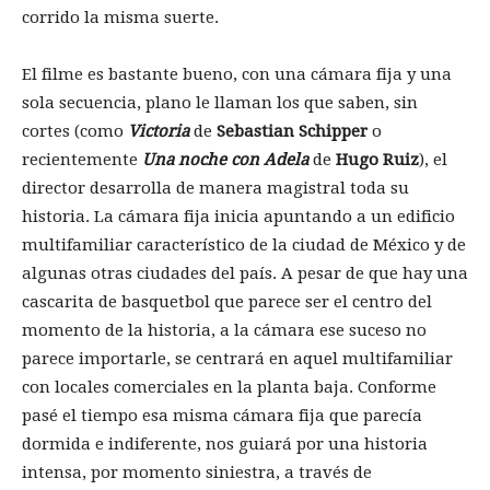
corrido la misma suerte.
El filme es bastante bueno, con una cámara fija y una
sola secuencia, plano le llaman los que saben, sin
cortes (como
Victoria
de
Sebastian Schipper
o
recientemente
Una noche con Adela
de
Hugo Ruiz
), el
director desarrolla de manera magistral toda su
historia. La cámara fija inicia apuntando a un edificio
multifamiliar característico de la ciudad de México y de
algunas otras ciudades del país. A pesar de que hay una
cascarita de basquetbol que parece ser el centro del
momento de la historia, a la cámara ese suceso no
parece importarle, se centrará en aquel multifamiliar
con locales comerciales en la planta baja. Conforme
pasé el tiempo esa misma cámara fija que parecía
dormida e indiferente, nos guiará por una historia
intensa, por momento siniestra, a través de