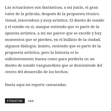
Las actuaciones son fantásticas, a mi juicio, el gran
valor de la película, después de la propuesta técnico-
visual, innovadora y muy artística. El diseño de sonido
y el sonido en sí, aunque entiendo que es parte de la
apuesta artística, a mí me parece que se excede y hay
momentos que se pierden, en el bullicio de la ciudad,
algunos diálogos. Insisto, entiendo que es parte de la
propuesta artística, pero la historia es lo
suficientemente buena como para perderla en un
diseño de sonido vanguardista que se desentiende del
centro del desarrollo de los hechos.
Hasta aquí mi reporte camaradas.
ETIQUETAS
cine