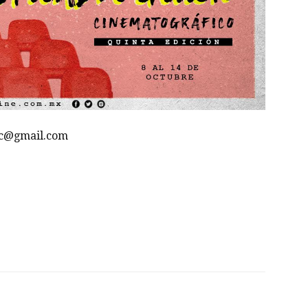
ac@gmail.com