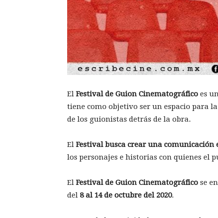
El
Festival de Guion Cinematográfico
es un
tiene como objetivo ser un espacio para l
de los guionistas detrás de la obra.
El
Festival busca crear una comunicación e
los personajes e historias con quienes el p
El
Festival de Guion Cinematográfico
se en
del
8 al 14 de octubre del 2020
.