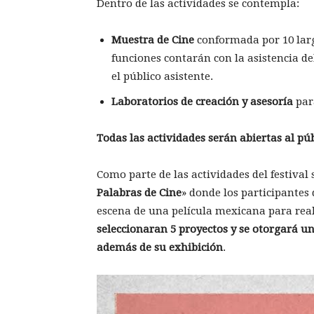
Dentro de las actividades se contempla:
Muestra de Cine
conformada por 10 larg
funciones contarán con la asistencia de
el público asistente.
Laboratorios de creación y asesoría
par
Todas las actividades serán abiertas al púb
Como parte de las actividades del festival s
Palabras de Cine
» donde los participantes
escena de una película mexicana para real
seleccionaran 5 proyectos y se otorgará u
además de su exhibición
.