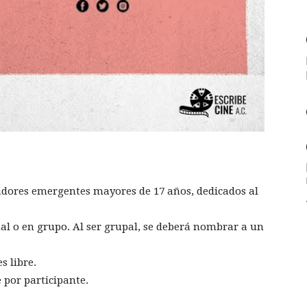
zadores emergentes mayores de 17 años, dedicados al
ual o en grupo. Al ser grupal, se deberá nombrar a un
s libre.
 por participante.