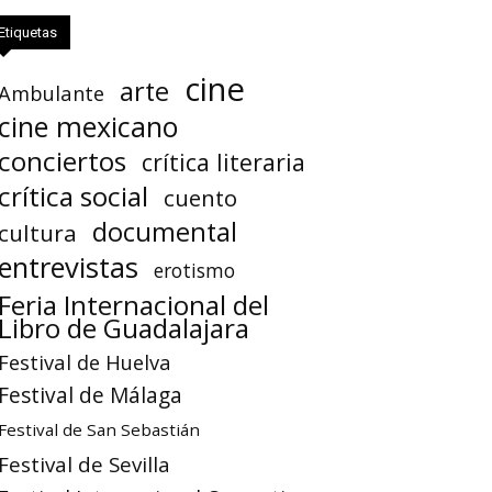
Etiquetas
cine
arte
Ambulante
cine mexicano
conciertos
crítica literaria
crítica social
cuento
documental
cultura
entrevistas
erotismo
Feria Internacional del
Libro de Guadalajara
Festival de Huelva
Festival de Málaga
Festival de San Sebastián
Festival de Sevilla