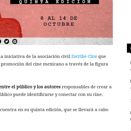
a iniciativa de la asociación civil
Escribe Cine
que
a promoción del cine mexicano a través de la figura
ntre el público y los autores
responsables de crear a
úblico puede identificarse y conectar con su cine.
cuentra en su quinta edición, que se llevará a cabo