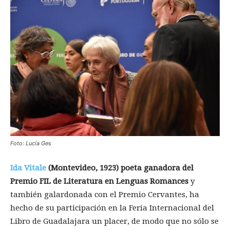
Foto: Lucía Ges
Ida Vitale
(Montevideo, 1923) poeta ganadora del
Premio FIL de Literatura en Lenguas Romances
y
también galardonada con el Premio Cervantes, ha
hecho de su participación en la Feria Internacional del
Libro de Guadalajara un placer, de modo que no sólo se