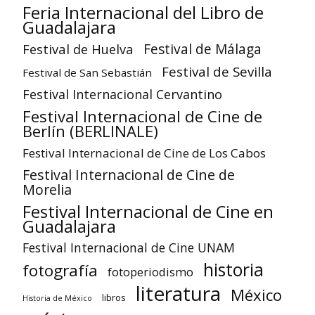
Feria Internacional del Libro de
Guadalajara
Festival de Huelva
Festival de Málaga
Festival de Sevilla
Festival de San Sebastián
Festival Internacional Cervantino
Festival Internacional de Cine de
Berlín (BERLINALE)
Festival Internacional de Cine de Los Cabos
Festival Internacional de Cine de
Morelia
Festival Internacional de Cine en
Guadalajara
Festival Internacional de Cine UNAM
historia
fotografía
fotoperiodismo
literatura
México
libros
Historia de México