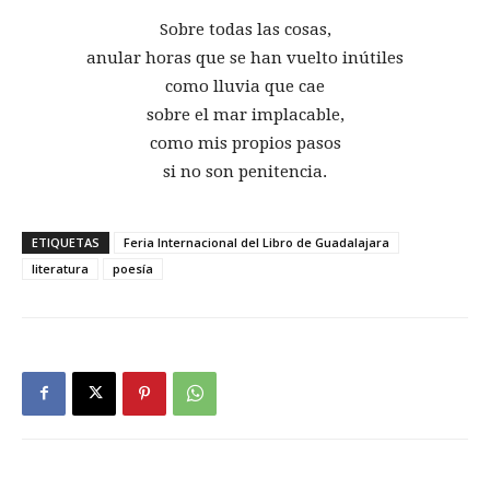
Sobre todas las cosas,
anular horas que se han vuelto inútiles
como lluvia que cae
sobre el mar implacable,
como mis propios pasos
si no son penitencia.
ETIQUETAS
Feria Internacional del Libro de Guadalajara
literatura
poesía