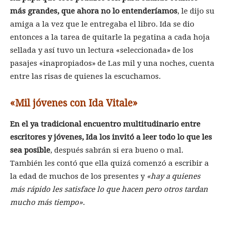
más grandes, que ahora no lo entenderíamos
, le dijo su
amiga a la vez que le entregaba el libro. Ida se dio
entonces a la tarea de quitarle la pegatina a cada hoja
sellada y así tuvo un lectura «seleccionada» de los
pasajes «inapropiados» de Las mil y una noches, cuenta
entre las risas de quienes la escuchamos.
«Mil jóvenes con Ida Vitale»
En el ya tradicional encuentro multitudinario entre
escritores y jóvenes, Ida los invitó a leer todo lo que les
sea posible
, después sabrán si era bueno o mal.
También les contó que ella quizá comenzó a escribir a
la edad de muchos de los presentes y
«hay a quienes
más rápido les satisface lo que hacen pero otros tardan
mucho más tiempo»
.