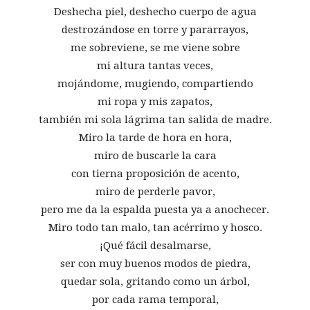
Deshecha piel, deshecho cuerpo de agua
destrozándose en torre y pararrayos,
me sobreviene, se me viene sobre
mi altura tantas veces,
mojándome, mugiendo, compartiendo
mi ropa y mis zapatos,
también mi sola lágrima tan salida de madre.
Miro la tarde de hora en hora,
miro de buscarle la cara
con tierna proposición de acento,
miro de perderle pavor,
pero me da la espalda puesta ya a anochecer.
Miro todo tan malo, tan acérrimo y hosco.
¡Qué fácil desalmarse,
ser con muy buenos modos de piedra,
quedar sola, gritando como un árbol,
por cada rama temporal,