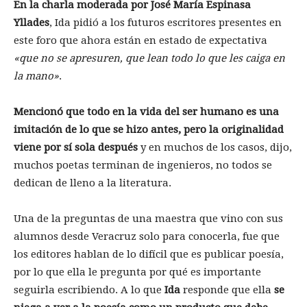
En la charla moderada por José María Espinasa
Yllades
, Ida pidió a los futuros escritores presentes en
este foro que ahora están en estado de expectativa
«que no se apresuren, que lean todo lo que les caiga en
la mano»
.
Mencionó que todo en la vida del ser humano es una
imitación de lo que se hizo antes, pero la originalidad
viene por sí sola después
y en muchos de los casos, dijo,
muchos poetas terminan de ingenieros, no todos se
dedican de lleno a la literatura.
Una de la preguntas de una maestra que vino con sus
alumnos desde Veracruz solo para conocerla, fue que
los editores hablan de lo difícil que es publicar poesía,
por lo que ella le pregunta por qué es importante
seguirla escribiendo. A lo que
Ida
responde que ella
se