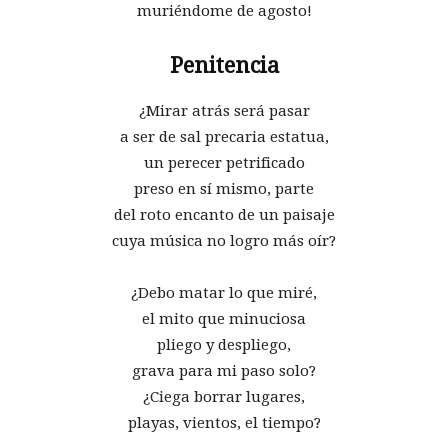
muriéndome de agosto!
Penitencia
¿Mirar atrás será pasar
a ser de sal precaria estatua,
un perecer petrificado
preso en sí mismo, parte
del roto encanto de un paisaje
cuya música no logro más oír?
¿Debo matar lo que miré,
el mito que minuciosa
pliego y despliego,
grava para mi paso solo?
¿Ciega borrar lugares,
playas, vientos, el tiempo?