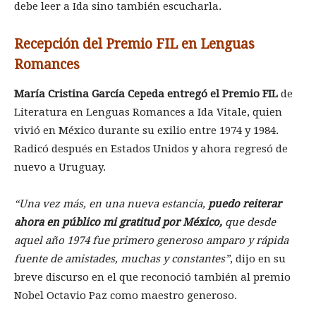
debe leer a Ida sino también escucharla.
Recepción del Premio FIL en Lenguas
Romances
María Cristina García Cepeda entregó el Premio FIL
de
Literatura en Lenguas Romances a Ida Vitale, quien
vivió en México durante su exilio entre 1974 y 1984.
Radicó después en Estados Unidos y ahora regresó de
nuevo a Uruguay.
Una vez más, en una nueva estancia,
puedo reiterar
ahora en público mi gratitud por México,
que desde
aquel año 1974 fue primero generoso amparo y rápida
fuente de amistades, muchas y constantes
, dijo en su
breve discurso en el que reconoció también al premio
Nobel Octavio Paz como maestro generoso.