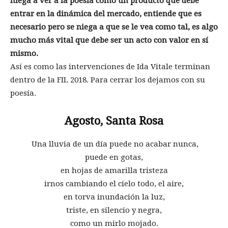
niega a ver a la poesía como un producto que debe
entrar en la dinámica del mercado, entiende que es
necesario pero se niega a que se le vea como tal, es algo
mucho más vital que debe ser un acto con valor en sí
mismo.
Así es como las intervenciones de Ida Vitale terminan
dentro de la FIL 2018. Para cerrar los dejamos con su
poesía.
Agosto, Santa Rosa
Una lluvia de un día puede no acabar nunca,
puede en gotas,
en hojas de amarilla tristeza
irnos cambiando el cielo todo, el aire,
en torva inundación la luz,
triste, en silencio y negra,
como un mirlo mojado.