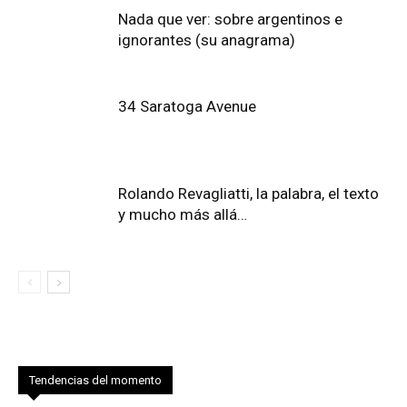
Nada que ver: sobre argentinos e
ignorantes (su anagrama)
34 Saratoga Avenue
Rolando Revagliatti, la palabra, el texto
y mucho más allá…
Tendencias del momento