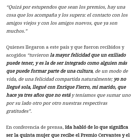
Quizá por estupendos que sean los premios, hay una
cosa que los acompaña y los supera: el contacto con los
amigos viejos y con los amigos nuevos, que ya son
muchos.
Quienes llegaron a este país y que fueron recibidos y
acogidos
tuvieron
la mayor felicidad que un exiliado
puede tener, y es la de ser integrado como alguien más
que puede formar parte de una cultura
, de un modo de
vida, de una felicidad compartida naturalmente;
yo no
llegué sola, llegué con Enrique Fierro, mi marido, que
hace ya tres años que no está
y teníamos que sumar uno
por su lado otro por otro nuestras respectivas
gratitudes
.
En conferencia de prensa,
Ida habló de lo que significa
ser la quinta mujer que recibe el Premio Cervantes y el