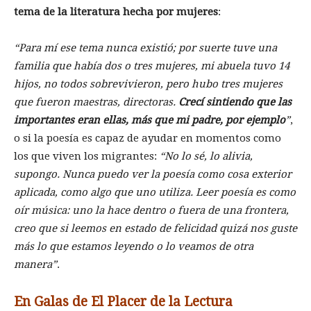
tema de la literatura hecha por mujeres
:
Para mí ese tema nunca existió; por suerte tuve una
familia que había dos o tres mujeres, mi abuela tuvo 14
hijos, no todos sobrevivieron, pero hubo tres mujeres
que fueron maestras, directoras.
Crecí sintiendo que las
importantes eran ellas, más que mi padre, por ejemplo
,
o si la poesía es capaz de ayudar en momentos como
los que viven los migrantes:
No lo sé, lo alivia,
supongo. Nunca puedo ver la poesía como cosa exterior
aplicada, como algo que uno utiliza. Leer poesía es como
oír música: uno la hace dentro o fuera de una frontera,
creo que si leemos en estado de felicidad quizá nos guste
más lo que estamos leyendo o lo veamos de otra
manera
.
En Galas de El Placer de la Lectura