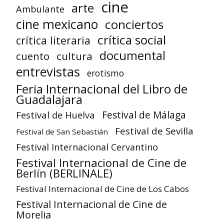
cine
arte
Ambulante
cine mexicano
conciertos
crítica social
crítica literaria
documental
cuento
cultura
entrevistas
erotismo
Feria Internacional del Libro de
Guadalajara
Festival de Huelva
Festival de Málaga
Festival de Sevilla
Festival de San Sebastián
Festival Internacional Cervantino
Festival Internacional de Cine de
Berlín (BERLINALE)
Festival Internacional de Cine de Los Cabos
Festival Internacional de Cine de
Morelia