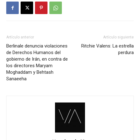
Artículo anterior
Artículo siguiente
Berlinale denuncia violaciones
Ritchie Valens: La estrella
de Derechos Humanos del
perdura
gobierno de Irán, en contra de
los directores Maryam
Moghaddam y Behtash
Sanaeeha