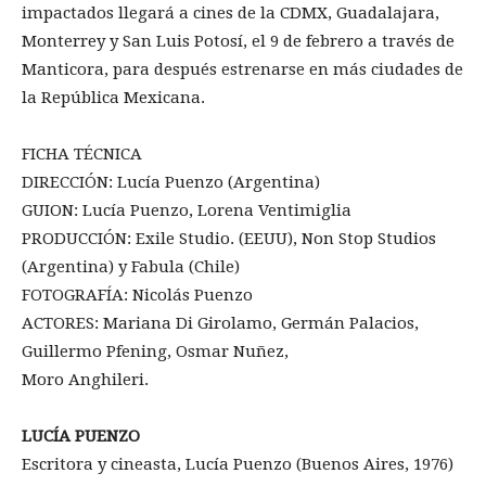
impactados llegará a cines de la CDMX, Guadalajara,
Monterrey y San Luis Potosí, el 9 de febrero a través de
Manticora, para después estrenarse en más ciudades de
la República Mexicana.
FICHA TÉCNICA
DIRECCIÓN: Lucía Puenzo (Argentina)
GUION: Lucía Puenzo, Lorena Ventimiglia
PRODUCCIÓN: Exile Studio. (EEUU), Non Stop Studios
(Argentina) y Fabula (Chile)
FOTOGRAFÍA: Nicolás Puenzo
ACTORES: Mariana Di Girolamo, Germán Palacios,
Guillermo Pfening, Osmar Nuñez,
Moro Anghileri.
LUCÍA PUENZO
Escritora y cineasta, Lucía Puenzo (Buenos Aires, 1976)