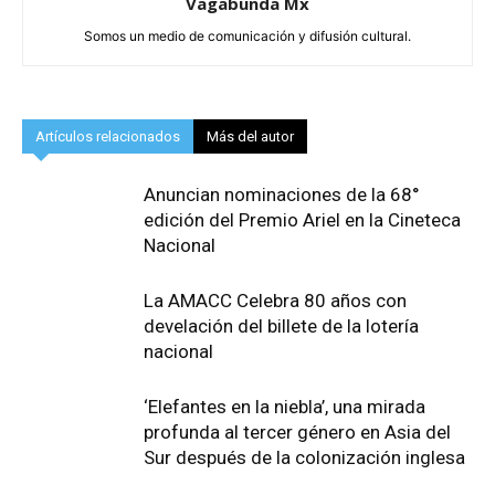
Vagabunda Mx
Somos un medio de comunicación y difusión cultural.
Artículos relacionados
Más del autor
Anuncian nominaciones de la 68°
edición del Premio Ariel en la Cineteca
Nacional
La AMACC Celebra 80 años con
develación del billete de la lotería
nacional
‘Elefantes en la niebla’, una mirada
profunda al tercer género en Asia del
Sur después de la colonización inglesa