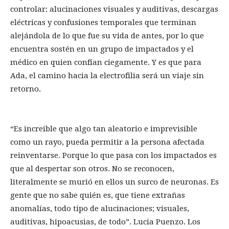
controlar: alucinaciones visuales y auditivas, descargas
eléctricas y confusiones temporales que terminan
alejándola de lo que fue su vida de antes, por lo que
encuentra sostén en un grupo de impactados y el
médico en quien confían ciegamente. Y es que para
Ada, el camino hacia la electrofilia será un viaje sin
retorno.
“Es increible que algo tan aleatorio e imprevisible
como un rayo, pueda permitir a la persona afectada
reinventarse. Porque lo que pasa con los impactados es
que al despertar son otros. No se reconocen,
literalmente se murió en ellos un surco de neuronas. Es
gente que no sabe quién es, que tiene extrañas
anomalías, todo tipo de alucinaciones; visuales,
auditivas, hipoacusias, de todo”. Lucía Puenzo. Los