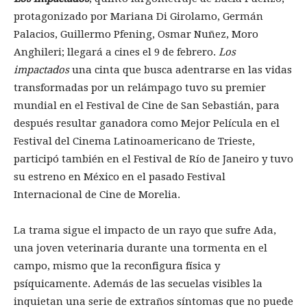
protagonizado por Mariana Di Girolamo, Germán
Palacios, Guillermo Pfening, Osmar Nuñez, Moro
Anghileri; llegará a cines el 9 de febrero.
Los
impactados
una cinta que busca adentrarse en las vidas
transformadas por un relámpago tuvo su premier
mundial en el Festival de Cine de San Sebastián, para
después resultar ganadora como Mejor Película en el
Festival del Cinema Latinoamericano de Trieste,
participó también en el Festival de Río de Janeiro y tuvo
su estreno en México en el pasado Festival
Internacional de Cine de Morelia.
La trama sigue el impacto de un rayo que sufre Ada,
una joven veterinaria durante una tormenta en el
campo, mismo que la reconfigura física y
psíquicamente. Además de las secuelas visibles la
inquietan una serie de extraños síntomas que no puede