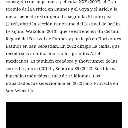
consiguió con su primera película, XXY (2007), el Gran
Premio de la Crítica en Cannes y el Goya y el Ariel a la
mejor película extranjera. La segunda, El niño pez
(2009), abrió la sección Panorama del Festival de Berlín.
Le siguió Wakolda (2013), que se estrenó en Un Certain
Regard del Festival de Cannes y participó en Horizontes
Latinos en San Sebastián. En 2022 dirigió La caída, que
recibió seis nominaciones a los premios Ariel
mexicanos. Es también creadora y showrunner de las
series La jauría (2019) y Señorita 89 (2022). Sus libros
han sido traducidos a más de 15 idiomas. Los
impactados fue seleccionada en 2020 para Proyecta en
San Sebastián.