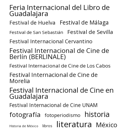
Feria Internacional del Libro de
Guadalajara
Festival de Huelva
Festival de Málaga
Festival de Sevilla
Festival de San Sebastián
Festival Internacional Cervantino
Festival Internacional de Cine de
Berlín (BERLINALE)
Festival Internacional de Cine de Los Cabos
Festival Internacional de Cine de
Morelia
Festival Internacional de Cine en
Guadalajara
Festival Internacional de Cine UNAM
historia
fotografía
fotoperiodismo
literatura
México
libros
Historia de México