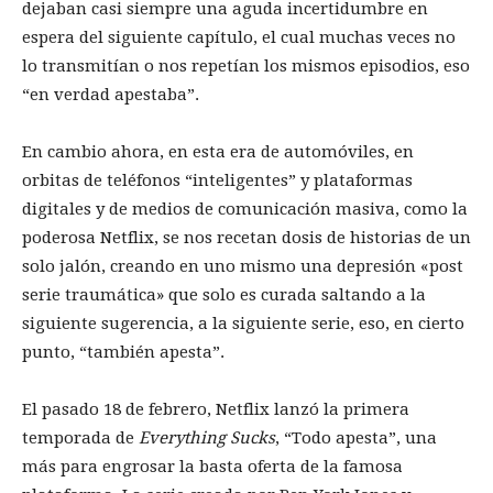
dejaban casi siempre una aguda incertidumbre en
espera del siguiente capítulo, el cual muchas veces no
lo transmitían o nos repetían los mismos episodios, eso
“en verdad apestaba”.
En cambio ahora, en esta era de automóviles, en
orbitas de teléfonos “inteligentes” y plataformas
digitales y de medios de comunicación masiva, como la
poderosa Netflix, se nos recetan dosis de historias de un
solo jalón, creando en uno mismo una depresión «post
serie traumática» que solo es curada saltando a la
siguiente sugerencia, a la siguiente serie, eso, en cierto
punto, “también apesta”.
El pasado 18 de febrero, Netflix lanzó la primera
temporada de
Everything
Sucks
, “Todo apesta”, una
más para engrosar la basta oferta de la famosa