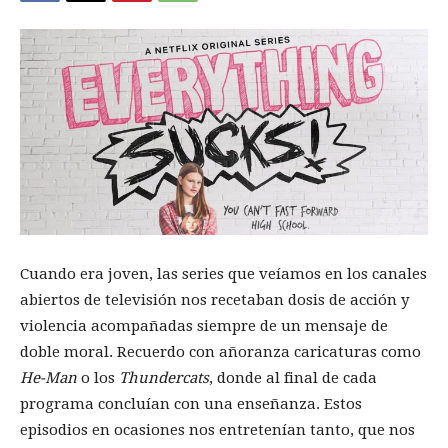
Cuando era joven, las series que veíamos en los canales
abiertos de televisión nos recetaban dosis de acción y
violencia acompañadas siempre de un mensaje de
doble moral. Recuerdo con añoranza caricaturas como
He-Man
o los
Thundercats
, donde al final de cada
programa concluían con una enseñanza. Estos
episodios en ocasiones nos entretenían tanto, que nos