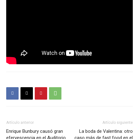
Artículo anterior
Artículo siguiente
Enrique Bunbury causó gran
La boda de Valentina: otro
efervescencia en el Auditorio
caso más de fast food en el