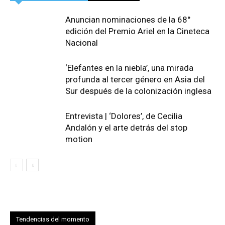
Anuncian nominaciones de la 68°
edición del Premio Ariel en la Cineteca
Nacional
‘Elefantes en la niebla’, una mirada
profunda al tercer género en Asia del
Sur después de la colonización inglesa
Entrevista | ‘Dolores’, de Cecilia
Andalón y el arte detrás del stop
motion
Tendencias del momento