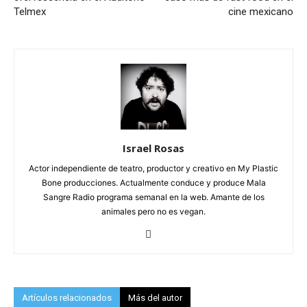
Telmex
cine mexicano
Israel Rosas
Actor independiente de teatro, productor y creativo en My Plastic
Bone producciones. Actualmente conduce y produce Mala
Sangre Radio programa semanal en la web. Amante de los
animales pero no es vegan.
Artículos relacionados
Más del autor