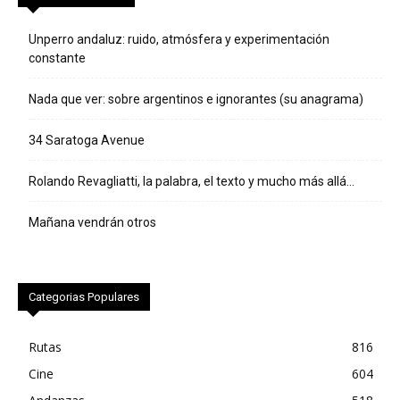
Unperro andaluz: ruido, atmósfera y experimentación
constante
Nada que ver: sobre argentinos e ignorantes (su anagrama)
34 Saratoga Avenue
Rolando Revagliatti, la palabra, el texto y mucho más allá…
Mañana vendrán otros
Categorias Populares
Rutas
816
Cine
604