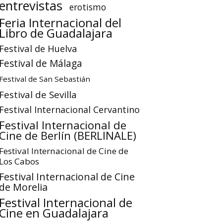
entrevistas
erotismo
Feria Internacional del
Libro de Guadalajara
Festival de Huelva
Festival de Málaga
Festival de San Sebastián
Festival de Sevilla
Festival Internacional Cervantino
Festival Internacional de
Cine de Berlín (BERLINALE)
Festival Internacional de Cine de
Los Cabos
Festival Internacional de Cine
de Morelia
Festival Internacional de
Cine en Guadalajara