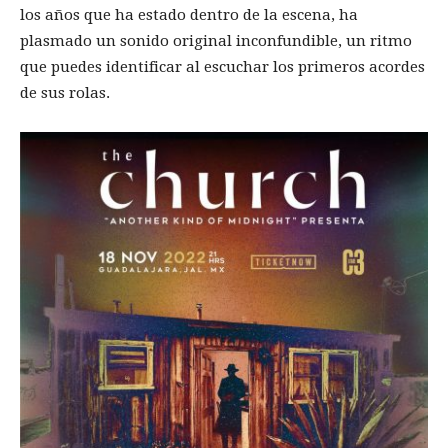
los años que ha estado dentro de la escena, ha
plasmado un sonido original inconfundible, un ritmo
que puedes identificar al escuchar los primeros acordes
de sus rolas.