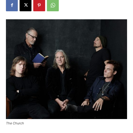
The Church