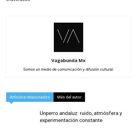
Vagabunda Mx
Somos un medio de comunicación y difusión cultural.
Artículos relacionados
Más del autor
Unperro andaluz: ruido, atmósfera y
experimentación constante