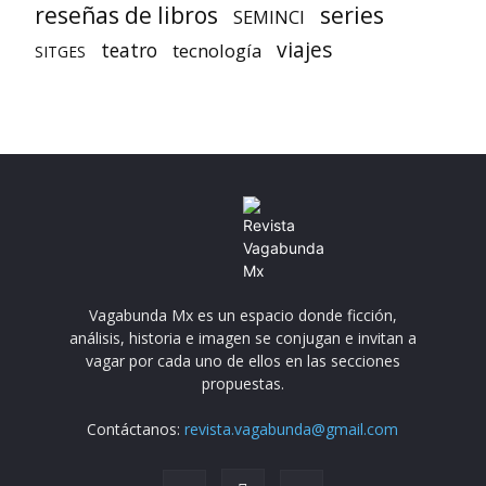
reseñas de libros
series
SEMINCI
viajes
teatro
tecnología
SITGES
Vagabunda Mx es un espacio donde ficción,
análisis, historia e imagen se conjugan e invitan a
vagar por cada uno de ellos en las secciones
propuestas.
Contáctanos:
revista.vagabunda@gmail.com