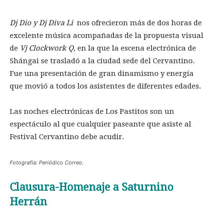
Dj Dio y Dj Diva Li
nos ofrecieron más de dos horas de
excelente música acompañadas de la propuesta visual
de
Vj Clockwork Q,
en la que la escena electrónica de
Shángai se trasladó a la ciudad sede del Cervantino.
Fue una presentación de gran dinamismo y energía
que movió a todos los asistentes de diferentes edades.
Las noches electrónicas de Los Pastitos son un
espectáculo al que cualquier paseante que asiste al
Festival Cervantino debe acudir.
Fotografía: Periódico Correo.
Clausura-Homenaje a Saturnino
Herrán