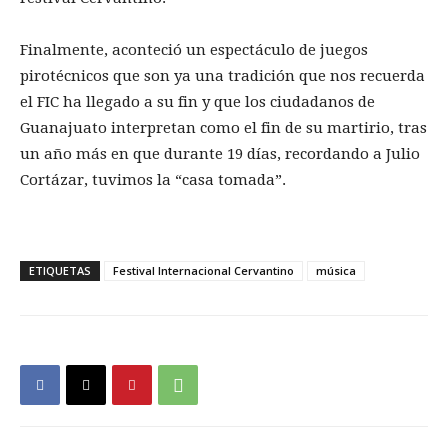
Finalmente, aconteció un espectáculo de juegos
pirotécnicos que son ya una tradición que nos recuerda
el FIC ha llegado a su fin y que los ciudadanos de
Guanajuato interpretan como el fin de su martirio, tras
un año más en que durante 19 días, recordando a Julio
Cortázar, tuvimos la “casa tomada”.
ETIQUETAS
Festival Internacional Cervantino
música