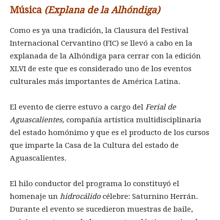
Música
(Explana de la Alhóndiga)
Como es ya una tradición, la Clausura del Festival
Internacional Cervantino (FIC) se llevó a cabo en la
explanada de la Alhóndiga para cerrar con la edición
XLVI de este que es considerado uno de los eventos
culturales más importantes de América Latina.
El evento de cierre estuvo a cargo del
Ferial de
Aguascalientes,
compañía artística multidisciplinaria
del estado homónimo y que es el producto de los cursos
que imparte la Casa de la Cultura del estado de
Aguascalientes.
El hilo conductor del programa lo constituyó el
homenaje un
hidrocálido
célebre: Saturnino Herrán.
Durante el evento se sucedieron muestras de baile,