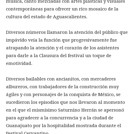
música, canto mezcladas con artes plásticas y visuales
contemporáneas para ofrecer un rico mosaico de la
cultura del estado de Aguascalientes.
Diversos números llamaron la atención del público que
impávido veía la función que progresivamente fue
atrapando la atención y el corazón de los asistentes
para darle a la Clausura del festival un toque de
emotividad.
Diversos bailables con ancianitos, con mercaderes
albureros, con trabajadores de la construcción muy
ágiles y con personajes de la conquista de México, se
sucedieron los episodios que nos llevaron al momento
en el que el mismísimo Saturnino Herrán se apersonó
para agradecer a la concurrencia y a la ciudad de
Guanajuato por la hospitalidad mostrada durante el
Festival Cervantino.