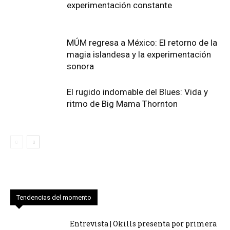
experimentación constante
MÚM regresa a México: El retorno de la
magia islandesa y la experimentación
sonora
El rugido indomable del Blues: Vida y
ritmo de Big Mama Thornton
Tendencias del momento
Entrevista | Okills presenta por primera