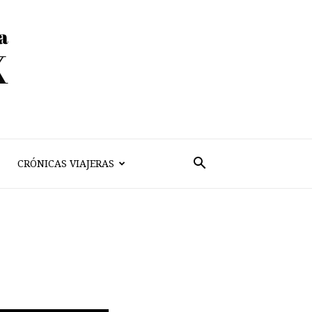
CRÓNICAS VIAJERAS