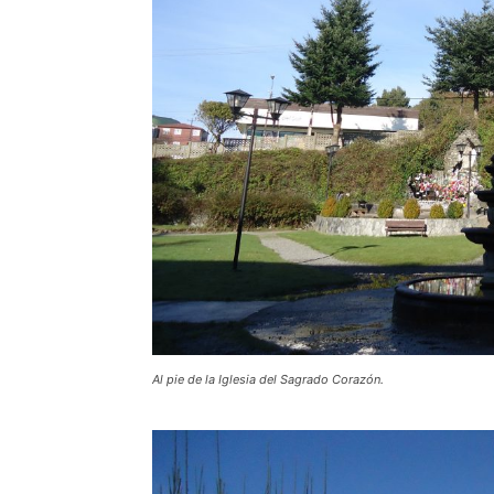
Al pie de la Iglesia del Sagrado Corazón.