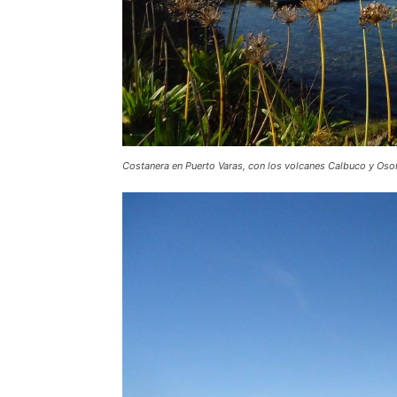
Costanera en Puerto Varas, con los volcanes Calbuco y Oso