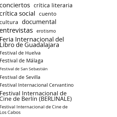
conciertos
crítica literaria
crítica social
cuento
documental
cultura
entrevistas
erotismo
Feria Internacional del
Libro de Guadalajara
Festival de Huelva
Festival de Málaga
Festival de San Sebastián
Festival de Sevilla
Festival Internacional Cervantino
Festival Internacional de
Cine de Berlín (BERLINALE)
Festival Internacional de Cine de
Los Cabos