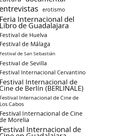
entrevistas
erotismo
Feria Internacional del
Libro de Guadalajara
Festival de Huelva
Festival de Málaga
Festival de San Sebastián
Festival de Sevilla
Festival Internacional Cervantino
Festival Internacional de
Cine de Berlín (BERLINALE)
Festival Internacional de Cine de
Los Cabos
Festival Internacional de Cine
de Morelia
Festival Internacional de
Cine en Guadalajara