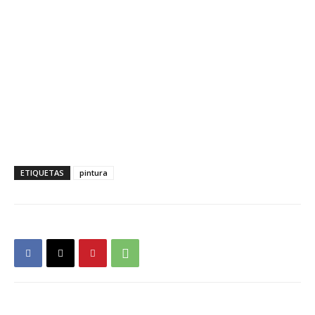
ETIQUETAS
pintura