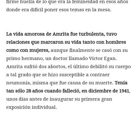
firme huella de lo que era la femineidad en esos años
donde era difícil poner esos temas en la mesa.
La vida amorosa de Amrita fue turbulenta, tuvo
relaciones que marcaron su vida tanto con hombres
como con mujeres,
aunque finalmente se casó con su
primo hermano, un doctor llamado Víctor Egan.
Amrita sufrió dos abortos, el último debilitó su cuerpo
a tal grado que se hizo susceptible a contraer
neumonía, misma que fue causa de su muerte.
Tenía
tan sólo 28 años cuando falleció, en diciembre de 1941
,
unos días antes de inaugurar su primera gran
exposición individual.