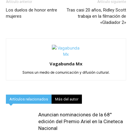
Artículo anterior
Artículo siguiente
Los duelos de honor entre
Tras casi 20 años, Ridley Scott
mujeres
trabaja en la filmación de
«Gladiador 2»
Vagabunda Mx
Somos un medio de comunicación y difusión cultural.
Artículos relacionados
Más del autor
Anuncian nominaciones de la 68°
edición del Premio Ariel en la Cineteca
Nacional