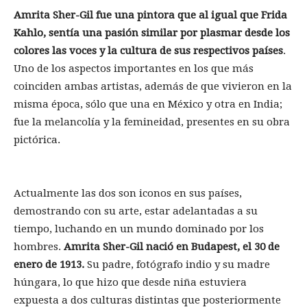
Amrita Sher-Gil fue una pintora que al igual que Frida
Kahlo, sentía una pasión similar por plasmar desde los
colores las voces y la cultura de sus respectivos países
.
Uno de los aspectos importantes en los que más
coinciden ambas artistas, además de que vivieron en la
misma época, sólo que una en México y otra en India;
fue la melancolía y la femineidad, presentes en su obra
pictórica.
Actualmente las dos son iconos en sus países,
demostrando con su arte, estar adelantadas a su
tiempo, luchando en un mundo dominado por los
hombres.
Amrita Sher-Gil nació en Budapest, el 30 de
enero de 1913.
Su padre, fotógrafo indio y su madre
húngara, lo que hizo que desde niña estuviera
expuesta a dos culturas distintas que posteriormente