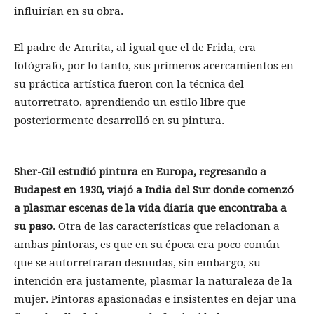
influirían en su obra.
El padre de Amrita, al igual que el de Frida, era
fotógrafo, por lo tanto, sus primeros acercamientos en
su práctica artística fueron con la técnica del
autorretrato, aprendiendo un estilo libre que
posteriormente desarrolló en su pintura.
Sher-Gil estudió pintura en Europa, regresando a
Budapest en 1930, viajó a India del Sur donde comenzó
a plasmar escenas de la vida diaria que encontraba a
su paso
. Otra de las características que relacionan a
ambas pintoras, es que en su época era poco común
que se autorretraran desnudas, sin embargo, su
intención era justamente, plasmar la naturaleza de la
mujer. Pintoras apasionadas e insistentes en dejar una