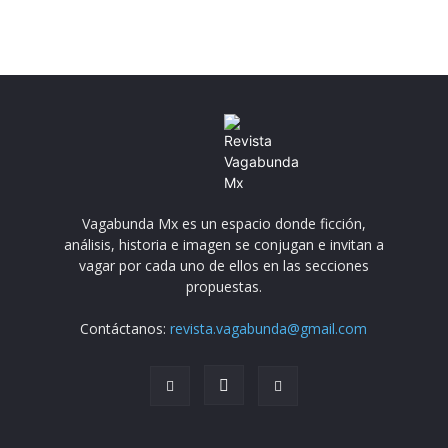
Vagabunda Mx es un espacio donde ficción,
análisis, historia e imagen se conjugan e invitan a
vagar por cada uno de ellos en las secciones
propuestas.
Contáctanos:
revista.vagabunda@gmail.com