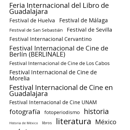
Feria Internacional del Libro de
Guadalajara
Festival de Huelva
Festival de Málaga
Festival de Sevilla
Festival de San Sebastián
Festival Internacional Cervantino
Festival Internacional de Cine de
Berlín (BERLINALE)
Festival Internacional de Cine de Los Cabos
Festival Internacional de Cine de
Morelia
Festival Internacional de Cine en
Guadalajara
Festival Internacional de Cine UNAM
historia
fotografía
fotoperiodismo
literatura
México
libros
Historia de México