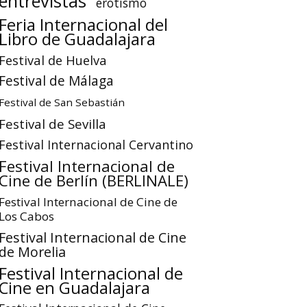
entrevistas
erotismo
Feria Internacional del
Libro de Guadalajara
Festival de Huelva
Festival de Málaga
Festival de San Sebastián
Festival de Sevilla
Festival Internacional Cervantino
Festival Internacional de
Cine de Berlín (BERLINALE)
Festival Internacional de Cine de
Los Cabos
Festival Internacional de Cine
de Morelia
Festival Internacional de
Cine en Guadalajara