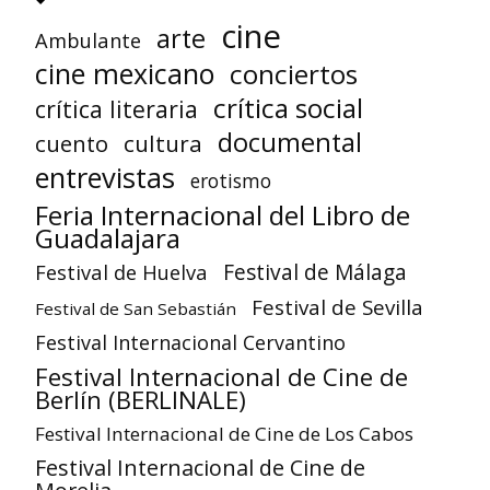
cine
arte
Ambulante
cine mexicano
conciertos
crítica social
crítica literaria
documental
cuento
cultura
entrevistas
erotismo
Feria Internacional del Libro de
Guadalajara
Festival de Huelva
Festival de Málaga
Festival de Sevilla
Festival de San Sebastián
Festival Internacional Cervantino
Festival Internacional de Cine de
Berlín (BERLINALE)
Festival Internacional de Cine de Los Cabos
Festival Internacional de Cine de