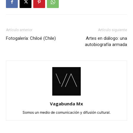
Artículo anterior
Artículo siguiente
Fotogalería: Chiloé (Chile)
Artes en diálogo: una
autobiografía armada
Vagabunda Mx
Somos un medio de comunicación y difusión cultural.