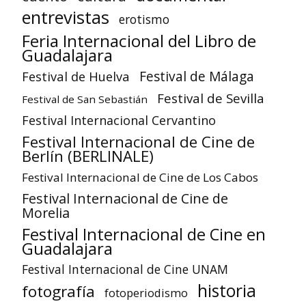
entrevistas
erotismo
Feria Internacional del Libro de
Guadalajara
Festival de Huelva
Festival de Málaga
Festival de Sevilla
Festival de San Sebastián
Festival Internacional Cervantino
Festival Internacional de Cine de
Berlín (BERLINALE)
Festival Internacional de Cine de Los Cabos
Festival Internacional de Cine de
Morelia
Festival Internacional de Cine en
Guadalajara
Festival Internacional de Cine UNAM
historia
fotografía
fotoperiodismo