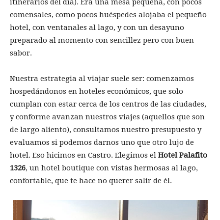
itinerarios del día). Era una mesa pequeña, con pocos
comensales, como pocos huéspedes alojaba el pequeño
hotel, con ventanales al lago, y con un desayuno
preparado al momento con sencillez pero con buen
sabor.
Nuestra estrategia al viajar suele ser: comenzamos
hospedándonos en hoteles económicos, que solo
cumplan con estar cerca de los centros de las ciudades,
y conforme avanzan nuestros viajes (aquellos que son
de largo aliento), consultamos nuestro presupuesto y
evaluamos si podemos darnos uno que otro lujo de
hotel. Eso hicimos en Castro. Elegimos el
Hotel Palafito
1326
, un hotel boutique con vistas hermosas al lago,
confortable, que te hace no querer salir de él.