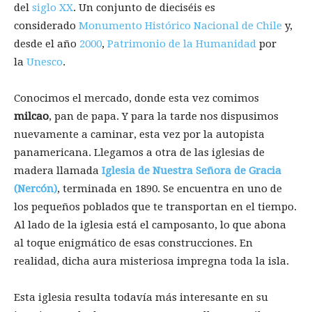
del
siglo XX
. Un conjunto de dieciséis es
considerado
Monumento Histórico Nacional de Chile
y,
desde el año
2000
,
Patrimonio de la Humanidad
por
la
Unesco
.
Conocimos el mercado, donde esta vez comimos
milcao
, pan de papa. Y para la tarde nos dispusimos
nuevamente a caminar, esta vez por la autopista
panamericana. Llegamos a otra de las iglesias de
madera llamada
Iglesia de Nuestra Señora de Gracia
(Nercón)
, terminada en 1890. Se encuentra en uno de
los pequeños poblados que te transportan en el tiempo.
Al lado de la iglesia está el camposanto, lo que abona
al toque enigmático de esas construcciones. En
realidad, dicha aura misteriosa impregna toda la isla.
Esta iglesia resulta todavía más interesante en su