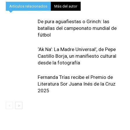
Artículos relacionados
Más del autor
De pura aguafiestas o Grinch: las
batallas del campeonato mundial de
fútbol
‘Ak Na’: La Madre Universal’, de Pepe
Castillo Borja, un manifiesto cultural
desde la fotografía
Fernanda Trías recibe el Premio de
Literatura Sor Juana Inés de la Cruz
2025