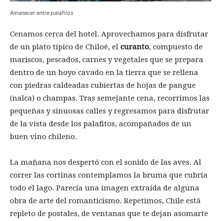
Amanecer entre palafitos
Cenamos cerca del hotel. Aprovechamos para disfrutar
de un plato típico de Chiloé, el
curanto
, compuesto de
mariscos, pescados, carnes y vegetales que se prepara
dentro de un hoyo cavado en la tierra que se rellena
con piedras caldeadas cubiertas de hojas de pangue
(nalca) o champas. Tras semejante cena, recorrimos las
pequeñas y sinuosas calles y regresamos para disfrutar
de la vista desde los palafitos, acompañados de un
buen vino chileno.
La mañana nos despertó con el sonido de las aves. Al
correr las cortinas contemplamos la bruma que cubría
todo el lago. Parecía una imagen extraída de alguna
obra de arte del romanticismo. Repetimos, Chile está
repleto de postales, de ventanas que te dejan asomarte