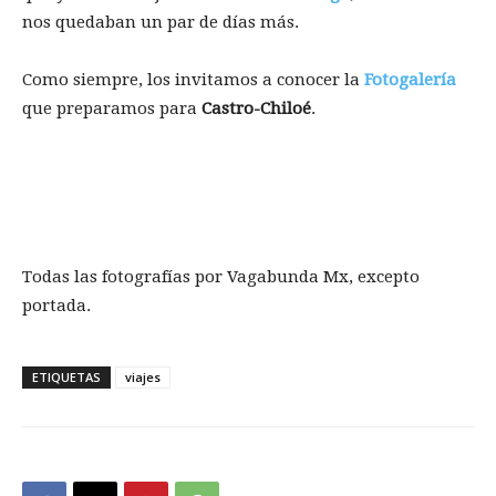
nos quedaban un par de días más.
Como siempre, los invitamos a conocer la
Fotogalería
que preparamos para
Castro-Chiloé
.
Todas las fotografías por Vagabunda Mx, excepto
portada.
ETIQUETAS
viajes