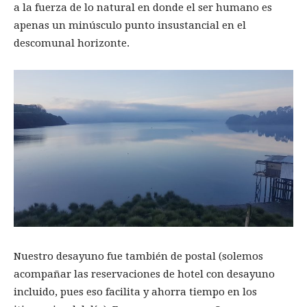
a la fuerza de lo natural en donde el ser humano es
apenas un minúsculo punto insustancial en el
descomunal horizonte.
Nuestro desayuno fue también de postal (solemos
acompañar las reservaciones de hotel con desayuno
incluido, pues eso facilita y ahorra tiempo en los