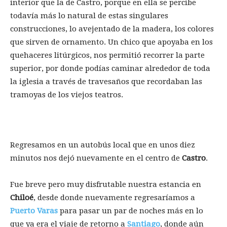
interior que la de Castro, porque en ella se percibe
todavía más lo natural de estas singulares
construcciones, lo avejentado de la madera, los colores
que sirven de ornamento. Un chico que apoyaba en los
quehaceres litúrgicos, nos permitió recorrer la parte
superior, por donde podías caminar alrededor de toda
la iglesia a través de travesaños que recordaban las
tramoyas de los viejos teatros.
Regresamos en un autobús local que en unos diez
minutos nos dejó nuevamente en el centro de
Castro
.
Fue breve pero muy disfrutable nuestra estancia en
Chiloé
, desde donde nuevamente regresaríamos a
Puerto Varas
para pasar un par de noches más en lo
que ya era el viaje de retorno a
Santiago
, donde aún