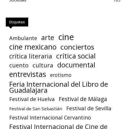
Etiquetas
cine
arte
Ambulante
cine mexicano
conciertos
crítica social
crítica literaria
documental
cuento
cultura
entrevistas
erotismo
Feria Internacional del Libro de
Guadalajara
Festival de Huelva
Festival de Málaga
Festival de Sevilla
Festival de San Sebastián
Festival Internacional Cervantino
Festival Internacional de Cine de