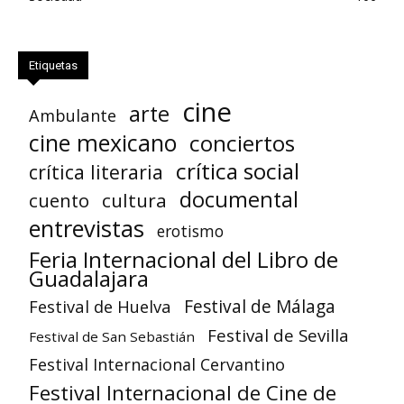
Etiquetas
cine
arte
Ambulante
cine mexicano
conciertos
crítica social
crítica literaria
documental
cuento
cultura
entrevistas
erotismo
Feria Internacional del Libro de
Guadalajara
Festival de Huelva
Festival de Málaga
Festival de Sevilla
Festival de San Sebastián
Festival Internacional Cervantino
Festival Internacional de Cine de