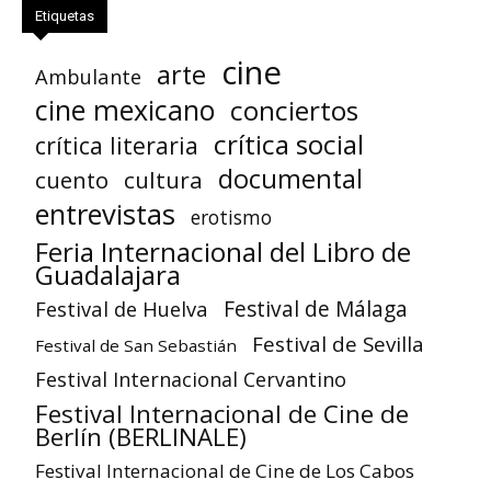
Etiquetas
cine
arte
Ambulante
cine mexicano
conciertos
crítica social
crítica literaria
documental
cuento
cultura
entrevistas
erotismo
Feria Internacional del Libro de
Guadalajara
Festival de Huelva
Festival de Málaga
Festival de Sevilla
Festival de San Sebastián
Festival Internacional Cervantino
Festival Internacional de Cine de
Berlín (BERLINALE)
Festival Internacional de Cine de Los Cabos