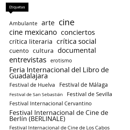
Etiquetas
cine
arte
Ambulante
cine mexicano
conciertos
crítica social
crítica literaria
documental
cuento
cultura
entrevistas
erotismo
Feria Internacional del Libro de
Guadalajara
Festival de Huelva
Festival de Málaga
Festival de Sevilla
Festival de San Sebastián
Festival Internacional Cervantino
Festival Internacional de Cine de
Berlín (BERLINALE)
Festival Internacional de Cine de Los Cabos