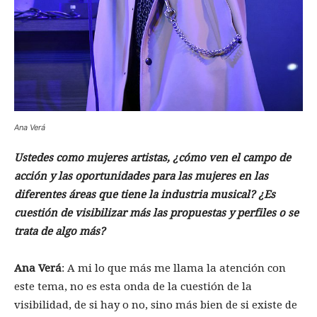
Ana Verá
Ustedes como mujeres artistas, ¿cómo ven el campo de
acción y las oportunidades para las mujeres en las
diferentes áreas que tiene la industria musical? ¿Es
cuestión de visibilizar más las propuestas y perfiles o se
trata de algo más?
Ana Verá
: A mi lo que más me llama la atención con
este tema, no es esta onda de la cuestión de la
visibilidad, de si hay o no, sino más bien de si existe de