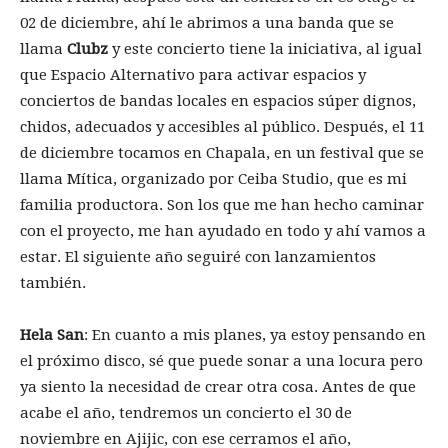
02 de diciembre, ahí le abrimos a una banda que se
llama
Clubz
y este concierto tiene la iniciativa, al igual
que Espacio Alternativo para activar espacios y
conciertos de bandas locales en espacios súper dignos,
chidos, adecuados y accesibles al público. Después, el 11
de diciembre tocamos en Chapala, en un festival que se
llama Mítica, organizado por Ceiba Studio, que es mi
familia productora. Son los que me han hecho caminar
con el proyecto, me han ayudado en todo y ahí vamos a
estar. El siguiente año seguiré con lanzamientos
también.
Hela San
: En cuanto a mis planes, ya estoy pensando en
el próximo disco, sé que puede sonar a una locura pero
ya siento la necesidad de crear otra cosa. Antes de que
acabe el año, tendremos un concierto el 30 de
noviembre en Ajijic, con ese cerramos el año,