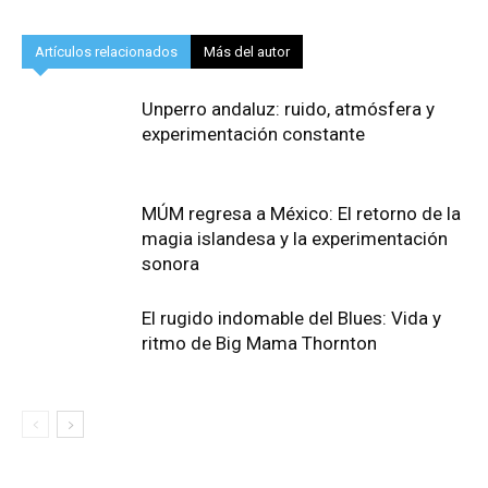
Artículos relacionados
Más del autor
Unperro andaluz: ruido, atmósfera y
experimentación constante
MÚM regresa a México: El retorno de la
magia islandesa y la experimentación
sonora
El rugido indomable del Blues: Vida y
ritmo de Big Mama Thornton