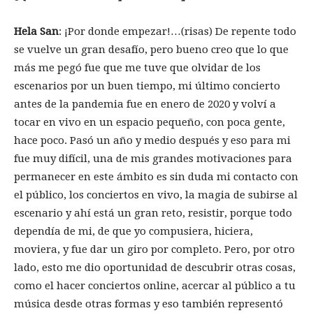
Hela San
: ¡Por donde empezar!…(risas) De repente todo
se vuelve un gran desafío, pero bueno creo que lo que
más me pegó fue que me tuve que olvidar de los
escenarios por un buen tiempo, mi último concierto
antes de la pandemia fue en enero de 2020 y volví a
tocar en vivo en un espacio pequeño, con poca gente,
hace poco. Pasó un año y medio después y eso para mi
fue muy difícil, una de mis grandes motivaciones para
permanecer en este ámbito es sin duda mi contacto con
el público, los conciertos en vivo, la magia de subirse al
escenario y ahí está un gran reto, resistir, porque todo
dependía de mi, de que yo compusiera, hiciera,
moviera, y fue dar un giro por completo. Pero, por otro
lado, esto me dio oportunidad de descubrir otras cosas,
como el hacer conciertos online, acercar al público a tu
música desde otras formas y eso también representó