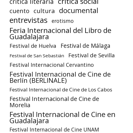
crítica social
crítica literaria
documental
cuento
cultura
entrevistas
erotismo
Feria Internacional del Libro de
Guadalajara
Festival de Huelva
Festival de Málaga
Festival de Sevilla
Festival de San Sebastián
Festival Internacional Cervantino
Festival Internacional de Cine de
Berlín (BERLINALE)
Festival Internacional de Cine de Los Cabos
Festival Internacional de Cine de
Morelia
Festival Internacional de Cine en
Guadalajara
Festival Internacional de Cine UNAM