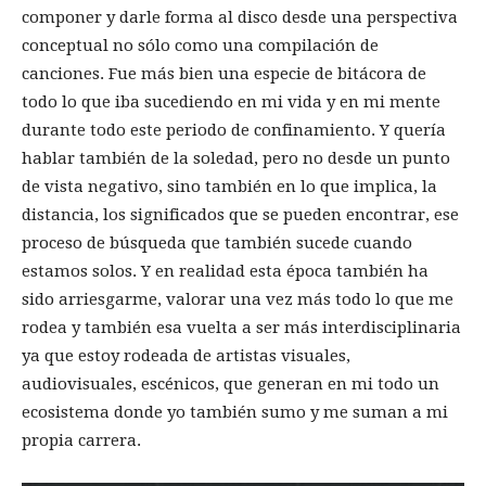
componer y darle forma al disco desde una perspectiva
conceptual no sólo como una compilación de
canciones. Fue más bien una especie de bitácora de
todo lo que iba sucediendo en mi vida y en mi mente
durante todo este periodo de confinamiento. Y quería
hablar también de la soledad, pero no desde un punto
de vista negativo, sino también en lo que implica, la
distancia, los significados que se pueden encontrar, ese
proceso de búsqueda que también sucede cuando
estamos solos. Y en realidad esta época también ha
sido arriesgarme, valorar una vez más todo lo que me
rodea y también esa vuelta a ser más interdisciplinaria
ya que estoy rodeada de artistas visuales,
audiovisuales, escénicos, que generan en mi todo un
ecosistema donde yo también sumo y me suman a mi
propia carrera.