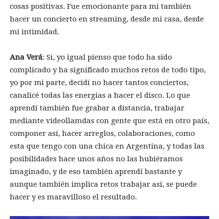
cosas positivas. Fue emocionante para mi también
hacer un concierto en streaming, desde mi casa, desde
mi intimidad.
Ana Verá
: Si, yo igual pienso que todo ha sido
complicado y ha significado muchos retos de todo tipo,
yo por mi parte, decidí no hacer tantos conciertos,
canalicé todas las energías a hacer el disco. Lo que
aprendí también fue grabar a distancia, trabajar
mediante videollamdas con gente que está en otro país,
componer así, hacer arreglos, colaboraciones, como
esta que tengo con una chica en Argentina, y todas las
posibilidades hace unos años no las hubiéramos
imaginado, y de eso también aprendí bastante y
aunque también implica retos trabajar así, se puede
hacer y es maravilloso el resultado.