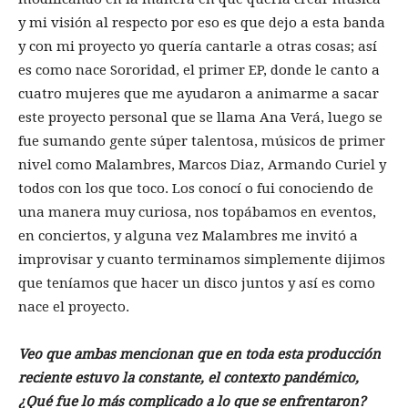
y mi visión al respecto por eso es que dejo a esta banda
y con mi proyecto yo quería cantarle a otras cosas; así
es como nace Sororidad, el primer EP, donde le canto a
cuatro mujeres que me ayudaron a animarme a sacar
este proyecto personal que se llama Ana Verá, luego se
fue sumando gente súper talentosa, músicos de primer
nivel como Malambres, Marcos Diaz, Armando Curiel y
todos con los que toco. Los conocí o fui conociendo de
una manera muy curiosa, nos topábamos en eventos,
en conciertos, y alguna vez Malambres me invitó a
improvisar y cuanto terminamos simplemente dijimos
que teníamos que hacer un disco juntos y así es como
nace el proyecto.
Veo que ambas mencionan que en toda esta producción
reciente estuvo la constante, el contexto pandémico,
¿Qué fue lo más complicado a lo que se enfrentaron?