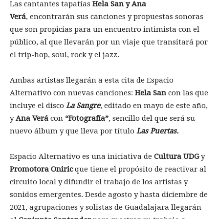
Las cantantes tapatías
Hela San y Ana
Verá
, encontrarán sus canciones y propuestas sonoras
que son propicias para un encuentro intimista con el
público, al que llevarán por un viaje que transitará por
el trip-hop, soul, rock y el jazz.
Ambas artistas llegarán a esta cita de Espacio
Alternativo con nuevas canciones:
Hela San
con las que
incluye el disco
La Sangre
, editado en mayo de este año,
y
Ana Verá
con
“Fotografía”
, sencillo del que será su
nuevo álbum y que lleva por título
Las Puertas.
Espacio Alternativo es una iniciativa de
Cultura UDG
y
Promotora Oniric
que tiene el propósito de reactivar al
circuito local y difundir el trabajo de los artistas y
sonidos emergentes. Desde agosto y hasta diciembre de
2021, agrupaciones y solistas de Guadalajara llegarán