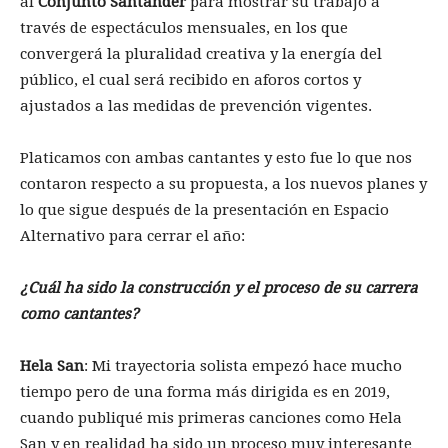
al
Conjunto Santander
para mostrar su trabajo a
través de espectáculos mensuales, en los que
convergerá la pluralidad creativa y la energía del
público, el cual será recibido en aforos cortos y
ajustados a las medidas de prevención vigentes.
Platicamos con ambas cantantes y esto fue lo que nos
contaron respecto a su propuesta, a los nuevos planes y
lo que sigue después de la presentación en Espacio
Alternativo para cerrar el año:
¿Cuál ha sido la construcción y el proceso de su carrera
como cantantes?
Hela San
: Mi trayectoria solista empezó hace mucho
tiempo pero de una forma más dirigida es en 2019,
cuando publiqué mis primeras canciones como Hela
San y en realidad ha sido un proceso muy interesante