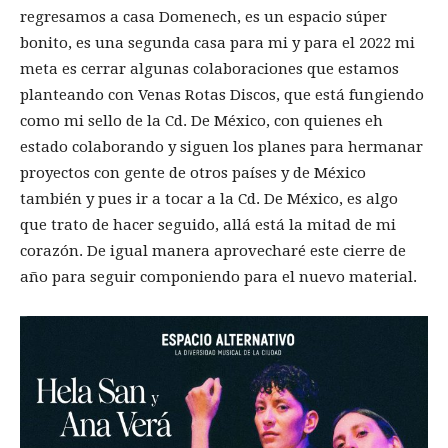
regresamos a casa Domenech, es un espacio súper
bonito, es una segunda casa para mi y para el 2022 mi
meta es cerrar algunas colaboraciones que estamos
planteando con Venas Rotas Discos, que está fungiendo
como mi sello de la Cd. De México, con quienes eh
estado colaborando y siguen los planes para hermanar
proyectos con gente de otros países y de México
también y pues ir a tocar a la Cd. De México, es algo
que trato de hacer seguido, allá está la mitad de mi
corazón. De igual manera aprovecharé este cierre de
año para seguir componiendo para el nuevo material.