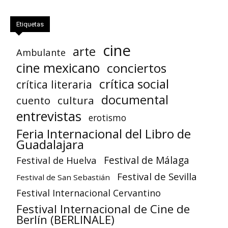
Etiquetas
cine
arte
Ambulante
cine mexicano
conciertos
crítica social
crítica literaria
documental
cuento
cultura
entrevistas
erotismo
Feria Internacional del Libro de
Guadalajara
Festival de Huelva
Festival de Málaga
Festival de Sevilla
Festival de San Sebastián
Festival Internacional Cervantino
Festival Internacional de Cine de
Berlín (BERLINALE)