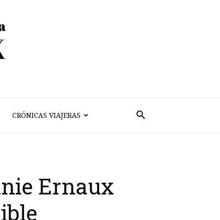
CRÓNICAS VIAJERAS
nnie Ernaux
ible