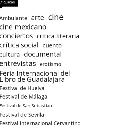
Etiquetas
cine
arte
Ambulante
cine mexicano
conciertos
crítica literaria
crítica social
cuento
documental
cultura
entrevistas
erotismo
Feria Internacional del
Libro de Guadalajara
Festival de Huelva
Festival de Málaga
Festival de San Sebastián
Festival de Sevilla
Festival Internacional Cervantino