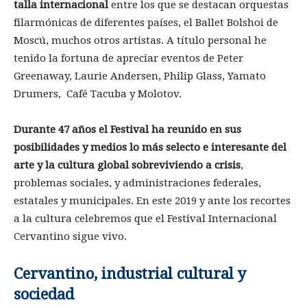
talla internacional
entre los que se destacan orquestas
filarmónicas de diferentes países, el Ballet Bolshoi de
Moscú, muchos otros artistas. A título personal he
tenido la fortuna de apreciar eventos de Peter
Greenaway, Laurie Andersen, Philip Glass, Yamato
Drumers, Café Tacuba y Molotov.
Durante 47 años el Festival ha reunido en sus
posibilidades y medios lo más selecto e interesante del
arte y la cultura global sobreviviendo a crisis
,
problemas sociales, y administraciones federales,
estatales y municipales. En este 2019 y ante los recortes
a la cultura celebremos que el Festival Internacional
Cervantino sigue vivo.
Cervantino, industrial cultural y
sociedad