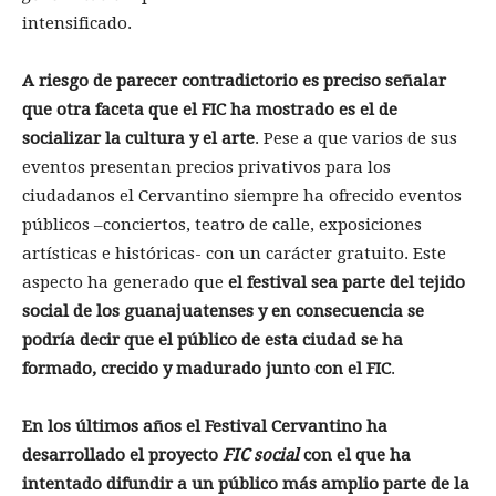
intensificado.
A riesgo de parecer contradictorio es preciso señalar
que otra faceta que el FIC ha mostrado es el de
socializar la cultura y el arte
. Pese a que varios de sus
eventos presentan precios privativos para los
ciudadanos el Cervantino siempre ha ofrecido eventos
públicos –conciertos, teatro de calle, exposiciones
artísticas e históricas- con un carácter gratuito. Este
aspecto ha generado que
el festival sea parte del tejido
social de los guanajuatenses y en consecuencia se
podría decir que el público de esta ciudad se ha
formado, crecido y madurado junto con el FIC
.
En los últimos años el Festival Cervantino ha
desarrollado el proyecto
FIC social
con el que ha
intentado difundir a un público más amplio parte de la