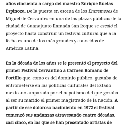
años cincuenta a cargo del maestro Enrique Ruelas
Espinoza.
De la puesta en escena de los
Entremeses
de
Miguel de Cervantes en una de las plazas públicas de la
ciudad de Guanajuato llamada San Roque se
escaló
el
proyecto hasta construir un festival cultural que a la
fecha es uno de los más grandes y conocidos de
América Latina.
En la década de los años se le presentó el proyecto del
primer Festival Cervantino a Carmen Romano de
Portillo
que, como es del dominio público, gustaba de
entrometerse en las políticas culturales del Estado
mexicano amparada por el nepotismo del que gozaba
al ser su marido el primer magistrado de la nación.
A
partir de ese doloroso nacimiento en 1972 el festival
comenzó sus andanzas atravesando cuatro décadas,
casi cinco, en las que se han presentado artistas de