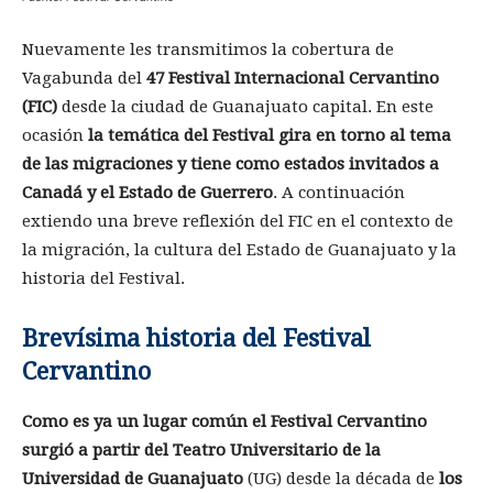
Nuevamente les transmitimos la cobertura de
Vagabunda del
47 Festival Internacional Cervantino
(FIC)
desde la ciudad de Guanajuato capital. En este
ocasión
la temática del Festival gira en torno al tema
de las migraciones y tiene como estados invitados a
Canadá y el Estado de Guerrero
. A continuación
extiendo una breve reflexión del FIC en el contexto de
la migración, la cultura del Estado de Guanajuato y la
historia del Festival.
Brevísima historia del Festival
Cervantino
Como es ya un lugar común el Festival Cervantino
surgió a partir del Teatro Universitario de la
Universidad de Guanajuato
(UG) desde la década de
los