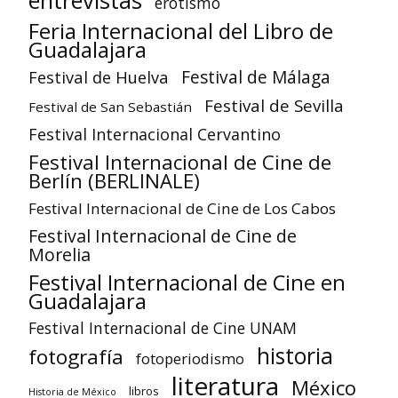
entrevistas
erotismo
Feria Internacional del Libro de
Guadalajara
Festival de Huelva
Festival de Málaga
Festival de Sevilla
Festival de San Sebastián
Festival Internacional Cervantino
Festival Internacional de Cine de
Berlín (BERLINALE)
Festival Internacional de Cine de Los Cabos
Festival Internacional de Cine de
Morelia
Festival Internacional de Cine en
Guadalajara
Festival Internacional de Cine UNAM
historia
fotografía
fotoperiodismo
literatura
México
libros
Historia de México