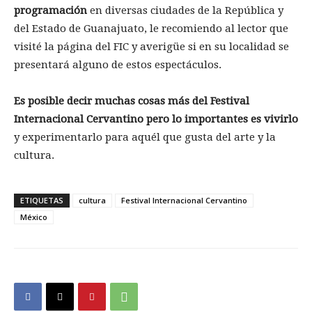
programación
en diversas ciudades de la República y
del Estado de Guanajuato, le recomiendo al lector que
visité la página del FIC y averigüe si en su localidad se
presentará alguno de estos espectáculos.
Es posible decir muchas cosas más del Festival
Internacional Cervantino pero lo importantes es vivirlo
y experimentarlo para aquél que gusta del arte y la
cultura.
ETIQUETAS
cultura
Festival Internacional Cervantino
México