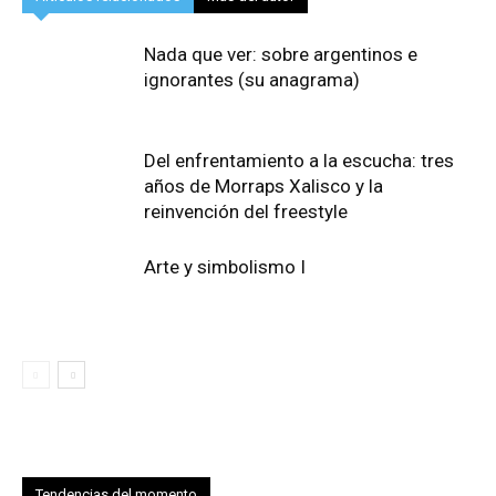
Nada que ver: sobre argentinos e
ignorantes (su anagrama)
Del enfrentamiento a la escucha: tres
años de Morraps Xalisco y la
reinvención del freestyle
Arte y simbolismo I
Tendencias del momento