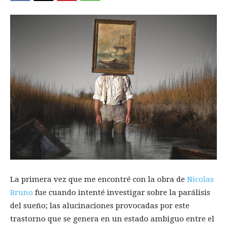
La primera vez que me encontré con la obra de
Nicolas
Bruno
fue cuando intenté investigar sobre la parálisis
del sueño; las alucinaciones provocadas por este
trastorno que se genera en un estado ambiguo entre el