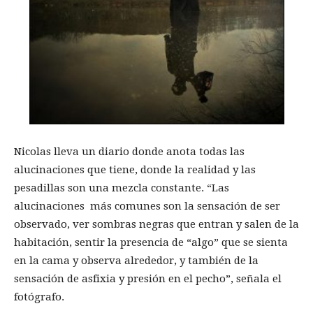
Nicolas lleva un diario donde anota todas las
alucinaciones que tiene, donde la realidad y las
pesadillas son una mezcla constante. “Las
alucinaciones más comunes son la sensación de ser
observado, ver sombras negras que entran y salen de la
habitación, sentir la presencia de “algo” que se sienta
en la cama y observa alrededor, y también de la
sensación de asfixia y presión en el pecho”, señala el
fotógrafo.