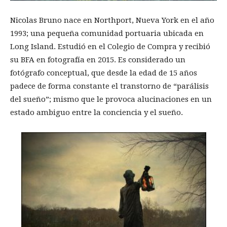
Nicolas Bruno nace en Northport, Nueva York en el año
1993; una pequeña comunidad portuaria ubicada en
Long Island. Estudió en el Colegio de Compra y recibió
su BFA en fotografía en 2015. Es considerado un
fotógrafo conceptual, que desde la edad de 15 años
padece de forma constante el transtorno de “parálisis
del sueño”; mismo que le provoca alucinaciones en un
estado ambiguo entre la conciencia y el sueño.