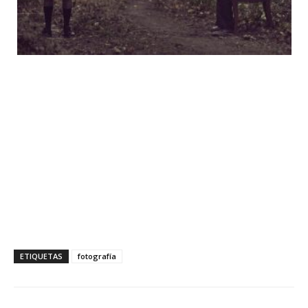
ETIQUETAS
fotografía