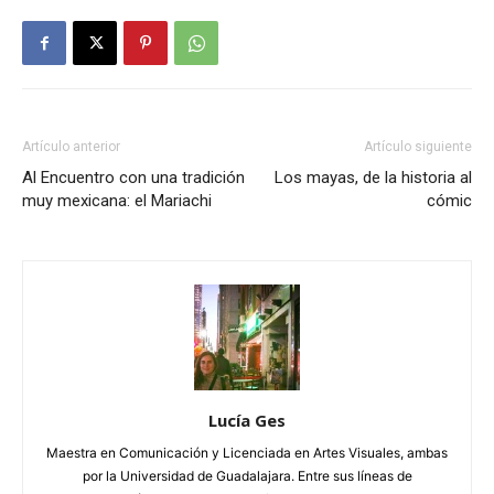
Artículo anterior
Artículo siguiente
Al Encuentro con una tradición
Los mayas, de la historia al
muy mexicana: el Mariachi
cómic
Lucía Ges
Maestra en Comunicación y Licenciada en Artes Visuales, ambas
por la Universidad de Guadalajara. Entre sus líneas de