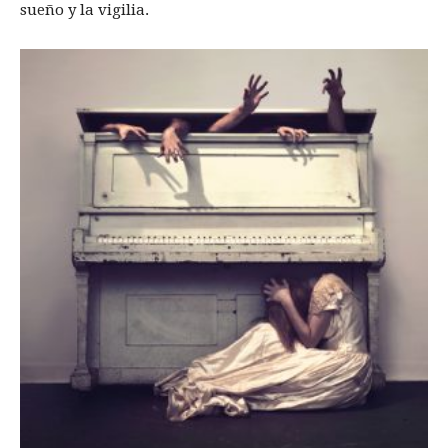
sueño y la vigilia.