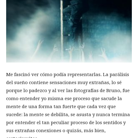
Me fascinó ver cómo podía representarlas. La parálisis
del sueño contiene sensaciones muy extrañas, lo sé
porque lo padezco y al ver las fotografías de Bruno, fue
como entender yo misma ese proceso que sacude la
mente de una forma tan fuerte que cada vez que
sucede: la mente se debilita, se asusta y nunca termina
por entender el tan peculiar proceso de los sentidos y
sus extrañas conexiones o quizás, más bien,