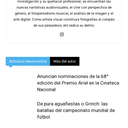
investigación y su quehacer profesional, se encuentran las
nuevas narrativas audiovisuales, el cine con perspectiva de
género, el fotoperiodismo musical, el análisis de la imagen y el
arte digital. Como artista visual construye fotografías al compás
de sus parpadeos; ahí radica su delirio.
Artículos relacionados
Más del autor
Anuncian nominaciones de la 68°
edición del Premio Ariel en la Cineteca
Nacional
De pura aguafiestas o Grinch: las
batallas del campeonato mundial de
fútbol