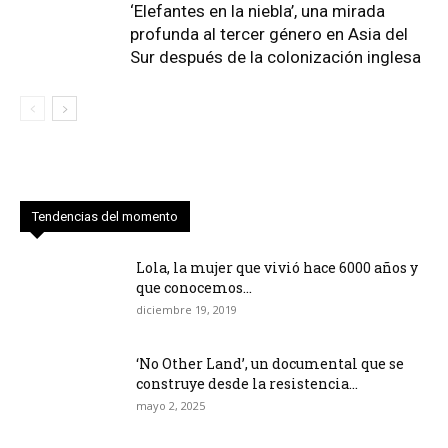
‘Elefantes en la niebla’, una mirada
profunda al tercer género en Asia del
Sur después de la colonización inglesa
Tendencias del momento
Lola, la mujer que vivió hace 6000 años y
que conocemos...
diciembre 19, 2019
‘No Other Land’, un documental que se
construye desde la resistencia...
mayo 2, 2025