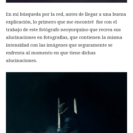
En mi búsqueda por la red, antes de llegar a una buena
explicación, lo primero que me encontré fue con el
trabajo de este fotógrafo neoyorquino que recrea sus
alucinaciones en fotografías, que contienen la misma
intensidad con las imágenes que seguramente se
enfrenta al momento en que tiene dichas
alucinaciones.