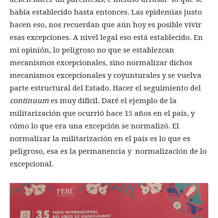
había establecido hasta entonces. Las epidemias justo
hacen eso, nos recuerdan que aún hoy es posible vivir
esas excepciones. A nivel legal eso está establecido. En
mi opinión, lo peligroso no que se establezcan
mecanismos excepcionales, sino normalizar dichos
mecanismos excepcionales y coyunturales y se vuelva
parte estructural del Estado. Hacer el seguimiento del
continuum
es muy difícil. Daré el ejemplo de la
militarización que ocurrió hace 15 años en el país, y
cómo lo que era una excepción se normalizó. El
normalizar la militarización en el país es lo que es
peligroso, esa es la permanencia y normalización de lo
excepcional.