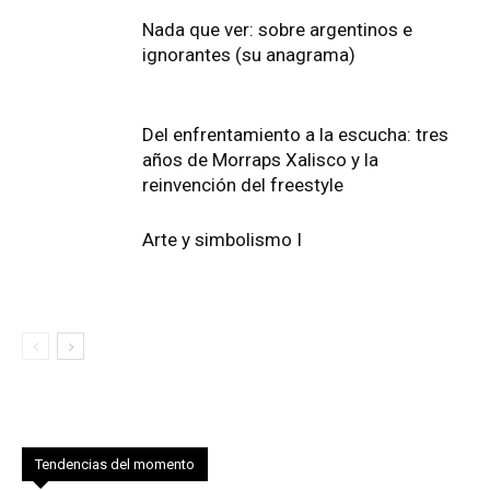
Nada que ver: sobre argentinos e
ignorantes (su anagrama)
Del enfrentamiento a la escucha: tres
años de Morraps Xalisco y la
reinvención del freestyle
Arte y simbolismo I
Tendencias del momento