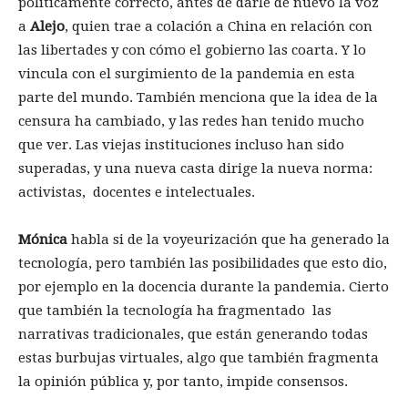
políticamente correcto, antes de darle de nuevo la voz
a
Alejo
, quien trae a colación a China en relación con
las libertades y con cómo el gobierno las coarta. Y lo
vincula con el surgimiento de la pandemia en esta
parte del mundo. También menciona que la idea de la
censura ha cambiado, y las redes han tenido mucho
que ver. Las viejas instituciones incluso han sido
superadas, y una nueva casta dirige la nueva norma:
activistas, docentes e intelectuales.
Mónica
habla si de la voyeurización que ha generado la
tecnología, pero también las posibilidades que esto dio,
por ejemplo en la docencia durante la pandemia. Cierto
que también la tecnología ha fragmentado las
narrativas tradicionales, que están generando todas
estas burbujas virtuales, algo que también fragmenta
la opinión pública y, por tanto, impide consensos.