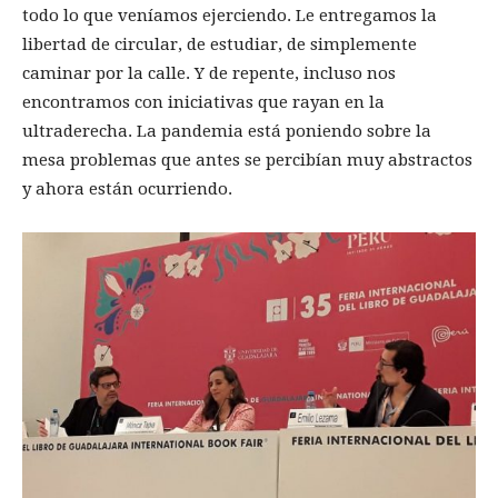
todo lo que veníamos ejerciendo. Le entregamos la
libertad de circular, de estudiar, de simplemente
caminar por la calle. Y de repente, incluso nos
encontramos con iniciativas que rayan en la
ultraderecha. La pandemia está poniendo sobre la
mesa problemas que antes se percibían muy abstractos
y ahora están ocurriendo.