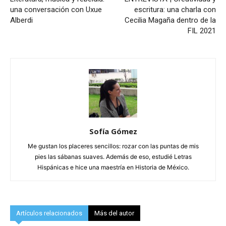
una conversación con Uxue
escritura: una charla con
Alberdi
Cecilia Magaña dentro de la
FIL 2021
Sofía Gómez
Me gustan los placeres sencillos: rozar con las puntas de mis
pies las sábanas suaves. Además de eso, estudié Letras
Hispánicas e hice una maestría en Historia de México.
Artículos relacionados
Más del autor