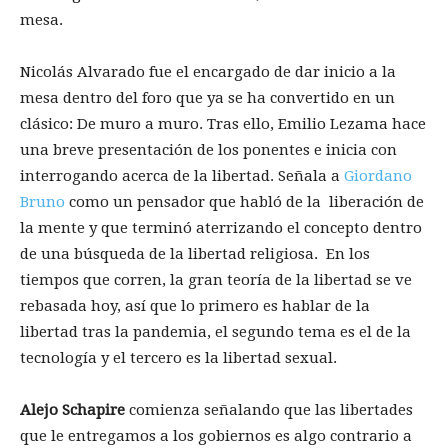
mesa.
Nicolás Alvarado fue el encargado de dar inicio a la
mesa dentro del foro que ya se ha convertido en un
clásico: De muro a muro. Tras ello, Emilio Lezama hace
una breve presentación de los ponentes e inicia con
interrogando acerca de la libertad. Señala a
Giordano
Bruno
como un pensador que habló de la liberación de
la mente y que terminó aterrizando el concepto dentro
de una búsqueda de la libertad religiosa. En los
tiempos que corren, la gran teoría de la libertad se ve
rebasada hoy, así que lo primero es hablar de la
libertad tras la pandemia, el segundo tema es el de la
tecnología y el tercero es la libertad sexual.
Alejo Schapire
comienza señalando que las libertades
que le entregamos a los gobiernos es algo contrario a