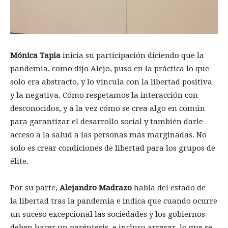
Mónica Tapia
inicia su participación diciendo que la
pandemia, como dijo Alejo, puso en la práctica lo que
solo era abstracto, y lo vincula con la libertad positiva
y la negativa. Cómo respetamos la interacción con
desconocidos, y a la vez cómo se crea algo en común
para garantizar el desarrollo social y también darle
acceso a la salud a las personas más marginadas. No
solo es crear condiciones de libertad para los grupos de
élite.
Por su parte,
Alejandro Madrazo
habla del estado de
la libertad tras la pandemia e indica que cuando ocurre
un suceso excepcional las sociedades y los gobiernos
deben hacer un paréntesis, e incluso arrasar lo que se