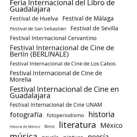
Feria Internacional del Libro de
Guadalajara
Festival de Huelva
Festival de Málaga
Festival de Sevilla
Festival de San Sebastián
Festival Internacional Cervantino
Festival Internacional de Cine de
Berlín (BERLINALE)
Festival Internacional de Cine de Los Cabos
Festival Internacional de Cine de
Morelia
Festival Internacional de Cine en
Guadalajara
Festival Internacional de Cine UNAM
historia
fotografía
fotoperiodismo
literatura
México
libros
Historia de México
música
poesía