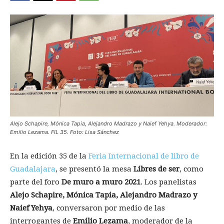
Alejo Schapire, Mónica Tapia, Alejandro Madrazo y Naief Yehya. Moderador:
Emilio Lezama. FIL 35. Foto: Lisa Sánchez
En la edición 35 de la
Feria Internacional de libro de
Guadalajara
, se presentó la mesa
Libres de ser
, como
parte del foro
De muro a muro 2021
. Los panelistas
Alejo Schapire, Mónica Tapia, Alejandro Madrazo y
Naief Yehya
, conversaron por medio de las
interrogantes de
Emilio Lezama
, moderador de la