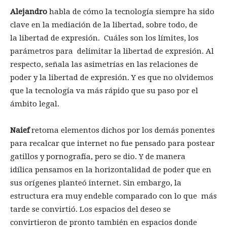
Alejandro
habla de cómo la tecnología siempre ha sido
clave en la mediación de la libertad, sobre todo, de
la libertad de expresión. Cuáles son los límites, los
parámetros para delimitar la libertad de expresión. Al
respecto, señala las asimetrías en las relaciones de
poder y la libertad de expresión. Y es que no olvidemos
que la tecnología va más rápido que su paso por el
ámbito legal.
Naief
retoma elementos dichos por los demás ponentes
para recalcar que internet no fue pensado para postear
gatillos y pornografía, pero se dio. Y de manera
idílica pensamos en la horizontalidad de poder que en
sus orígenes planteó internet. Sin embargo, la
estructura era muy endeble comparado con lo que más
tarde se convirtió. Los espacios del deseo se
convirtieron de pronto también en espacios donde