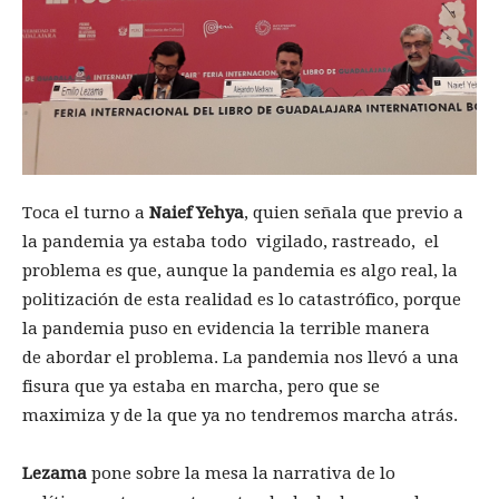
Toca el turno a
Naief Yehya
, quien señala que previo a
la pandemia ya estaba todo vigilado, rastreado, el
problema es que, aunque la pandemia es algo real, la
politización de esta realidad es lo catastrófico, porque
la pandemia puso en evidencia la terrible manera
de abordar el problema. La pandemia nos llevó a una
fisura que ya estaba en marcha, pero que se
maximiza y de la que ya no tendremos marcha atrás.
Lezama
pone sobre la mesa la narrativa de lo