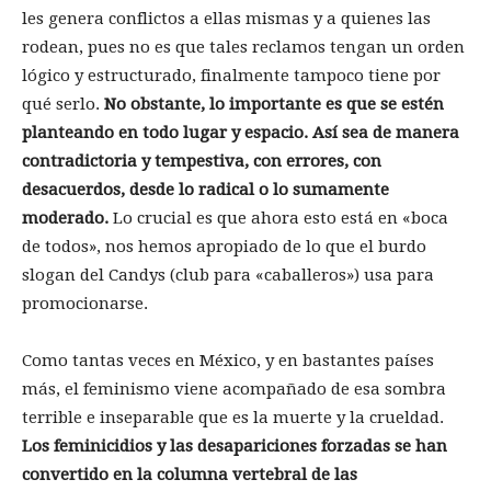
les genera conflictos a ellas mismas y a quienes las
rodean, pues no es que tales reclamos tengan un orden
lógico y estructurado, finalmente tampoco tiene por
qué serlo.
No obstante, lo importante es que se estén
planteando en todo lugar y espacio. Así sea de manera
contradictoria y tempestiva, con errores, con
desacuerdos, desde lo radical o lo sumamente
moderado.
Lo crucial es que ahora esto está en «boca
de todos», nos hemos apropiado de lo que el burdo
slogan del Candys (club para «caballeros») usa para
promocionarse.
Como tantas veces en México, y en bastantes países
más, el feminismo viene acompañado de esa sombra
terrible e inseparable que es la muerte y la crueldad.
Los feminicidios y las desapariciones forzadas se han
convertido en la columna vertebral de las