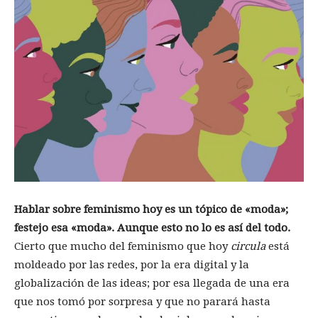
Hablar sobre feminismo hoy es un tópico de «moda»;
festejo esa «moda». Aunque esto no lo es así del todo.
Cierto que mucho del feminismo que hoy
circula
está
moldeado por las redes, por la era digital y la
globalización de las ideas; por esa llegada de una era
que nos tomó por sorpresa y que no parará hasta