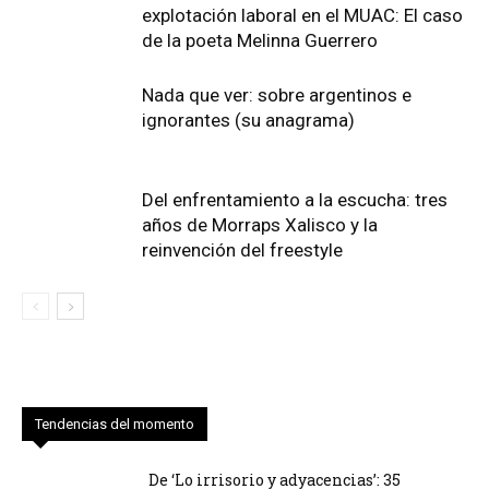
explotación laboral en el MUAC: El caso
de la poeta Melinna Guerrero
Nada que ver: sobre argentinos e
ignorantes (su anagrama)
Del enfrentamiento a la escucha: tres
años de Morraps Xalisco y la
reinvención del freestyle
Tendencias del momento
De ‘Lo irrisorio y adyacencias’: 35