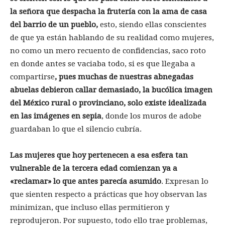
la señora que despacha la frutería con la ama de casa
del barrio de un pueblo,
esto, siendo ellas conscientes
de que ya están hablando de su realidad como mujeres,
no como un mero recuento de confidencias, saco roto
en donde antes se vaciaba todo, si es que llegaba a
compartirse
, pues muchas de nuestras abnegadas
abuelas debieron callar demasiado, la bucólica imagen
del México rural o provinciano, solo existe idealizada
en las imágenes en sepia
, donde los muros de adobe
guardaban lo que el silencio cubría.
Las mujeres que hoy pertenecen a esa esfera tan
vulnerable de la tercera edad comienzan ya a
«reclamar» lo que antes parecía asumido
. Expresan lo
que sienten respecto a prácticas que hoy observan las
minimizan, que incluso ellas permitieron y
reprodujeron. Por supuesto, todo ello trae problemas,