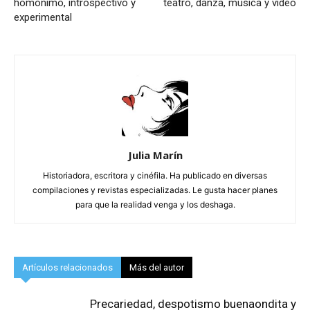
homónimo, introspectivo y
teatro, danza, música y video
experimental
Julia Marín
Historiadora, escritora y cinéfila. Ha publicado en diversas
compilaciones y revistas especializadas. Le gusta hacer planes
para que la realidad venga y los deshaga.
Artículos relacionados
Más del autor
Precariedad, despotismo buenaondita y