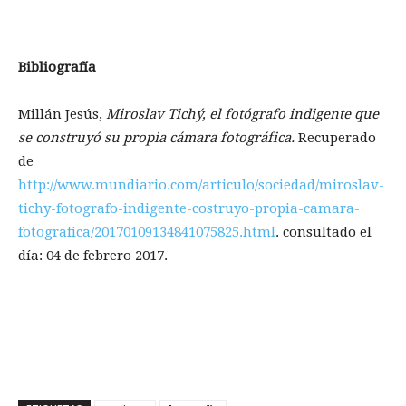
Bibliografía
Millán Jesús,
Miroslav Tichý, el fotógrafo indigente que
se construyó su propia cámara fotográfica.
Recuperado
de
http://www.mundiario.com/articulo/sociedad/miroslav-
tichy-fotografo-indigente-costruyo-propia-camara-
fotografica/20170109134841075825.html
. consultado el
día: 04 de febrero 2017.