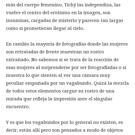
más del cuerpo femenino, Tichý las independiza, las
vuelve el centro del erotismo en la imagen, son
insumisas, cargadas de misterio y parecen tan largas
como si prometieran llegar al cielo.
En cambio la mayoría de fotografías donde las mujeres
son retratadas de frente muestran un rostro
extrañado. No sabemos si se trata de la reacción de
esas mujeres al sorprenderse por ser fotografiadas o si
muestra lo que sienten al ver una cámara muy
peculiar empuñada por un vagabundo. Quizá la mezcla
de todos estos elementos cargue su rostro de una
mirada que refleja la impresión ante el singular
encuentro.
Y es que los vagabundos por lo general no existen, es
decir, están allí pero son pensados a modo de objetos