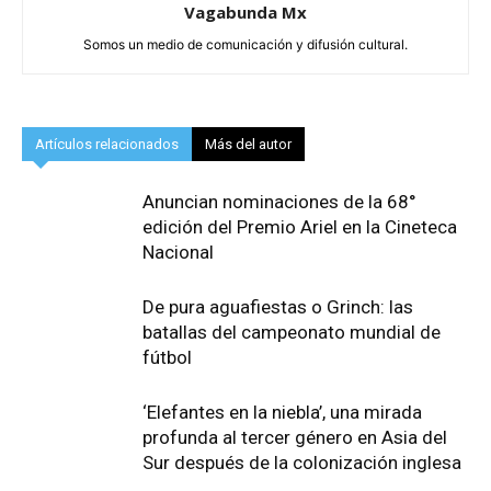
Vagabunda Mx
Somos un medio de comunicación y difusión cultural.
Artículos relacionados
Más del autor
Anuncian nominaciones de la 68°
edición del Premio Ariel en la Cineteca
Nacional
De pura aguafiestas o Grinch: las
batallas del campeonato mundial de
fútbol
‘Elefantes en la niebla’, una mirada
profunda al tercer género en Asia del
Sur después de la colonización inglesa