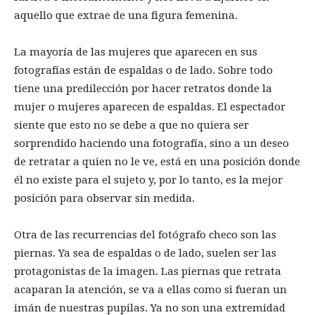
aquello que extrae de una figura femenina.
La mayoría de las mujeres que aparecen en sus
fotografías están de espaldas o de lado. Sobre todo
tiene una predilección por hacer retratos donde la
mujer o mujeres aparecen de espaldas. El espectador
siente que esto no se debe a que no quiera ser
sorprendido haciendo una fotografía, sino a un deseo
de retratar a quien no le ve, está en una posición donde
él no existe para el sujeto y, por lo tanto, es la mejor
posición para observar sin medida.
Otra de las recurrencias del fotógrafo checo son las
piernas. Ya sea de espaldas o de lado, suelen ser las
protagonistas de la imagen. Las piernas que retrata
acaparan la atención, se va a ellas como si fueran un
imán de nuestras pupilas. Ya no son una extremidad