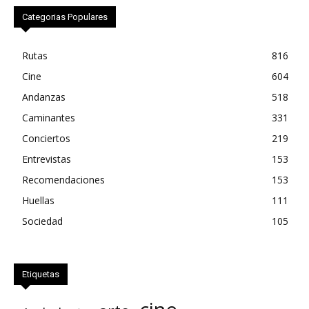
Categorias Populares
Rutas
816
Cine
604
Andanzas
518
Caminantes
331
Conciertos
219
Entrevistas
153
Recomendaciones
153
Huellas
111
Sociedad
105
Etiquetas