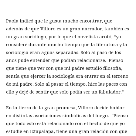
Paola indicó que le gusta mucho encontrar, que
además de que Villoro es un gran narrador, también es
un gran sociólogo, por lo que el novelista acotó, “yo
consideré durante mucho tiempo que la literatura y la
sociología eran aguas separadas. Solo al paso de los
años pude entender que podían relacionarse. Pienso
que tiene que ver con que mi padre estudió filosofía,
sentía que ejercer la sociología era entrar en el terreno
de mi padre. Solo al pasar el tiempo, hice las paces con
ello y dejé de sentir que solo podía ser un fabulador.”
En la tierra de la gran promesa, Villoro decide hablar
en distintas asociaciones simbólicas del fuego. “Pienso
que todo esto está relacionado con el hecho de que yo
estudie en Iztapalapa, tiene una gran relación con que