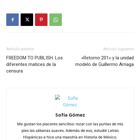
Artículo anterior
Artículo siguiente
FREEDOM TO PUBLISH. Los
«Retorno 201» y la unidad
diferentes matices de la
modelo de Guillermo Arriaga
censura
Sofía Gómez
Me gustan los placeres sencillos: rozar con las puntas de mis
pies las sábanas suaves. Además de eso, estudié Letras
Hispánicas e hice una maestría en Historia de México.