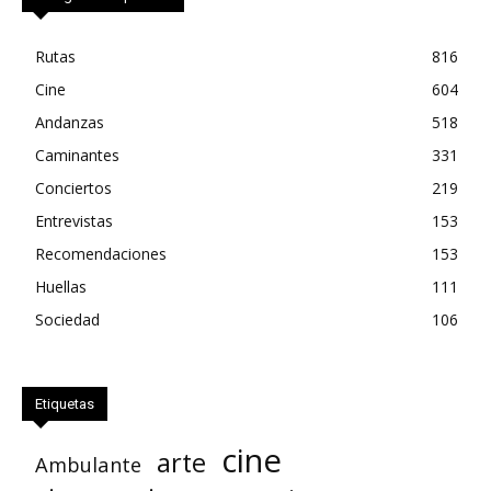
Rutas
816
Cine
604
Andanzas
518
Caminantes
331
Conciertos
219
Entrevistas
153
Recomendaciones
153
Huellas
111
Sociedad
106
Etiquetas
cine
arte
Ambulante