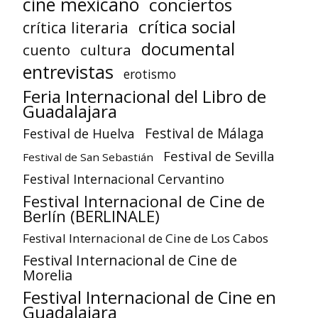
cine mexicano
conciertos
crítica social
crítica literaria
documental
cuento
cultura
entrevistas
erotismo
Feria Internacional del Libro de
Guadalajara
Festival de Huelva
Festival de Málaga
Festival de Sevilla
Festival de San Sebastián
Festival Internacional Cervantino
Festival Internacional de Cine de
Berlín (BERLINALE)
Festival Internacional de Cine de Los Cabos
Festival Internacional de Cine de
Morelia
Festival Internacional de Cine en
Guadalajara