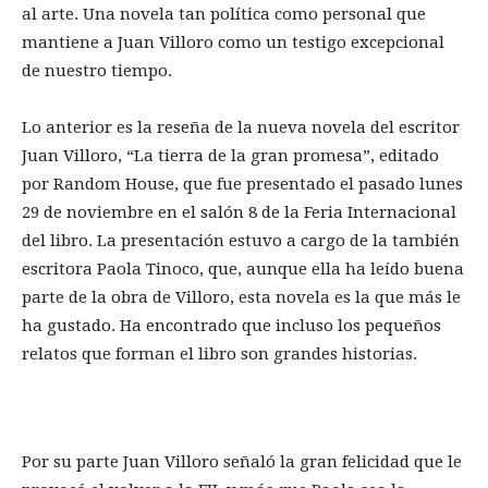
al arte. Una novela tan política como personal que
mantiene a Juan Villoro como un testigo excepcional
de nuestro tiempo.
Lo anterior es la reseña de la nueva novela del escritor
Juan Villoro, “La tierra de la gran promesa”, editado
por Random House, que fue presentado el pasado lunes
29 de noviembre en el salón 8 de la Feria Internacional
del libro. La presentación estuvo a cargo de la también
escritora Paola Tinoco, que, aunque ella ha leído buena
parte de la obra de Villoro, esta novela es la que más le
ha gustado. Ha encontrado que incluso los pequeños
relatos que forman el libro son grandes historias.
Por su parte Juan Villoro señaló la gran felicidad que le