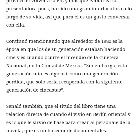
provocó el volver a la FIL y más que Paola sea la
presentadora pues, ha sido una gran interlocutora a lo
largo de su vida, así que para él es un gusto conversar
con ella.
Continuó mencionando que alrededor de 1982 es la
época en que los de su generación estaban haciendo
cine y es cuando ocurre el incendio de la Cineteca
Nacional, en la Ciudad de México. “Sin embargo, esta
generación mía es algo así como una generación
perdida, que solo sería recuperada con la siguiente
generación de cineastas”.
Señaló también, que el título del libro tiene una
relación directa de cuando él vivió en Berlín oriental y
es lo que le sirvió de base para crear al personaje de la
novela, que es un hacedor de documentales.