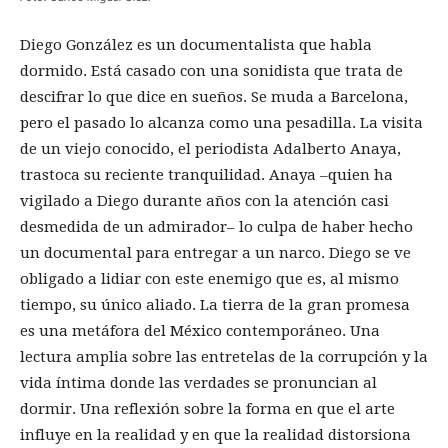
Diego González es un documentalista que habla
dormido. Está casado con una sonidista que trata de
descifrar lo que dice en sueños. Se muda a Barcelona,
pero el pasado lo alcanza como una pesadilla. La visita
de un viejo conocido, el periodista Adalberto Anaya,
trastoca su reciente tranquilidad. Anaya –quien ha
vigilado a Diego durante años con la atención casi
desmedida de un admirador– lo culpa de haber hecho
un documental para entregar a un narco. Diego se ve
obligado a lidiar con este enemigo que es, al mismo
tiempo, su único aliado. La tierra de la gran promesa
es una metáfora del México contemporáneo. Una
lectura amplia sobre las entretelas de la corrupción y la
vida íntima donde las verdades se pronuncian al
dormir. Una reflexión sobre la forma en que el arte
influye en la realidad y en que la realidad distorsiona