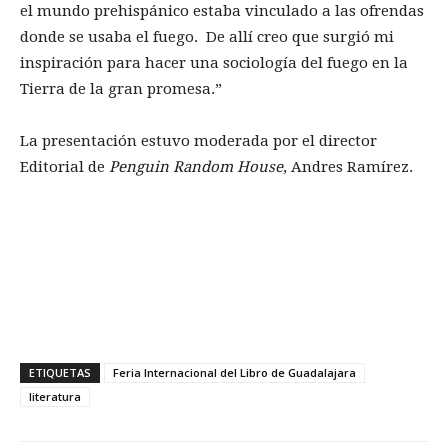
el mundo prehispánico estaba vinculado a las ofrendas
donde se usaba el fuego. De allí creo que surgió mi
inspiración para hacer una sociología del fuego en la
Tierra de la gran promesa.”
La presentación estuvo moderada por el director
Editorial de
Penguin Random House
, Andres Ramírez.
ETIQUETAS
Feria Internacional del Libro de Guadalajara
literatura