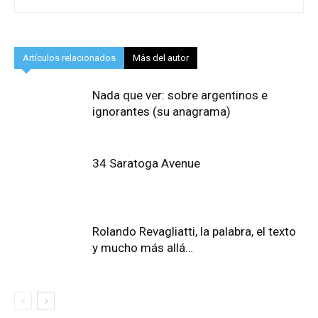
Artículos relacionados
Más del autor
Nada que ver: sobre argentinos e
ignorantes (su anagrama)
34 Saratoga Avenue
Rolando Revagliatti, la palabra, el texto
y mucho más allá…