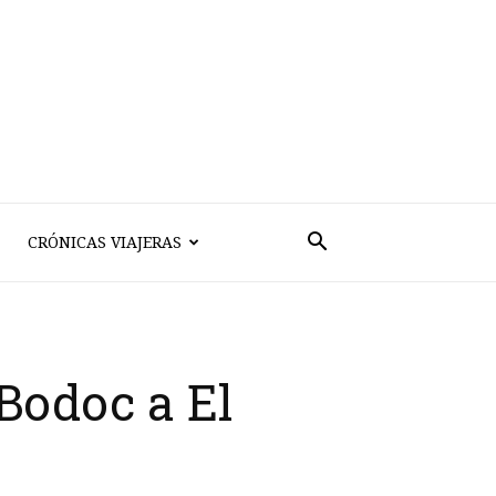
CRÓNICAS VIAJERAS
Bodoc a El