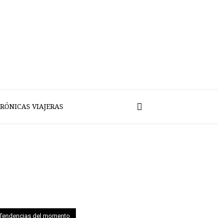
RÓNICAS VIAJERAS
Tendencias del momento