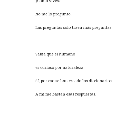
¿Cómo vives?
No me lo pregunto.
Las preguntas solo traen más preguntas.
Sabía que el humano
es curioso por naturaleza.
Sí, por eso se han creado los diccionarios.
A mí me bastan esas respuestas.