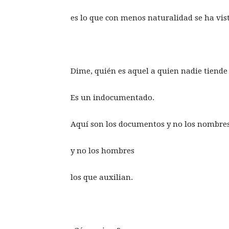
es lo que con menos naturalidad se ha visto
Dime, quién es aquel a quien nadie tiende
Es un indocumentado.
Aquí son los documentos y no los nombre
y no los hombres
los que auxilian.