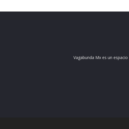
Vagabunda Mx es un espacio do