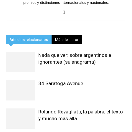
premios y distinciones internacionales y nacionales.
Artículos relacionados
Más del autor
Nada que ver: sobre argentinos e
ignorantes (su anagrama)
34 Saratoga Avenue
Rolando Revagliatti, la palabra, el texto
y mucho más allá…