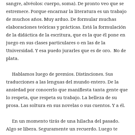
sangre, alvéolos: cuerpo, soma). De pronto veo que se
estremece. Porque encarnar la literatura es un trabajo
de muchos años. Muy arduo. De formular muchas
elaboraciones teóricas y prácticas. Está la formulación
de la didáctica de la escritura, que es la que él pone en
juego en sus clases particulares o en las de la
Universidad. Y esa puedo jurarles que es de oro. No de
plata.
Hablamos luego de premios. Distinciones. Sus
traducciones a las lenguas del mundo entero. De la
ansiedad por conocerlo que manifiesta tanta gente que
lo respeta, que respeta su trabajo. La belleza de su
prosa. Las soltura en sus novelas o sus cuentos. Y a él.
En un momento tirás de una hilacha del pasado.
Algo se libera. Seguramente un recuerdo. Luego te