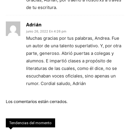
de tu escritura.
Adrián
junio 26, 2022 En 4:26 pm
Muchas gracias por tus palabras, Andrea. Fue
un autor de una talento superlativo. Y, por otra
parte, generoso. Abrió puertas a colegas y
alumnos. E impartió clases a propósito de
literaturas de las cuales, como él dice, no se
escuchaban voces oficiales, sino apenas un
rumor. Cordial saludo, Adrián
Los comentarios están cerrados.
Tendencias del momento