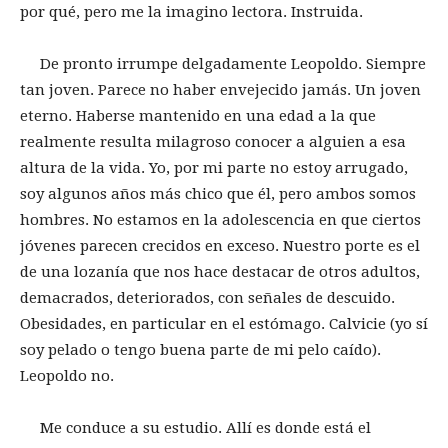
por qué, pero me la imagino lectora. Instruida.
De pronto irrumpe delgadamente Leopoldo. Siempre
tan joven. Parece no haber envejecido jamás. Un joven
eterno. Haberse mantenido en una edad a la que
realmente resulta milagroso conocer a alguien a esa
altura de la vida. Yo, por mi parte no estoy arrugado,
soy algunos años más chico que él, pero ambos somos
hombres. No estamos en la adolescencia en que ciertos
jóvenes parecen crecidos en exceso. Nuestro porte es el
de una lozanía que nos hace destacar de otros adultos,
demacrados, deteriorados, con señales de descuido.
Obesidades, en particular en el estómago. Calvicie (yo sí
soy pelado o tengo buena parte de mi pelo caído).
Leopoldo no.
Me conduce a su estudio. Allí es donde está el