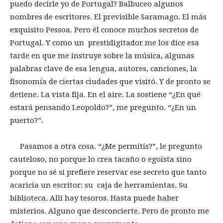
puedo decirle yo de Portugal? Balbuceo algunos
nombres de escritores. El previsible Saramago. El más
exquisito Pessoa. Pero él conoce muchos secretos de
Portugal. Y como un prestidigitador me los dice esa
tarde en que me instruye sobre la música, algunas
palabras clave de esa lengua, autores, canciones, la
fisonomía de ciertas ciudades que visitó. Y de pronto se
detiene. La vista fija. En el aire. La sostiene “¿En qué
estará pensando Leopoldo?”, me pregunto. “¿En un
puerto?”.
Pasamos a otra cosa. “¿Me permitís?”, le pregunto
cauteloso, no porque lo crea tacaño o egoísta sino
porque no sé si prefiere reservar ese secreto que tanto
acaricia un escritor: su caja de herramientas. Su
biblioteca. Allí hay tesoros. Hasta puede haber
misterios. Alguno que desconcierte. Pero de pronto me