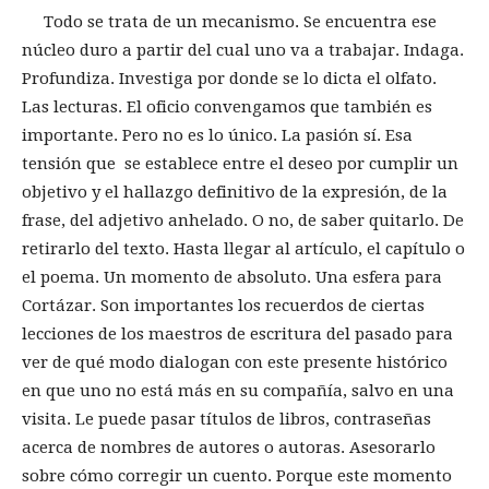
Todo se trata de un mecanismo. Se encuentra ese
núcleo duro a partir del cual uno va a trabajar. Indaga.
Profundiza. Investiga por donde se lo dicta el olfato.
Las lecturas. El oficio convengamos que también es
importante. Pero no es lo único. La pasión sí. Esa
tensión que se establece entre el deseo por cumplir un
objetivo y el hallazgo definitivo de la expresión, de la
frase, del adjetivo anhelado. O no, de saber quitarlo. De
retirarlo del texto. Hasta llegar al artículo, el capítulo o
el poema. Un momento de absoluto. Una esfera para
Cortázar. Son importantes los recuerdos de ciertas
lecciones de los maestros de escritura del pasado para
ver de qué modo dialogan con este presente histórico
en que uno no está más en su compañía, salvo en una
visita. Le puede pasar títulos de libros, contraseñas
acerca de nombres de autores o autoras. Asesorarlo
sobre cómo corregir un cuento. Porque este momento