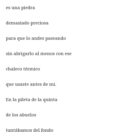
es una piedra
demasiado preciosa
para que lo andes paseando
sin abrigarlo al menos con ese
chaleco térmico
que usaste antes de mí.
En la pileta de la quinta
de los abuelos
juntábamos del fondo