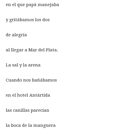
en el que papá manejaba
y gritábamos los dos
de alegría
al llegar a Mar del Plata.
La sal y la arena
Cuando nos bañábamos
en el hotel Antártida
las canillas parecían
la boca de la manguera