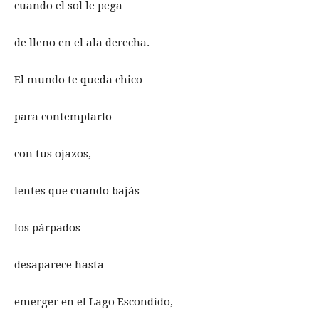
cuando el sol le pega
de lleno en el ala derecha.
El mundo te queda chico
para contemplarlo
con tus ojazos,
lentes que cuando bajás
los párpados
desaparece hasta
emerger en el Lago Escondido,