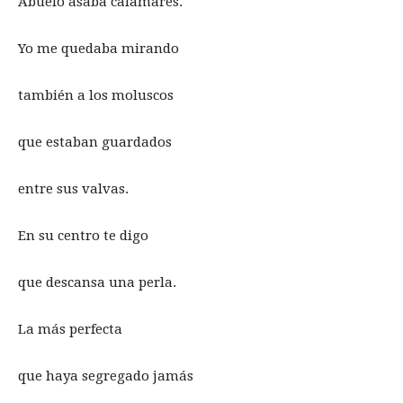
Abuelo asaba calamares.
Yo me quedaba mirando
también a los moluscos
que estaban guardados
entre sus valvas.
En su centro te digo
que descansa una perla.
La más perfecta
que haya segregado jamás