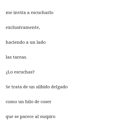
me invita a escucharlo
exclusivamente,
haciendo a un lado
las tareas.
¿Lo escuchas?
Se trata de un silbido delgado
como un hilo de coser
que se parece al suspiro