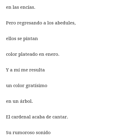
en las encías.
Pero regresando a los abedules,
ellos se pintan
color plateado en enero.
Y a mí me resulta
un color gratísimo
en un árbol.
El cardenal acaba de cantar.
Su rumoroso sonido