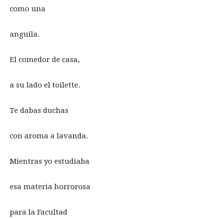
como una
anguila.
El comedor de casa,
a su lado el toilette.
Te dabas duchas
con aroma a lavanda.
Mientras yo estudiaba
esa materia horrorosa
para la Facultad