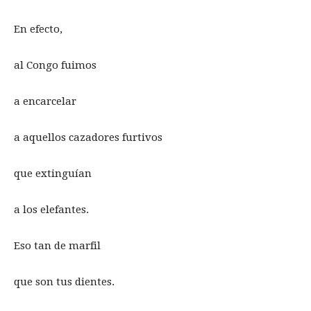
En efecto,
al Congo fuimos
a encarcelar
a aquellos cazadores furtivos
que extinguían
a los elefantes.
Eso tan de marfil
que son tus dientes.