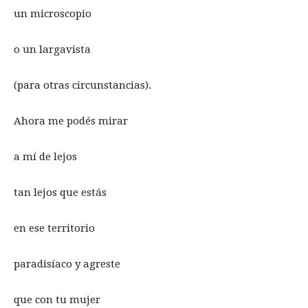
un microscopio
o un largavista
(para otras circunstancias).
Ahora me podés mirar
a mí de lejos
tan lejos que estás
en ese territorio
paradisíaco y agreste
que con tu mujer