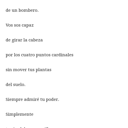
de un bombero.
Vos sos capaz
de girar la cabeza
por los cuatro puntos cardinales
sin mover tus plantas
del suelo.
Siempre admiré tu poder.
Simplemente