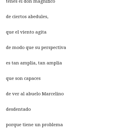
tenés el don magnífico
de ciertos abedules,
que el viento agita
de modo que su perspectiva
es tan amplia, tan amplia
que son capaces
de ver al abuelo Marcelino
desdentado
porque tiene un problema