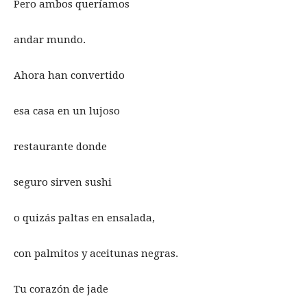
Pero ambos queríamos
andar mundo.
Ahora han convertido
esa casa en un lujoso
restaurante donde
seguro sirven sushi
o quizás paltas en ensalada,
con palmitos y aceitunas negras.
Tu corazón de jade