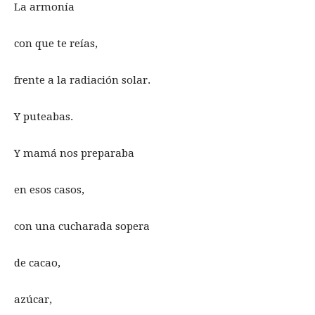
La armonía
con que te reías,
frente a la radiación solar.
Y puteabas.
Y mamá nos preparaba
en esos casos,
con una cucharada sopera
de cacao,
azúcar,