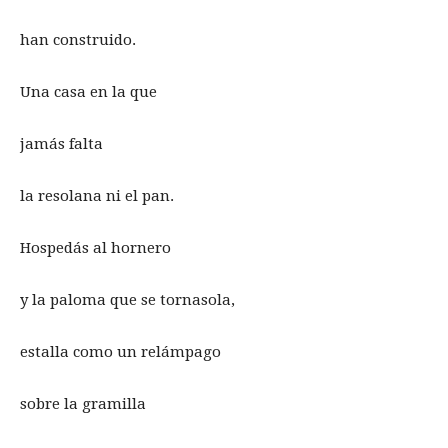
han construido.
Una casa en la que
jamás falta
la resolana ni el pan.
Hospedás al hornero
y la paloma que se tornasola,
estalla como un relámpago
sobre la gramilla