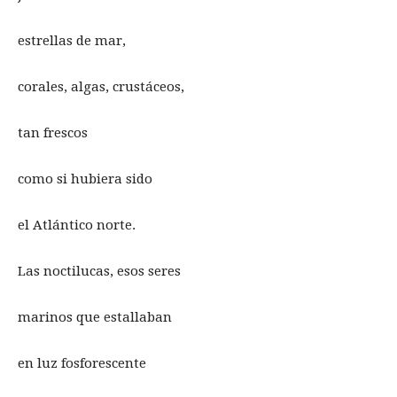
estrellas de mar,
corales, algas, crustáceos,
tan frescos
como si hubiera sido
el Atlántico norte.
Las noctilucas, esos seres
marinos que estallaban
en luz fosforescente