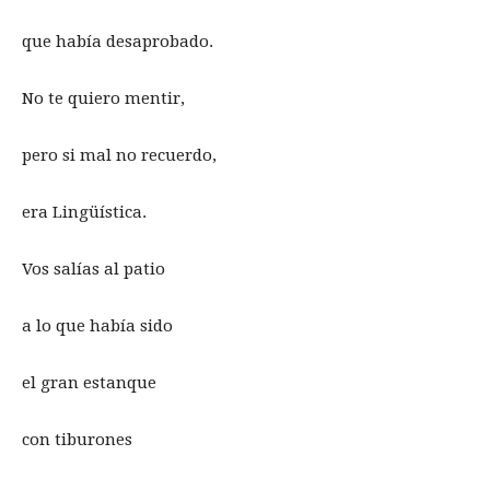
que había desaprobado.
No te quiero mentir,
pero si mal no recuerdo,
era Lingüística.
Vos salías al patio
a lo que había sido
el gran estanque
con tiburones