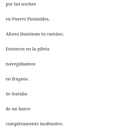
por las noches
en Puerto Pirámides.
Ahora iluminan tu camino.
Entonces en la pileta
navegábamos
en fragata.
Se trataba
de un barco
completamente inofensivo.