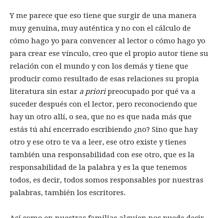
Y me parece que eso tiene que surgir de una manera
muy genuina, muy auténtica y no con el cálculo de
cómo hago yo para convencer al lector o cómo hago yo
para crear ese vínculo, creo que el propio autor tiene su
relación con el mundo y con los demás y tiene que
producir como resultado de esas relaciones su propia
literatura sin estar
a priori
preocupado por qué va a
suceder después con el lector, pero reconociendo que
hay un otro allí, o sea, que no es que nada más que
estás tú ahí encerrado escribiendo ¿no? Sino que hay
otro y ese otro te va a leer, ese otro existe y tienes
también una responsabilidad con ese otro, que es la
responsabilidad de la palabra y es la que tenemos
todos, es decir, todos somos responsables por nuestras
palabras, también los escritores.
Así como en nuestras familias alguien nos puede decir