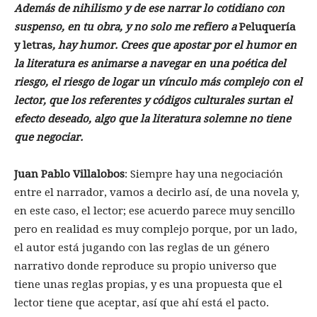
Además de nihilismo y de ese narrar lo cotidiano con
suspenso, en tu obra, y no solo me refiero a
Peluquería
y letras
, hay humor. Crees que apostar por el humor en
la literatura es animarse a navegar en una poética del
riesgo, el riesgo de logar un vínculo más complejo con el
lector, que los referentes y códigos culturales surtan el
efecto deseado, algo que la literatura solemne no tiene
que negociar.
Juan Pablo Villalobos
: Siempre hay una negociación
entre el narrador, vamos a decirlo así, de una novela y,
en este caso, el lector; ese acuerdo parece muy sencillo
pero en realidad es muy complejo porque, por un lado,
el autor está jugando con las reglas de un género
narrativo donde reproduce su propio universo que
tiene unas reglas propias, y es una propuesta que el
lector tiene que aceptar, así que ahí está el pacto.