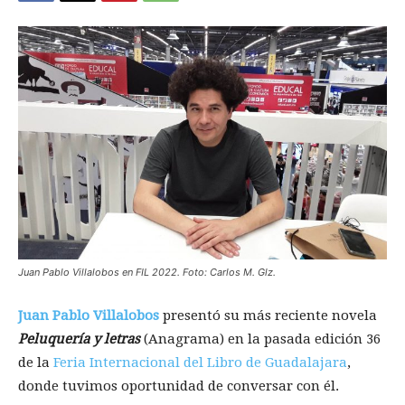
Juan Pablo Villalobos en FIL 2022. Foto: Carlos M. Glz.
Juan Pablo Villalobos
presentó su más reciente novela
Peluquería y letras
(Anagrama) en la pasada edición 36
de la
Feria Internacional del Libro de Guadalajara
,
donde tuvimos oportunidad de conversar con él.