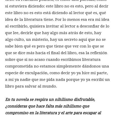
si estuviera diciendo: este libro no es esto, pero al decir
este libro no es esto está diciendo al lector qué es, qué
idea de la literatura tiene. Por lo menos esa era mi idea
al escribirlo, quisiera invitar al lector a desconfiar de lo
que lee, decirle que hay algo más atrás de esto, hay
algo culto, un misterio, hay un secreto aquí que no se
sabe bien qué es pero que tiene que ver con lo que se
que se dice más hacia el final del libro, esa la reflexión
sobre que si no acaso cuando escribimos literatura
comprometida no estamos simplemente dándonos una
especie de exculpación, como decir yo ya hice mi parte,
a mí ya nadie que me pida nada porque yo ya escribí un
libro para salvar al mundo.
En tu novela se respira un nihilismo disfrutable,
¿consideras que hace falta más nihilismo que
compromiso en la literatura y el arte para escapar al