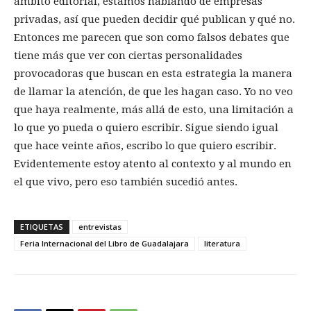
ámbito editorial, estamos hablando de empresas
privadas, así que pueden decidir qué publican y qué no.
Entonces me parecen que son como falsos debates que
tiene más que ver con ciertas personalidades
provocadoras que buscan en esta estrategia la manera
de llamar la atención, de que les hagan caso. Yo no veo
que haya realmente, más allá de esto, una limitación a
lo que yo pueda o quiero escribir. Sigue siendo igual
que hace veinte años, escribo lo que quiero escribir.
Evidentemente estoy atento al contexto y al mundo en
el que vivo, pero eso también sucedió antes.
ETIQUETAS
entrevistas
Feria Internacional del Libro de Guadalajara
literatura