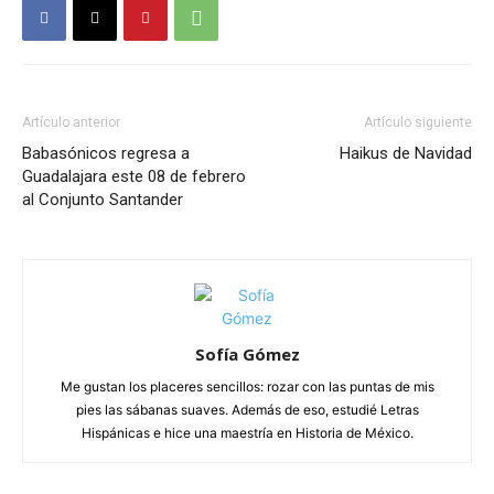
Artículo anterior
Artículo siguiente
Babasónicos regresa a
Haikus de Navidad
Guadalajara este 08 de febrero
al Conjunto Santander
Sofía Gómez
Me gustan los placeres sencillos: rozar con las puntas de mis
pies las sábanas suaves. Además de eso, estudié Letras
Hispánicas e hice una maestría en Historia de México.