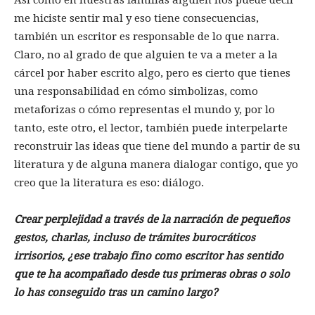
me hiciste sentir mal y eso tiene consecuencias,
también un escritor es responsable de lo que narra.
Claro, no al grado de que alguien te va a meter a la
cárcel por haber escrito algo, pero es cierto que tienes
una responsabilidad en cómo simbolizas, como
metaforizas o cómo representas el mundo y, por lo
tanto, este otro, el lector, también puede interpelarte
reconstruir las ideas que tiene del mundo a partir de su
literatura y de alguna manera dialogar contigo, que yo
creo que la literatura es eso: diálogo.
Crear perplejidad a través de la narración de pequeños
gestos, charlas, incluso de trámites burocráticos
irrisorios, ¿ese trabajo fino como escritor has sentido
que te ha acompañado desde tus primeras obras o solo
lo has conseguido tras un camino largo?