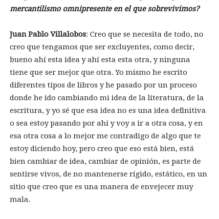
mercantilismo omnipresente en el que sobrevivimos?
Juan Pablo Villalobos
: Creo que se necesita de todo, no
creo que tengamos que ser excluyentes, como decir,
bueno ahí esta idea y ahí esta esta otra, y ninguna
tiene que ser mejor que otra. Yo mismo he escrito
diferentes tipos de libros y he pasado por un proceso
donde he ido cambiando mi idea de la literatura, de la
escritura, y yo sé que esa idea no es una idea definitiva
o sea estoy pasando por ahí y voy a ir a otra cosa, y en
esa otra cosa a lo mejor me contradigo de algo que te
estoy diciendo hoy, pero creo que eso está bien, está
bien cambiar de idea, cambiar de opinión, es parte de
sentirse vivos, de no mantenerse rígido, estático, en un
sitio que creo que es una manera de envejecer muy
mala.