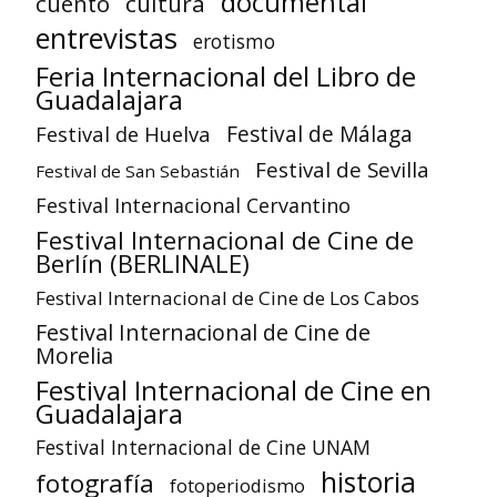
documental
cuento
cultura
entrevistas
erotismo
Feria Internacional del Libro de
Guadalajara
Festival de Huelva
Festival de Málaga
Festival de Sevilla
Festival de San Sebastián
Festival Internacional Cervantino
Festival Internacional de Cine de
Berlín (BERLINALE)
Festival Internacional de Cine de Los Cabos
Festival Internacional de Cine de
Morelia
Festival Internacional de Cine en
Guadalajara
Festival Internacional de Cine UNAM
historia
fotografía
fotoperiodismo