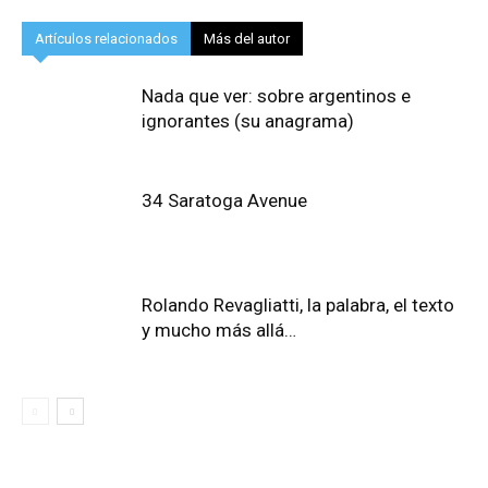
Artículos relacionados
Más del autor
Nada que ver: sobre argentinos e
ignorantes (su anagrama)
34 Saratoga Avenue
Rolando Revagliatti, la palabra, el texto
y mucho más allá…