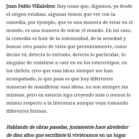
Juan Pablo Villalobos
: Hay cosas que, digamos, ya desde
el origen estaban, algunas tienen que ver con la
comedia, por ejemplo, que es una manera de estar en el
mundo, es una manera de mirar el mundo. En mi caso,
la comedia es huir de la solemnidad, de la seriedad y
buscar otro punto de vista que presuntamente, como
decías tú, detecta lo extraño, detecta lo particular, lo
singular de resistirse a caer en en los estereotipos, en
los clichés; creo que esas ideas siempre me han
acompañado, lo que pasa es que hay diferentes
maneras de manifestar esas ideas, no son siempre las
mismas, pero en esencia sigo creyendo más o menos lo
mismo respecto a la literatura aunque vaya tomando
diferentes formas.
Hablando de obras pasadas, justamente hace alrededor
de diez años que escribiste
Si viviéramos en un lugar