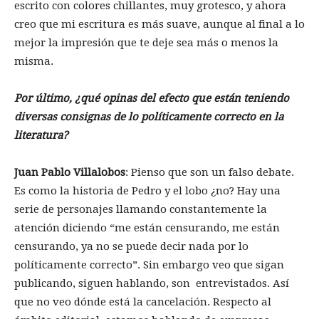
escrito con colores chillantes, muy grotesco, y ahora
creo que mi escritura es más suave, aunque al final a lo
mejor la impresión que te deje sea más o menos la
misma.
Por último, ¿qué opinas del efecto que están teniendo
diversas consignas de lo políticamente correcto en la
literatura?
Juan Pablo Villalobos
: Pienso que son un falso debate.
Es como la historia de Pedro y el lobo ¿no? Hay una
serie de personajes llamando constantemente la
atención diciendo “me están censurando, me están
censurando, ya no se puede decir nada por lo
políticamente correcto”. Sin embargo veo que sigan
publicando, siguen hablando, son entrevistados. Así
que no veo dónde está la cancelación. Respecto al