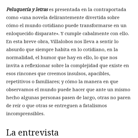
Peluquería y letras
es presentada en la contraportada
como «una novela delirantemente divertida sobre
cómo el mundo cotidiano puede transformarse en un
enloquecido disparate». Y cumple cabalmente con ello.
En esta breve obra, Villalobos nos lleva a sentir lo
absurdo que siempre habita en lo cotidiano, en la
normalidad, el humor que hay en ello, lo que nos
invita a reflexionar sobre la complejidad que existe en
esos rincones que creemos insulsos, apacibles,
repetitivos o familiares; y cómo la manera en que
observamos el mundo puede hacer que ante un mismo
hecho algunas personas pasen de largo, otras no paren
de reír o que otras se entreguen a fatalismos
incomprensibles.
La entrevista