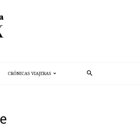
CRÓNICAS VIAJERAS
te