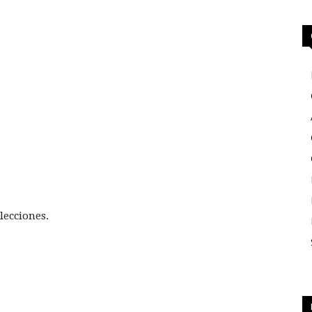
lecciones.