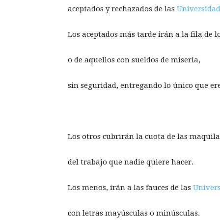
aceptados y rechazados de las
Universidad
Los aceptados más tarde irán a la fila de 
o de aquellos con sueldos de miseria,
sin seguridad, entregando lo único que er
Los otros cubrirán la cuota de las maquil
del trabajo que nadie quiere hacer.
Los menos, irán a las fauces de las
Univers
con letras mayúsculas o minúsculas.