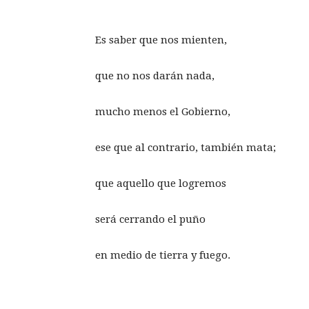
Es saber que nos mienten,
que no nos darán nada,
mucho menos el Gobierno,
ese que al contrario, también mata;
que aquello que logremos
será cerrando el puño
en medio de tierra y fuego.