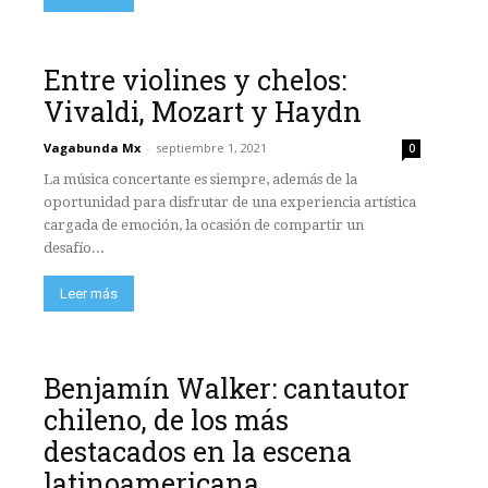
Entre violines y chelos:
Vivaldi, Mozart y Haydn
Vagabunda Mx
-
septiembre 1, 2021
0
La música concertante es siempre, además de la
oportunidad para disfrutar de una experiencia artística
cargada de emoción, la ocasión de compartir un
desafío...
Leer más
Benjamín Walker: cantautor
chileno, de los más
destacados en la escena
latinoamericana