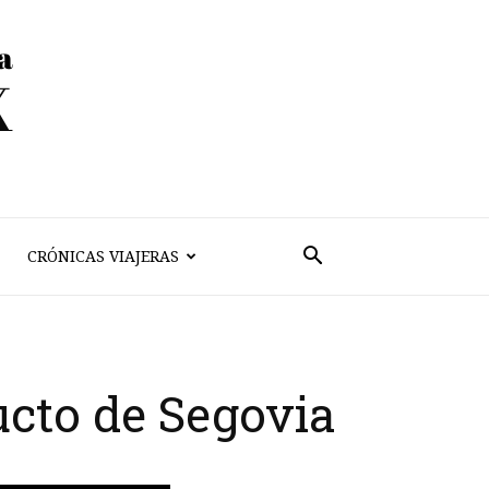
CRÓNICAS VIAJERAS
ucto de Segovia