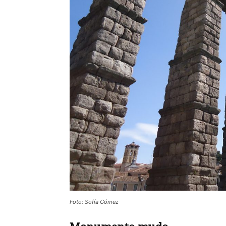
Foto: Sofía Gómez