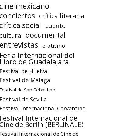
cine mexicano
conciertos
crítica literaria
crítica social
cuento
documental
cultura
entrevistas
erotismo
Feria Internacional del
Libro de Guadalajara
Festival de Huelva
Festival de Málaga
Festival de San Sebastián
Festival de Sevilla
Festival Internacional Cervantino
Festival Internacional de
Cine de Berlín (BERLINALE)
Festival Internacional de Cine de