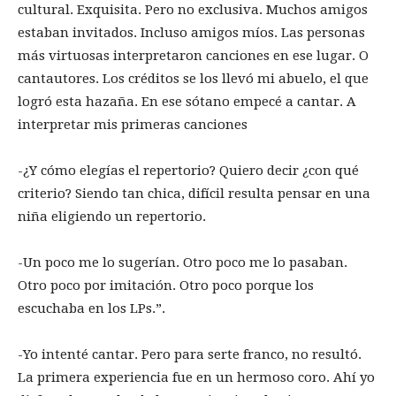
cultural. Exquisita. Pero no exclusiva. Muchos amigos
estaban invitados. Incluso amigos míos. Las personas
más virtuosas interpretaron canciones en ese lugar. O
cantautores. Los créditos se los llevó mi abuelo, el que
logró esta hazaña. En ese sótano empecé a cantar. A
interpretar mis primeras canciones
-¿Y cómo elegías el repertorio? Quiero decir ¿con qué
criterio? Siendo tan chica, difícil resulta pensar en una
niña eligiendo un repertorio.
-Un poco me lo sugerían. Otro poco me lo pasaban.
Otro poco por imitación. Otro poco porque los
escuchaba en los LPs.”.
-Yo intenté cantar. Pero para serte franco, no resultó.
La primera experiencia fue en un hermoso coro. Ahí yo