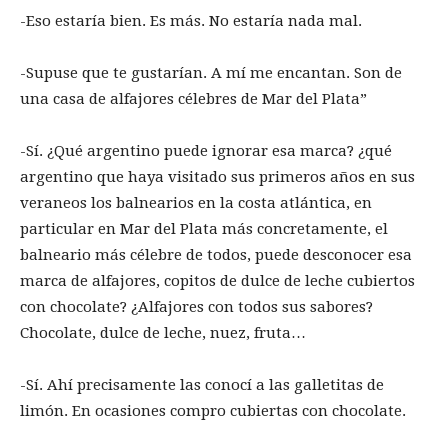
-Eso estaría bien. Es más. No estaría nada mal.
-Supuse que te gustarían. A mí me encantan. Son de
una casa de alfajores célebres de Mar del Plata”
-Sí. ¿Qué argentino puede ignorar esa marca? ¿qué
argentino que haya visitado sus primeros años en sus
veraneos los balnearios en la costa atlántica, en
particular en Mar del Plata más concretamente, el
balneario más célebre de todos, puede desconocer esa
marca de alfajores, copitos de dulce de leche cubiertos
con chocolate? ¿Alfajores con todos sus sabores?
Chocolate, dulce de leche, nuez, fruta…
-Sí. Ahí precisamente las conocí a las galletitas de
limón. En ocasiones compro cubiertas con chocolate.