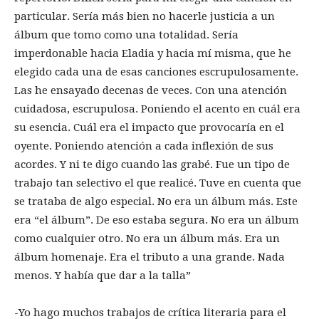
particular. Sería más bien no hacerle justicia a un
álbum que tomo como una totalidad. Sería
imperdonable hacia Eladia y hacia mí misma, que he
elegido cada una de esas canciones escrupulosamente.
Las he ensayado decenas de veces. Con una atención
cuidadosa, escrupulosa. Poniendo el acento en cuál era
su esencia. Cuál era el impacto que provocaría en el
oyente. Poniendo atención a cada inflexión de sus
acordes. Y ni te digo cuando las grabé. Fue un tipo de
trabajo tan selectivo el que realicé. Tuve en cuenta que
se trataba de algo especial. No era un álbum más. Este
era “el álbum”. De eso estaba segura. No era un álbum
como cualquier otro. No era un álbum más. Era un
álbum homenaje. Era el tributo a una grande. Nada
menos. Y había que dar a la talla”
-Yo hago muchos trabajos de crítica literaria para el