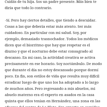
Cuidás de tu hija. Sos un padre presente. Más bien te
diría que todo lo contrario.
-Sí. Pero hay ciertos detalles, que tiendo a descuidar.
Cosas a las que debería estar más atento. Ser más
cuidadoso. En particular con mi salud. Soy, por
ejemplo, demasiado trasnochador. Todos los médicos
dicen que el biorritmo que hay que respetar es el
diurno y que el nocturno debe estar consagrado al
descanso. En mi caso, la actividad creativa se activa
precisamente en ese horario. Soy noctámbulo. De modo
que durante el día no estoy descansado porque dormí
poco. En fin, son estilos de vida que resulta muy difícil
erradicar luego de que uno los ha adoptado a lo largo
de muchos años. Pero regresando a mis abuelos, mi
abuelo materno era el experto en asados en la casa
quinta que ellos tenían en Hernández, una zona en las