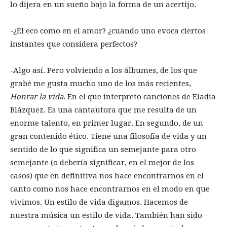
lo dijera en un sueño bajo la forma de un acertijo.
-¿El eco como en el amor? ¿cuando uno evoca ciertos
instantes que considera perfectos?
-Algo así. Pero volviendo a los álbumes, de los que
grabé me gusta mucho uno de los más recientes,
Honrar la vida
. En el que interpreto canciones de Eladia
Blázquez. Es una cantautora que me resulta de un
enorme talento, en primer lugar. En segundo, de un
gran contenido ético. Tiene una filosofía de vida y un
sentido de lo que significa un semejante para otro
semejante (o debería significar, en el mejor de los
casos) que en definitiva nos hace encontrarnos en el
canto como nos hace encontrarnos en el modo en que
vivimos. Un estilo de vida digamos. Hacemos de
nuestra música un estilo de vida. También han sido