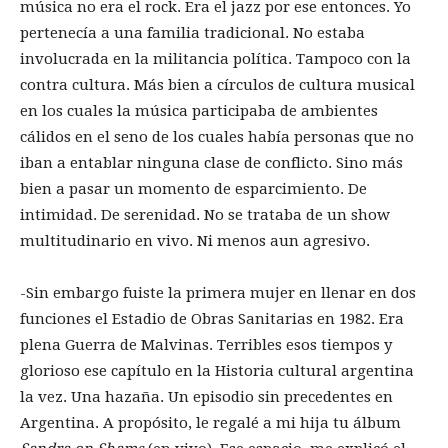
música no era el rock. Era el jazz por ese entonces. Yo
pertenecía a una familia tradicional. No estaba
involucrada en la militancia política. Tampoco con la
contra cultura. Más bien a círculos de cultura musical
en los cuales la música participaba de ambientes
cálidos en el seno de los cuales había personas que no
iban a entablar ninguna clase de conflicto. Sino más
bien a pasar un momento de esparcimiento. De
intimidad. De serenidad. No se trataba de un show
multitudinario en vivo. Ni menos aun agresivo.
-Sin embargo fuiste la primera mujer en llenar en dos
funciones el Estadio de Obras Sanitarias en 1982. Era
plena Guerra de Malvinas. Terribles esos tiempos y
glorioso ese capítulo en la Historia cultural argentina
la vez. Una hazaña. Un episodio sin precedentes en
Argentina. A propósito, le regalé a mi hija tu álbum