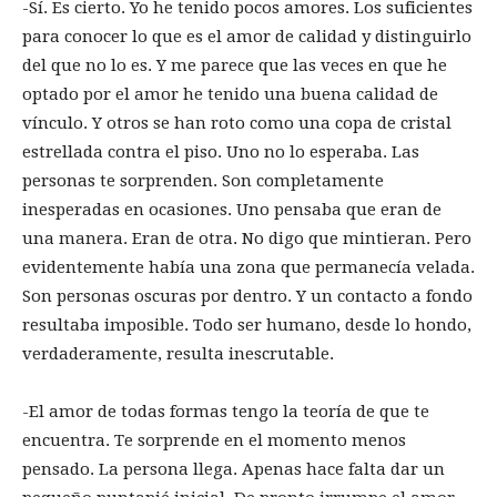
-Sí. Es cierto. Yo he tenido pocos amores. Los suficientes
para conocer lo que es el amor de calidad y distinguirlo
del que no lo es. Y me parece que las veces en que he
optado por el amor he tenido una buena calidad de
vínculo. Y otros se han roto como una copa de cristal
estrellada contra el piso. Uno no lo esperaba. Las
personas te sorprenden. Son completamente
inesperadas en ocasiones. Uno pensaba que eran de
una manera. Eran de otra. No digo que mintieran. Pero
evidentemente había una zona que permanecía velada.
Son personas oscuras por dentro. Y un contacto a fondo
resultaba imposible. Todo ser humano, desde lo hondo,
verdaderamente, resulta inescrutable.
-El amor de todas formas tengo la teoría de que te
encuentra. Te sorprende en el momento menos
pensado. La persona llega. Apenas hace falta dar un