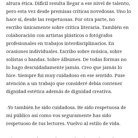
altura ética. Difícil resulta llegar a ese nivel de talento,
pero esta vez desde premisas críticas novedosas. Uno lo
hace sí, desde las respetuosas. Por otra parte, no
escribo únicamente sobre crítica literaria. También en
colaboración con artistas plásticos o fotógrafos
profesionales en trabajos interdisciplinarios. En
ocasiones individuales. Escribo sobre música, sobre
solistas o bandas. Sobre álbumes. De todas formas no
lo hago descuidadamente jamás. Creo que jamás lo
hice. Siempre fui muy cuidadoso en ese sentido. Puse
atención a un trabajo que consideré debía contener
dignidad estética además de dignidad creativa.
-Yo también he sido cuidadosa. He sido respetuosa de
mi público así como vos seguramente has sido
respetuoso de tus lectores. Vuelvo al estilo de vida.