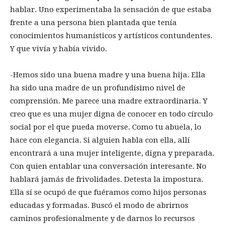
hablar. Uno experimentaba la sensación de que estaba
frente a una persona bien plantada que tenía
conocimientos humanísticos y artísticos contundentes.
Y que vivía y había vivido.
-Hemos sido una buena madre y una buena hija. Ella
ha sido una madre de un profundísimo nivel de
comprensión. Me parece una madre extraordinaria. Y
creo que es una mujer digna de conocer en todo círculo
social por el que pueda moverse. Como tu abuela, lo
hace con elegancia. Si alguien habla con ella, allí
encontrará a una mujer inteligente, digna y preparada.
Con quien entablar una conversación interesante. No
hablará jamás de frivolidades. Detesta la impostura.
Ella sí se ocupó de que fuéramos como hijos personas
educadas y formadas. Buscó el modo de abrirnos
caminos profesionalmente y de darnos lo recursos