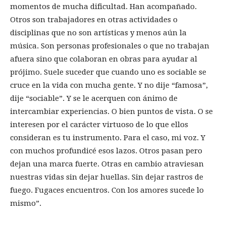
momentos de mucha dificultad. Han acompañado.
Otros son trabajadores en otras actividades o
disciplinas que no son artísticas y menos aún la
música. Son personas profesionales o que no trabajan
afuera sino que colaboran en obras para ayudar al
prójimo. Suele suceder que cuando uno es sociable se
cruce en la vida con mucha gente. Y no dije “famosa”,
dije “sociable”. Y se le acerquen con ánimo de
intercambiar experiencias. O bien puntos de vista. O se
interesen por el carácter virtuoso de lo que ellos
consideran es tu instrumento. Para el caso, mi voz. Y
con muchos profundicé esos lazos. Otros pasan pero
dejan una marca fuerte. Otras en cambio atraviesan
nuestras vidas sin dejar huellas. Sin dejar rastros de
fuego. Fugaces encuentros. Con los amores sucede lo
mismo”.