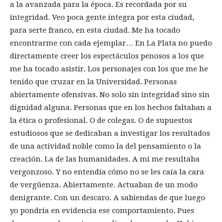
a la avanzada para la época. Es recordada por su
integridad. Veo poca gente íntegra por esta ciudad,
para serte franco, en esta ciudad. Me ha tocado
encontrarme con cada ejemplar… En La Plata no puedo
directamente creer los espectáculos penosos a los que
me ha tocado asistir. Los personajes con los que me he
tenido que cruzar en la Universidad. Personas
abiertamente ofensivas. No solo sin integridad sino sin
dignidad alguna. Personas que en los hechos faltaban a
la ética o profesional. O de colegas. O de supuestos
estudiosos que se dedicaban a investigar los resultados
de una actividad noble como la del pensamiento o la
creación. La de las humanidades. A mí me resultaba
vergonzoso. Y no entendía cómo no se les caía la cara
de vergüenza. Abiertamente. Actuaban de un modo
denigrante. Con un descaro. A sabiendas de que luego
yo pondría en evidencia ese comportamiento. Pues