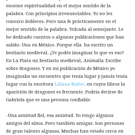
enorme espiritualidad en el mejor sentido de la
palabra. Con principios irrenunciables. Yo no les
conozco dobleces. Pero una fe prácticamente en el
mejor sentido de la palabra. Volcada al semejante. Le
he dedicado cuentos o algunas publicaciones que han
salido. Una en México. Porque ella ha escrito un
bestiario medieval. ¿Te podés imaginar lo que es eso?
En La Plata un bestiario medieval,
Animalia
. Escribe
sobre dragones. Y en mi publicación de México yo
imaginaba un encuentro que tenía lugar y jamás tenía
lugar con la escritora
Liliana Bodoc,
en cuyos libros la
aparición de dragones es frecuente. Podría decirse de
Gabriela que es una persona confiable.
-Una amistad fiel, esa amistad. Yo tengo algunos
amigos del alma. Pero también amigas. Son personas
de gran talento algunas. Muchas han estado cerca en