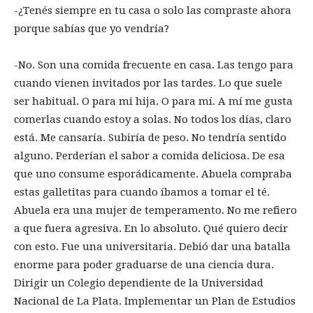
-¿Tenés siempre en tu casa o solo las compraste ahora
porque sabías que yo vendría?
-No. Son una comida frecuente en casa. Las tengo para
cuando vienen invitados por las tardes. Lo que suele
ser habitual. O para mi hija. O para mí. A mí me gusta
comerlas cuando estoy a solas. No todos los días, claro
está. Me cansaría. Subiría de peso. No tendría sentido
alguno. Perderían el sabor a comida deliciosa. De esa
que uno consume esporádicamente. Abuela compraba
estas galletitas para cuando íbamos a tomar el té.
Abuela era una mujer de temperamento. No me refiero
a que fuera agresiva. En lo absoluto. Qué quiero decir
con esto. Fue una universitaria. Debió dar una batalla
enorme para poder graduarse de una ciencia dura.
Dirigir un Colegio dependiente de la Universidad
Nacional de La Plata. Implementar un Plan de Estudios