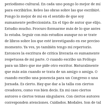
periodismo cultural. En cada uno pongo lo mejor de mí
para escribirlos. Releo las obras sobre las que escribiré.
Pongo lo mejor de mí en el sentido de que soy
sumamente perfeccionista. En el tipo de autor que elijo.
Estudio mucho. Procuro formarme más de lo que antes
lo estaba. Seguir con mis estudios aunque no se trate
de libros sobre los que esté investigando en ese preciso
momento. Ya ves, yo también tengo mi repertorio.
Entonces la escritura de crítica literaria es sumamente
respetuosa de mi parte. O cuando escribo un Prólogo
para un libro que me pide otro escritor. Naturalmente
que más aún cuando se trata de un amigo o amiga. O
cuando escribo una ponencia para un Congreso o una
Jornada. Es cierto. Hay que dar a la talla con ciertos
creadores, como vos bien decís. En mi caso ciertos
autores o ciertos temas singulares. Con ciertos autores
corresponden atenciones. Cuidados. Modales. Son de tal