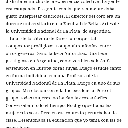
disfrutaba mucho de la experiencia colectiva. La gente
era estupenda. Era gente con la que realmente daba
gusto interpretar canciones. El director del coro era un
docente universitario en la Facultad de Bellas Artes de
la Universidad Nacional de La Plata, de Argentina.
Titular de la cátedra de Dirección orquestal.
Compositor prodigioso. Componía sinfonías, entre
otros géneros. Ganó la beca Antorchas. Una beca
prestigiosa en Argentina, como vos bien sabrás. Se
estrenaron en Europa obras suyas. Luego estudié canto
en forma individual con una Profesora de la
Universidad Nacional de La Plata. Luego en uno de sus
grupos. Mi relación con ella fue excelencia. Pero el
grupo, todas mujeres, no hacían las cosas fáciles.
Conversaban todo el tiempo. No digo que todas las
mujeres lo sean. Pero en ese contexto perturbaban la
clase. Desentonaba la educación que yo tenía con las de
estas chicas.