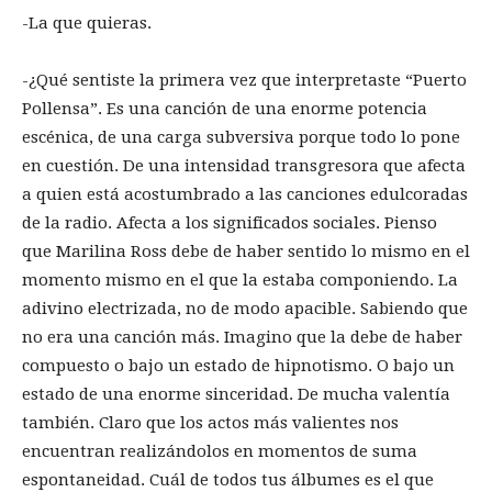
-La que quieras.
-¿Qué sentiste la primera vez que interpretaste “Puerto
Pollensa”. Es una canción de una enorme potencia
escénica, de una carga subversiva porque todo lo pone
en cuestión. De una intensidad transgresora que afecta
a quien está acostumbrado a las canciones edulcoradas
de la radio. Afecta a los significados sociales. Pienso
que Marilina Ross debe de haber sentido lo mismo en el
momento mismo en el que la estaba componiendo. La
adivino electrizada, no de modo apacible. Sabiendo que
no era una canción más. Imagino que la debe de haber
compuesto o bajo un estado de hipnotismo. O bajo un
estado de una enorme sinceridad. De mucha valentía
también. Claro que los actos más valientes nos
encuentran realizándolos en momentos de suma
espontaneidad. Cuál de todos tus álbumes es el que