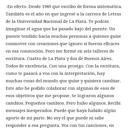
-En efecto. Desde 1989 que escribo de forma sistemática.
También es el año en que ingresé a la carrera de Letras
de la Universidad Nacional de La Plata. Te podrás
imaginar el agua que ha pasado bajo del puente. Un
puente tendido hacia muchas personas a quienes quise
conmover con creaciones que ignoro si fueron eficaces
en esa conmoción. Pero me formé en seis talleres de
escritura. Cuatro de La Plata y dos de Buenos Aires.
Todos de excelencia. Con una prosigo. Con la escritura,
como te pasará a vos con la interpretación, hay
muchas cosas del mundo que quise y quisiera cambiar.
Este año he podido colaborar con algunas de esos de
esos objetivos que me propuse. Se lograron algunos
cambios. Pequeños cambios. Pero hubo algunos. Recibí
mensajes inesperados. Puede que haya habido algún
aporte de mi parte. No soy el que puede ni sabe
responder a esa pregunta. Vos con tus canciones, en