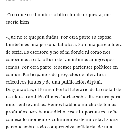
-Creo que ese hombre, al director de orquesta, me
caería bien
-Que no te quepan dudas. Por otra parte su esposa
también es una persona fabulosa. Son una pareja fuera
de serie. Es escritora y no sé ni dónde ni cómo nos
conocimos a esta altura de tan íntimos amigos que
somos. Por otra parte, tenemos parientes políticos en
común. Participamos de proyectos de literatura
colectivos juntos y de una publicación digital,
Diagonautas, el Primer Portal Literario de la ciudad de
La Plata. También dimos charlas sobre literatura para
niños entre ambos. Hemos hablado mucho de temas
profundos. Nos hemos dicho cosas importantes. Le he
confesado momentos culminantes de mi vida. Es una
persona sobre todo comprensiva, solidaria, de una