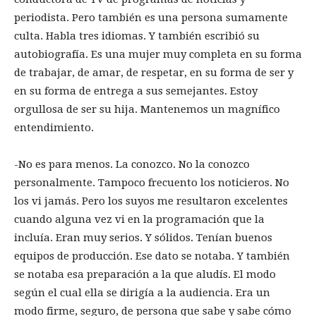
periodista. Pero también es una persona sumamente
culta. Habla tres idiomas. Y también escribió su
autobiografía. Es una mujer muy completa en su forma
de trabajar, de amar, de respetar, en su forma de ser y
en su forma de entrega a sus semejantes. Estoy
orgullosa de ser su hija. Mantenemos un magnífico
entendimiento.
-No es para menos. La conozco. No la conozco
personalmente. Tampoco frecuento los noticieros. No
los vi jamás. Pero los suyos me resultaron excelentes
cuando alguna vez vi en la programación que la
incluía. Eran muy serios. Y sólidos. Tenían buenos
equipos de producción. Ese dato se notaba. Y también
se notaba esa preparación a la que aludís. El modo
según el cual ella se dirigía a la audiencia. Era un
modo firme, seguro, de persona que sabe y sabe cómo