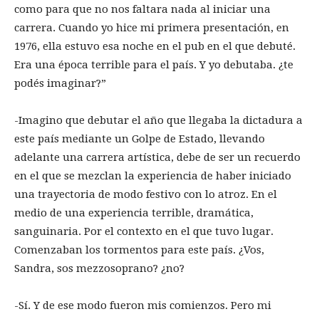
como para que no nos faltara nada al iniciar una
carrera. Cuando yo hice mi primera presentación, en
1976, ella estuvo esa noche en el pub en el que debuté.
Era una época terrible para el país. Y yo debutaba. ¿te
podés imaginar?”
-Imagino que debutar el año que llegaba la dictadura a
este país mediante un Golpe de Estado, llevando
adelante una carrera artística, debe de ser un recuerdo
en el que se mezclan la experiencia de haber iniciado
una trayectoria de modo festivo con lo atroz. En el
medio de una experiencia terrible, dramática,
sanguinaria. Por el contexto en el que tuvo lugar.
Comenzaban los tormentos para este país. ¿Vos,
Sandra, sos mezzosoprano? ¿no?
-Sí. Y de ese modo fueron mis comienzos. Pero mi