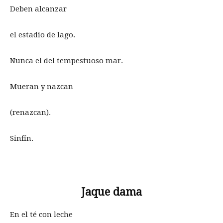
Deben alcanzar
el estadio de lago.
Nunca el del tempestuoso mar.
Mueran y nazcan
(renazcan).
Sinfín.
Jaque dama
En el té con leche