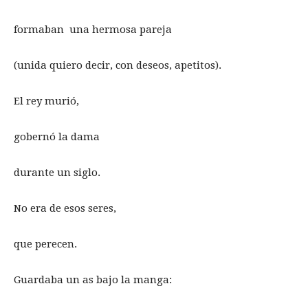
formaban una hermosa pareja
(unida quiero decir, con deseos, apetitos).
El rey murió,
gobernó la dama
durante un siglo.
No era de esos seres,
que perecen.
Guardaba un as bajo la manga: