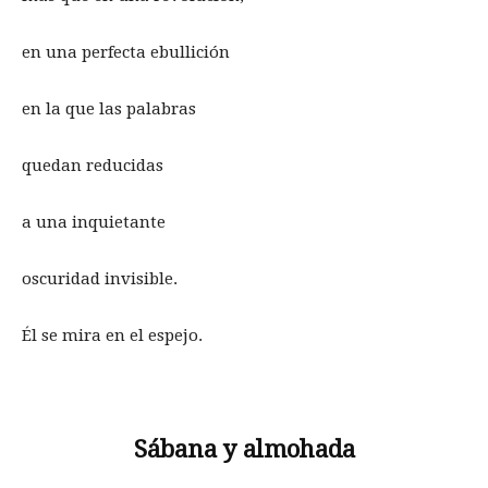
en una perfecta ebullición
en la que las palabras
quedan reducidas
a una inquietante
oscuridad invisible.
Él se mira en el espejo.
Sábana y almohada