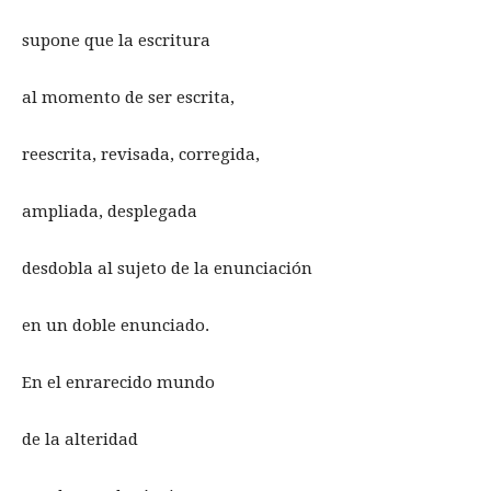
supone que la escritura
al momento de ser escrita,
reescrita, revisada, corregida,
ampliada, desplegada
desdobla al sujeto de la enunciación
en un doble enunciado.
En el enrarecido mundo
de la alteridad