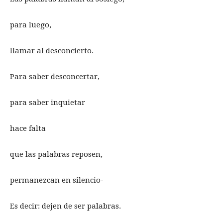
para luego,
llamar al desconcierto.
Para saber desconcertar,
para saber inquietar
hace falta
que las palabras reposen,
permanezcan en silencio-
Es decir: dejen de ser palabras.