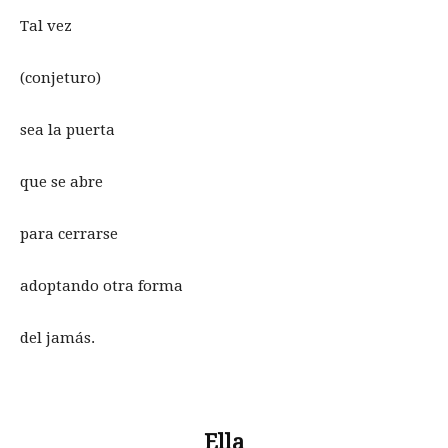
Tal vez
(conjeturo)
sea la puerta
que se abre
para cerrarse
adoptando otra forma
del jamás.
Ella