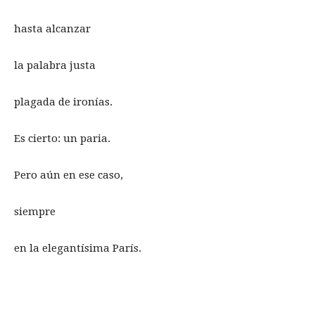
hasta alcanzar
la palabra justa
plagada de ironías.
Es cierto: un paria.
Pero aún en ese caso,
siempre
en la elegantísima París.