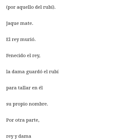
(por aquello del rubí).
Jaque mate.
El rey murió.
Fenecido el rey,
la dama guardó el rubí
para tallar en él
su propio nombre.
Por otra parte,
rey y dama