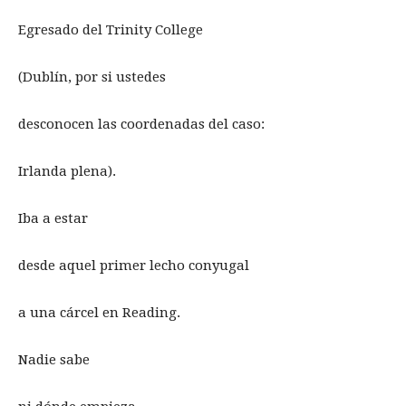
Egresado del Trinity College
(Dublín, por si ustedes
desconocen las coordenadas del caso:
Irlanda plena).
Iba a estar
desde aquel primer lecho conyugal
a una cárcel en Reading.
Nadie sabe