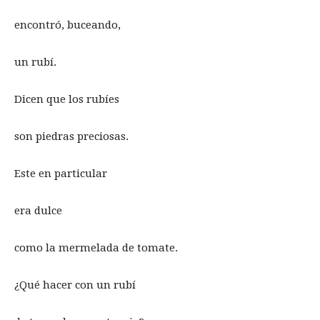
encontró, buceando,
un rubí.
Dicen que los rubíes
son piedras preciosas.
Este en particular
era dulce
como la mermelada de tomate.
¿Qué hacer con un rubí