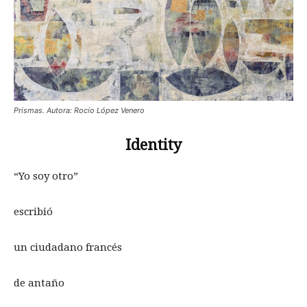
Prismas. Autora: Rocío López Venero
Identity
“Yo soy otro”
escribió
un ciudadano francés
de antaño