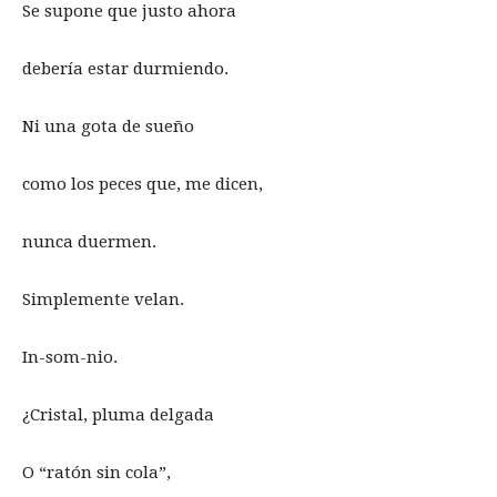
Se supone que justo ahora
debería estar durmiendo.
Ni una gota de sueño
como los peces que, me dicen,
nunca duermen.
Simplemente velan.
In-som-nio.
¿Cristal, pluma delgada
O “ratón sin cola”,