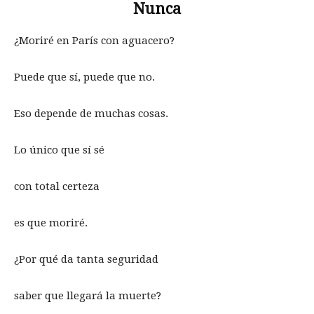
Nunca
¿Moriré en París con aguacero?
Puede que sí, puede que no.
Eso depende de muchas cosas.
Lo único que sí sé
con total certeza
es que moriré.
¿Por qué da tanta seguridad
saber que llegará la muerte?