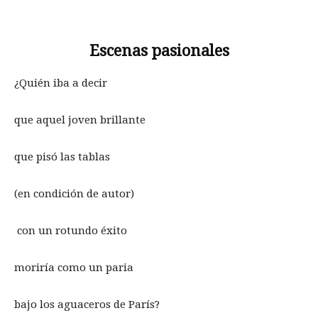
Escenas pasionales
¿Quién iba a decir
que aquel joven brillante
que pisó las tablas
(en condición de autor)
con un rotundo éxito
moriría como un paria
bajo los aguaceros de París?