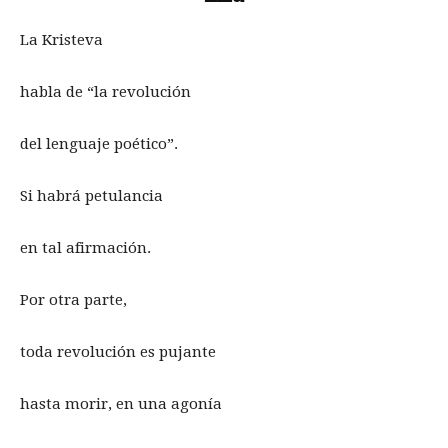
La Kristeva
habla de “la revolución
del lenguaje poético”.
Si habrá petulancia
en tal afirmación.
Por otra parte,
toda revolución es pujante
hasta morir, en una agonía