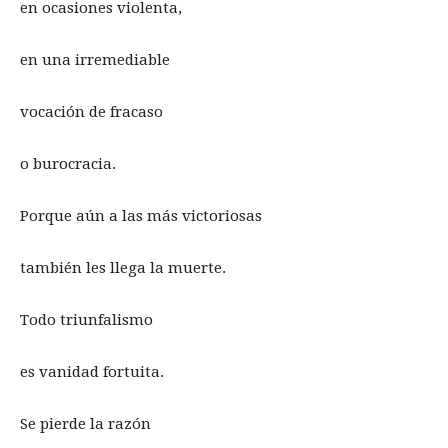
en ocasiones violenta,
en una irremediable
vocación de fracaso
o burocracia.
Porque aún a las más victoriosas
también les llega la muerte.
Todo triunfalismo
es vanidad fortuita.
Se pierde la razón