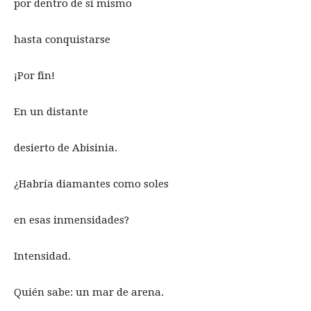
por dentro de sí mismo
hasta conquistarse
¡Por fin!
En un distante
desierto de Abisinia.
¿Habría diamantes como soles
en esas inmensidades?
Intensidad.
Quién sabe: un mar de arena.