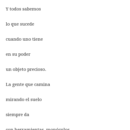
Y todos sabemos
lo que sucede
cuando uno tiene
en su poder
un objeto precioso.
La gente que camina
mirando el suelo
siempre da
con herramientas, monóculos,