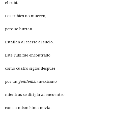
el rubí.
Los rubíes no mueren,
pero se hurtan.
Estallan al caerse al suelo.
Este rubí fue encontrado
como cuatro siglos después
por un
gentleman
mexicano
mientras se dirigía al encuentro
con su mismísima novia.