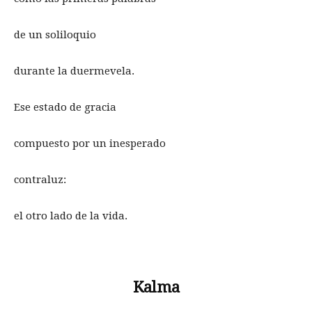
de un soliloquio
durante la duermevela.
Ese estado de gracia
compuesto por un inesperado
contraluz:
el otro lado de la vida.
Kalma