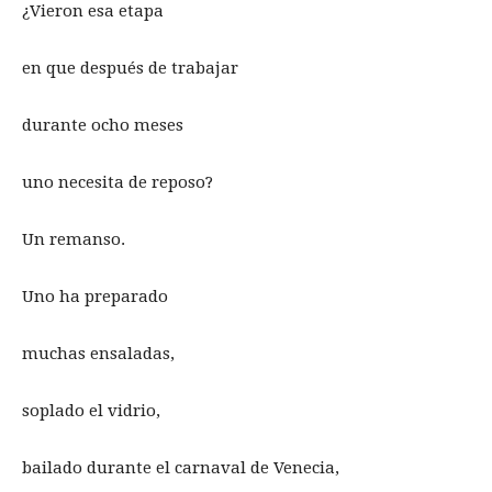
¿Vieron esa etapa
en que después de trabajar
durante ocho meses
uno necesita de reposo?
Un remanso.
Uno ha preparado
muchas ensaladas,
soplado el vidrio,
bailado durante el carnaval de Venecia,