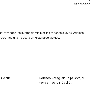
rizomático
os: rozar con las puntas de mis pies las sábanas suaves. Además
cas e hice una maestría en Historia de México.
 Avenue
Rolando Revagliatti, la palabra, el
texto y mucho más allá…