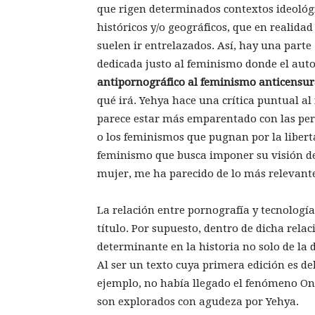
que rigen determinados contextos ideológ
históricos y/o geográficos, que en realidad
suelen ir entrelazados. Así, hay una parte
dedicada justo al feminismo donde el auto
antipornográfico al feminismo anticensu
qué irá. Yehya hace una crítica puntual al
parece estar más emparentado con las per
o los feminismos que pugnan por la liberta
feminismo que busca imponer su visión de
mujer, me ha parecido de lo más relevant
La relación entre pornografía y tecnología
título. Por supuesto, dentro de dicha relac
determinante en la historia no solo de la 
Al ser un texto cuya primera edición es d
ejemplo, no había llegado el fenómeno Only
son explorados con agudeza por Yehya.