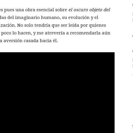
es pues una obra esencial sobre
el oscuro objeto del
das del imaginario humano, su evolución y el
ización. No solo tendría que ser leída por quienes
 poco lo hacen, y me atrevería a recomendarla aún
 aversión casada hacia él.