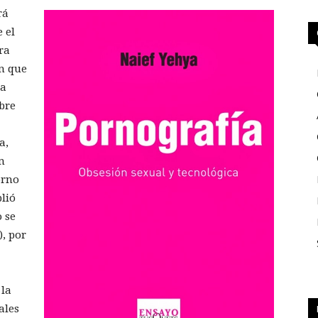
rá
 el
ra
ón que
na
obre
a,
n
orno
lió
 se
), por
 la
ales