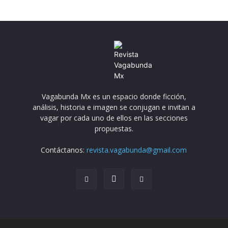
Vagabunda Mx es un espacio donde ficción,
análisis, historia e imagen se conjugan e invitan a
vagar por cada uno de ellos en las secciones
propuestas.
Contáctanos:
revista.vagabunda@gmail.com